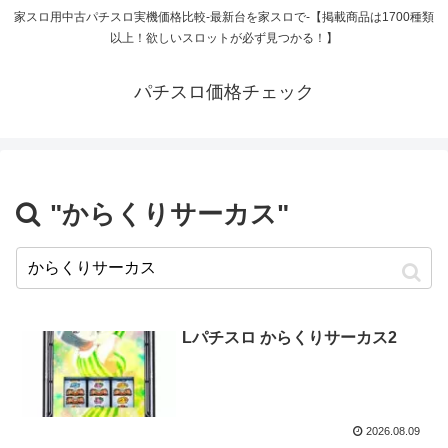
家スロ用中古パチスロ実機価格比較-最新台を家スロで-【掲載商品は1700種類
以上！欲しいスロットが必ず見つかる！】
パチスロ価格チェック
"からくりサーカス"
Lパチスロ からくりサーカス2
2026.08.09