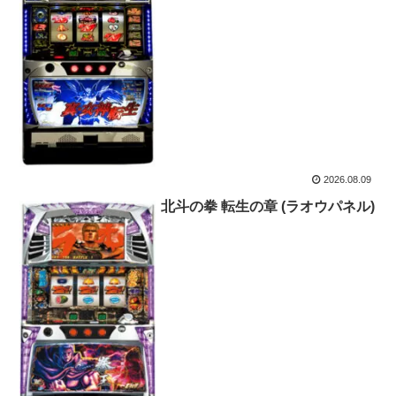
2026.08.09
北斗の拳 転生の章 (ラオウパネル)