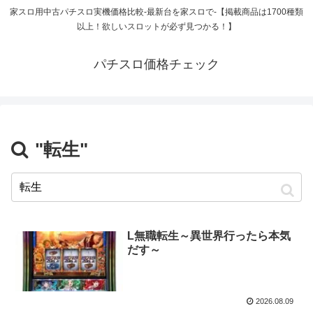
家スロ用中古パチスロ実機価格比較-最新台を家スロで-【掲載商品は1700種類
以上！欲しいスロットが必ず見つかる！】
パチスロ価格チェック
"転生"
L無職転生～異世界行ったら本気
だす～
2026.08.09