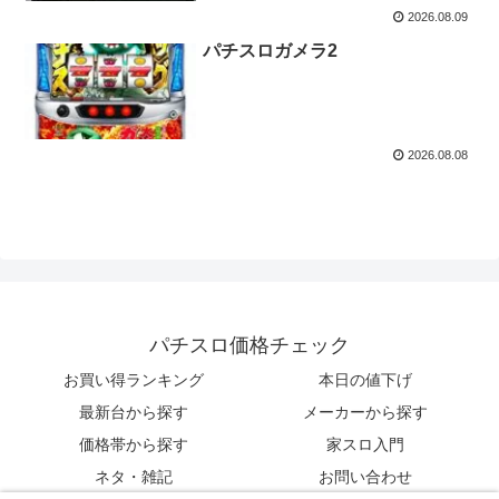
2026.08.09
パチスロガメラ2
2026.08.08
パチスロ価格チェック
お買い得ランキング
本日の値下げ
最新台から探す
メーカーから探す
価格帯から探す
家スロ入門
ネタ・雑記
お問い合わせ