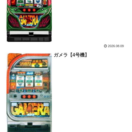
2026.08.09
ガメラ【4号機】