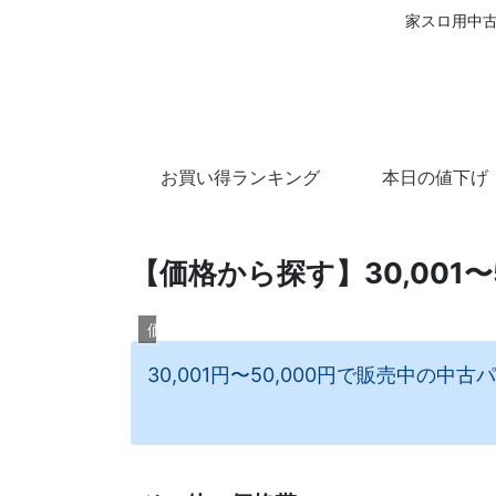
家スロ用中古
お買い得ランキング
本日の値下げ
【価格から探す】30,001
価格帯から探す
30,001円〜50,000円で販売中の