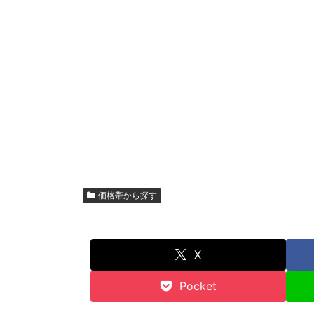
価格帯から探す
X
Pocket