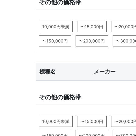
その他の価格帯
10,000円未満
〜15,000円
〜20,000
〜150,000円
〜200,000円
〜300,0
機種名
メーカー
その他の価格帯
10,000円未満
〜15,000円
〜20,000
〜150,000円
〜200,000円
〜300,0