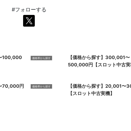
#フォローする
100,000
【価格から探す】300,001〜
価格帯から探す
500,000円【スロット中古
70,000円
【価格から探す】20,001〜30
価格帯から探す
【スロット中古実機】
1〜
【価格から探す】100,001〜15
価格帯から探す
古実機】
円【スロット中古実機】