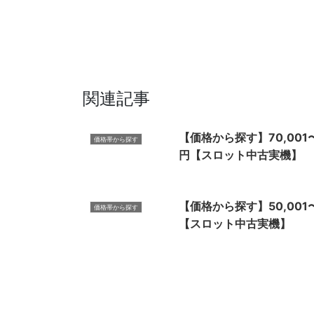
関連記事
【価格から探す】70,001〜
価格帯から探す
円【スロット中古実機】
【価格から探す】50,001〜
価格帯から探す
【スロット中古実機】
【価格から探す】200,00
価格帯から探す
300,000円【スロット中