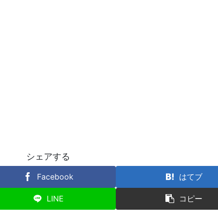
シェアする
Facebook
はてブ
LINE
コピー