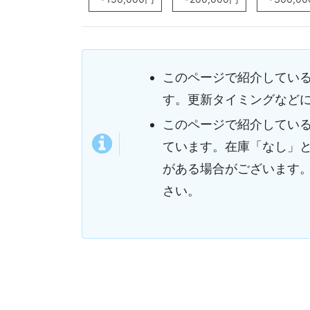
このページで紹介してい
す。更新タイミングなど
このページで紹介してい
ています。在庫「なし」
がある場合がございます
さい。