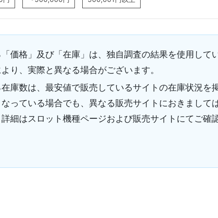
る「価格」及び「在庫」は、独自調査の結果を使用して
により、実際と異なる場合がございます。
る在庫数は、最安値で販売しているサイトの在庫状況を
となっている場合でも、異なる販売サイトにおきまして
。詳細はスロット機種ページおよび販売サイトにてご確