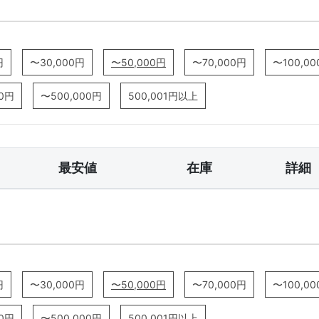
円
〜30,000円
〜50,000円
〜70,000円
〜100,0
00円
〜500,000円
500,001円以上
最安値
在庫
詳細
円
〜30,000円
〜50,000円
〜70,000円
〜100,0
00円
〜500,000円
500,001円以上