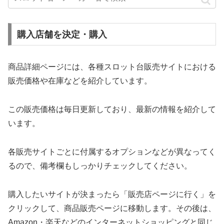
購入店舗を決定・購入
商品詳細ページには、各種スロット台販売サイトにおける
販売価格や在庫などを紹介しています。
この販売価格は毎日更新しており、最新の情報を紹介して
います。
各販売サイトごとに付属するオプションなどが異なってく
るので、備考欄もしっかりチェックしてください。
購入したいサイトが決まったら「販売店ページに行く」を
クリックして、商品販売ページに移動します。その後は、
Amazon・楽天などのインターネットショッピングと同じ