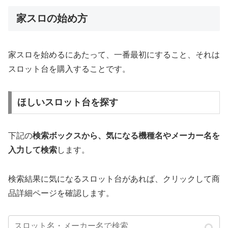
家スロの始め方
家スロを始めるにあたって、一番最初にすること、それは
スロット台を購入することです。
ほしいスロット台を探す
下記の
検索ボックスから、気になる機種名やメーカー名を
入力して検索
します。
検索結果に気になるスロット台があれば、クリックして商
品詳細ページを確認します。