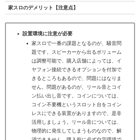
家スロのデメリット【注意点】
設置環境に注意が必要
家スロで一番の課題となるのが、騒音問
題です。スピーカーから出るボリューム
は調整可能で、購入店舗によっては、イ
ヤフォン接続できるオプションを付加で
きるところもあるので、問題にはなりま
せん。問題があるのが、リール音とコイ
ン払い出し音です。コインについては、
コイン不要機というスロット台をコイン
レスにできる装置がありますので、是非
活用しましょう。リール音については、
物理的に発生してしまうものなので、解
消できません。購入前に必ず自宅環境で