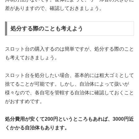
差がありますので、確認しておきましょう。
処分する際のことも考えよう
スロット台の購入するのは簡単ですが、処分する際のこと
も考えておきましょう。
スロット台を処分したい場合、基本的には粗大ゴミとして
捨てることが可能です。しかし、自治体によって扱いが
様々なので、各自宅を管轄する自治体に確認しておくこと
がおすすめです。
処分費用が安くて200円というところもあれば、3000円近
くかかる自治体もあります。