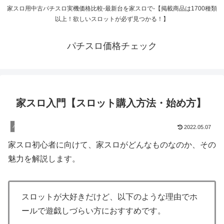
家スロ用中古パチスロ実機価格比較-最新台を家スロで-【掲載商品は1700種類
以上！欲しいスロットが必ず見つかる！】
パチスロ価格チェック
家スロ入門【スロット購入方法・始め方】
パチスロ
2022.05.07
家スロ初心者に向けて、家スロがどんなものなのか、その
魅力を解説します。
スロットが大好きだけど、以下のような理由でホ
ールで遊戯しづらい方におすすめです。