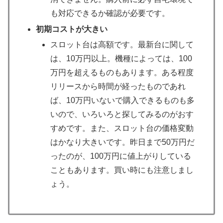
も対応できるか確認が必要です。
初期コストが大きい
スロット台は高額です。最新台に関して
は、10万円以上。機種によっては、100
万円を超えるものもあります。ある程度
リリースから時間が経ったものであれ
ば、10万円いないで購入できるものも多
いので、いろいろと探してみるのがおす
すめです。また、スロット台の価格変動
はかなり大きいです。昨日まで50万円だ
ったのが、100万円に値上がりしている
こともあります。買い時にも注意しまし
ょう。