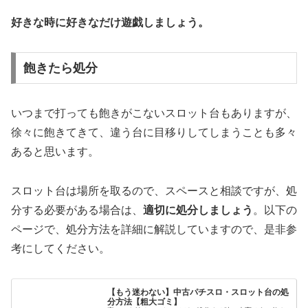
好きな時に好きなだけ遊戯しましょう。
飽きたら処分
いつまで打っても飽きがこないスロット台もありますが、
徐々に飽きてきて、違う台に目移りしてしまうことも多々
あると思います。
スロット台は場所を取るので、スペースと相談ですが、処
分する必要がある場合は、
適切に処分しましょう
。以下の
ページで、処分方法を詳細に解説していますので、是非参
考にしてください。
【もう迷わない】中古パチスロ・スロット台の処
分方法【粗大ゴミ】