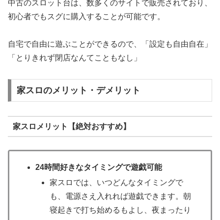
中古のスロット台は、数多くのサイトで販売されており、
初心者でもスグに購入することが可能です。
自宅で自由に遊ぶことができるので、「設定も自由自在」
「とりきれず閉店なんてこともなし」
家スロのメリット・デメリット
家スロメリット【絶対おすすめ】
24時間好きなタイミングで遊戯可能
家スロでは、いつどんなタイミングで
も、電源さえ入れれば遊戯できます。朝
寝起きで打ち始めるもよし、夜まったり