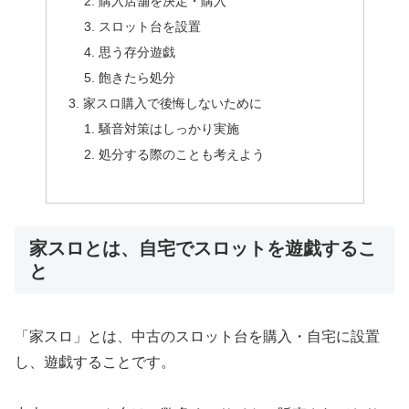
購入店舗を決定・購入
スロット台を設置
思う存分遊戯
飽きたら処分
家スロ購入で後悔しないために
騒音対策はしっかり実施
処分する際のことも考えよう
家スロとは、自宅でスロットを遊戯するこ
と
「家スロ」とは、中古のスロット台を購入・自宅に設置
し、遊戯することです。