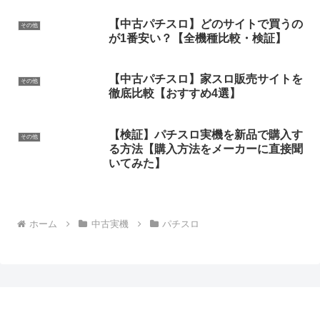
【中古パチスロ】どのサイトで買うの
その他
が1番安い？【全機種比較・検証】
【中古パチスロ】家スロ販売サイトを
その他
徹底比較【おすすめ4選】
【検証】パチスロ実機を新品で購入す
その他
る方法【購入方法をメーカーに直接聞
いてみた】
ホーム
中古実機
パチスロ