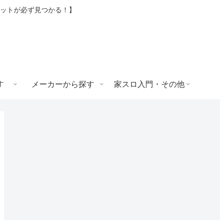
ロットが必ず見つかる！】
す
メーカーから探す
家スロ入門・その他