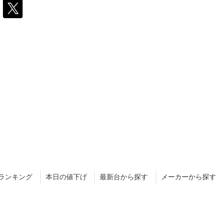
ランキング
本日の値下げ
最新台から探す
メーカーから探す