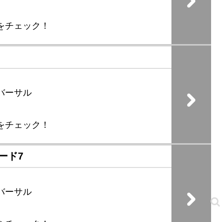
をチェック！
バーサル
をチェック！
ード7
バーサル