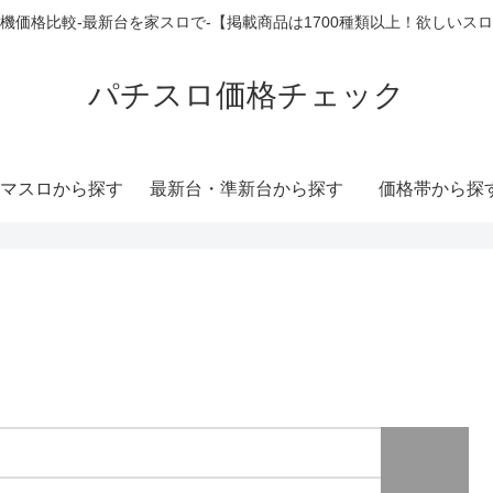
機価格比較-最新台を家スロで-【掲載商品は1700種類以上！欲しいス
パチスロ価格チェック
マスロから探す
最新台・準新台から探す
価格帯から探