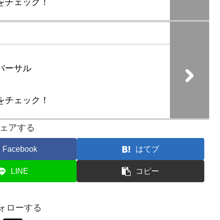
をチェック！
バーサル
をチェック！
ェアする
Facebook
はてブ
LINE
コピー
フォローする