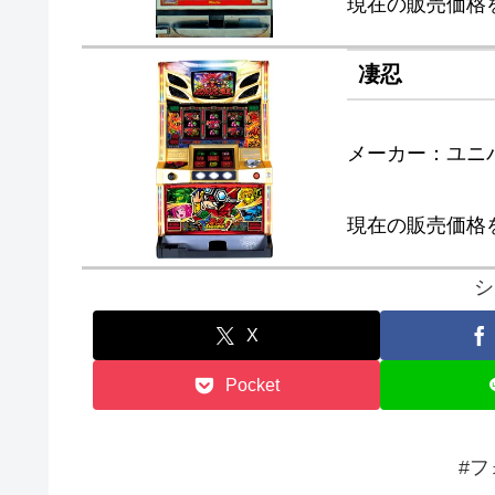
現在の販売価格
凄忍
メーカー：ユニ
現在の販売価格
シ
X
Pocket
#