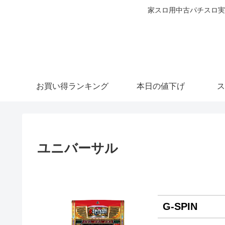
家スロ用中古パチスロ実
お買い得ランキング
本日の値下げ
ス
ユニバーサル
G-SPIN