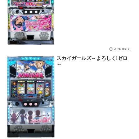
2026.08.08
スカイガールズ～よろしく!ゼロ
～