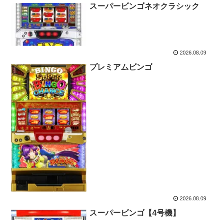
スーパービンゴネオクラシック
2026.08.09
プレミアムビンゴ
2026.08.09
スーパービンゴ【4号機】