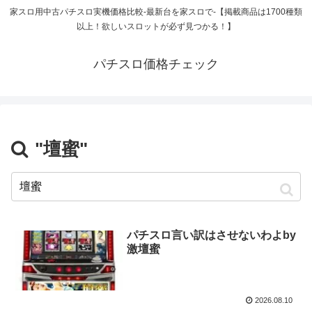
家スロ用中古パチスロ実機価格比較-最新台を家スロで-【掲載商品は1700種類
以上！欲しいスロットが必ず見つかる！】
パチスロ価格チェック
"壇蜜"
パチスロ言い訳はさせないわよby
激壇蜜
2026.08.10