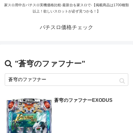
家スロ用中古パチスロ実機価格比較-最新台を家スロで-【掲載商品は1700種類
以上！欲しいスロットが必ず見つかる！】
パチスロ価格チェック
"蒼穹のファフナー"
蒼穹のファフナーEXODUS