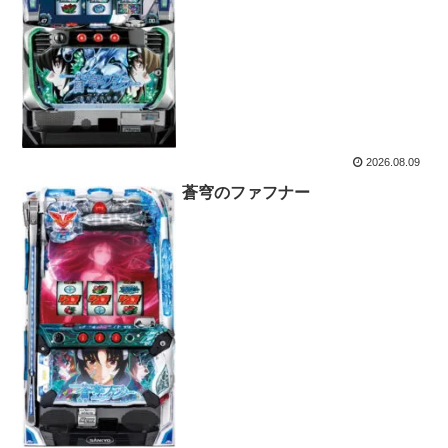
2026.08.09
蒼穹のファフナー