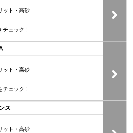
リット・高砂
をチェック！
A
リット・高砂
をチェック！
ンス
リット・高砂