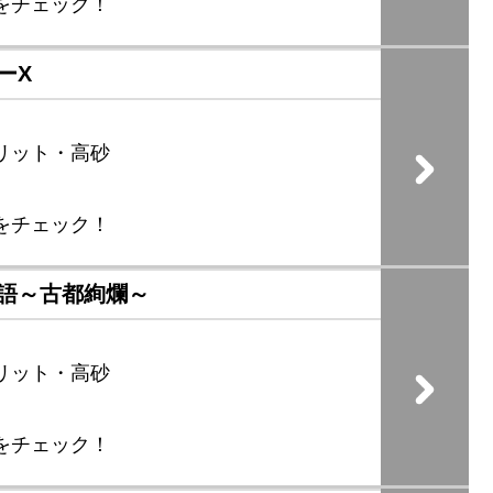
をチェック！
ーX
リット・高砂
をチェック！
語～古都絢爛～
リット・高砂
をチェック！