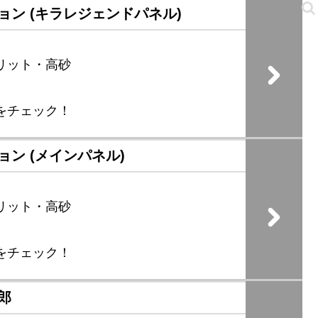
ョン (キラレジェンドパネル)
リット・高砂
をチェック！
ン (メインパネル)
リット・高砂
をチェック！
郎