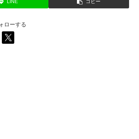
LINE
コピー
フォローする