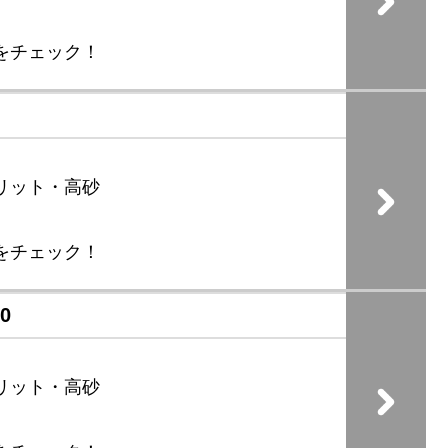
をチェック！
リット・高砂
をチェック！
0
リット・高砂