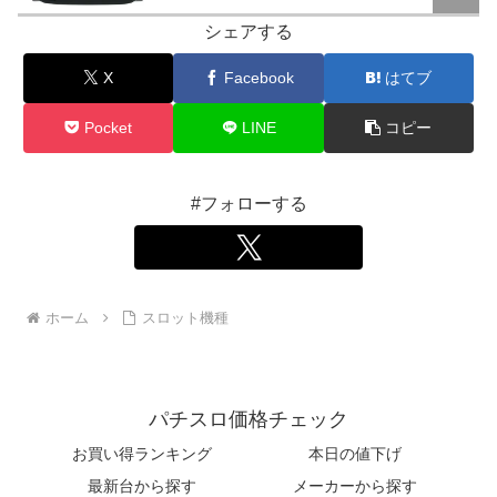
シェアする
X
Facebook
はてブ
Pocket
LINE
コピー
#フォローする
ホーム
スロット機種
パチスロ価格チェック
お買い得ランキング
本日の値下げ
最新台から探す
メーカーから探す