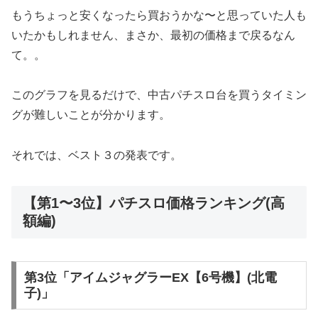
もうちょっと安くなったら買おうかな〜と思っていた人も
いたかもしれません、まさか、最初の価格まで戻るなん
て。。
このグラフを見るだけで、中古パチスロ台を買うタイミン
グが難しいことが分かります。
それでは、ベスト３の発表です。
【第1〜3位】パチスロ価格ランキング(高
額編)
第3位「アイムジャグラーEX【6号機】(北電
子)」