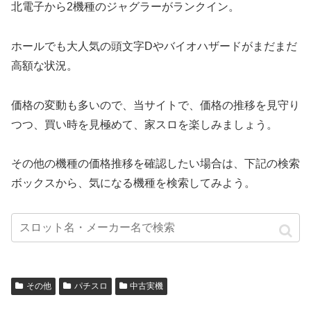
北電子から2機種のジャグラーがランクイン。
ホールでも大人気の頭文字Dやバイオハザードがまだまだ
高額な状況。
価格の変動も多いので、当サイトで、価格の推移を見守り
つつ、買い時を見極めて、家スロを楽しみましょう。
その他の機種の価格推移を確認したい場合は、下記の検索
ボックスから、気になる機種を検索してみよう。
その他
パチスロ
中古実機