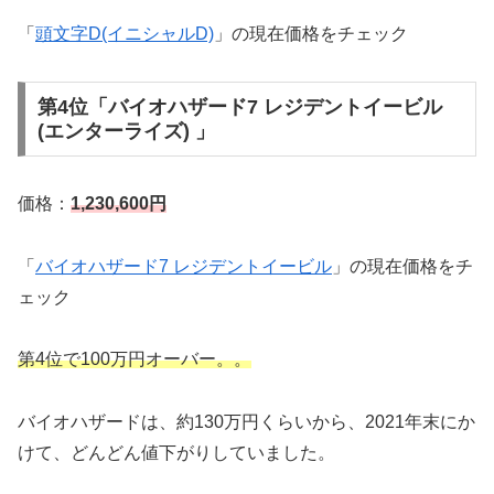
「
頭文字D(イニシャルD)
」の現在価格をチェック
第4位「バイオハザード7 レジデントイービル
(エンターライズ) 」
価格：
1,230,600円
「
バイオハザード7 レジデントイービル
」の現在価格をチ
ェック
第4位で100万円オーバー。。
バイオハザードは、約130万円くらいから、2021年末にか
けて、どんどん値下がりしていました。