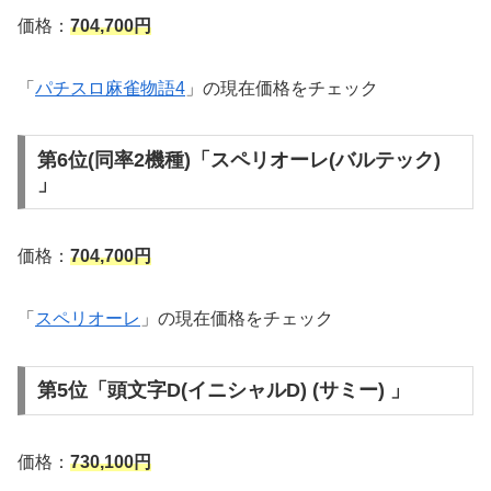
価格：
704,700円
「
パチスロ麻雀物語4
」の現在価格をチェック
第6位(同率2機種)「スペリオーレ(バルテック)
」
価格：
704,700円
「
スペリオーレ
」の現在価格をチェック
第5位「頭文字D(イニシャルD) (サミー) 」
価格：
730,100円