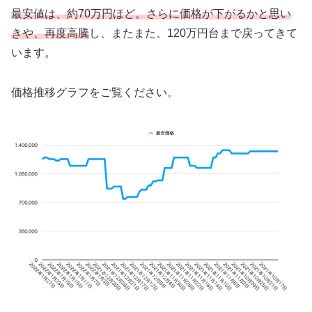
最安値は、約70万円ほど。さらに価格が下がるかと思い
きや、再度高騰
し、またまた、120万円台まで戻ってきて
います。
価格推移グラフをご覧ください。