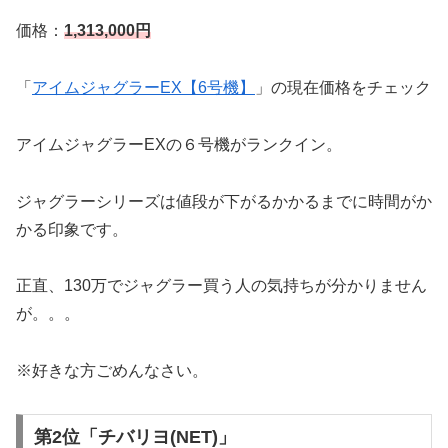
価格：
1,313,000円
「
アイムジャグラーEX【6号機】
」の現在価格をチェック
アイムジャグラーEXの６号機がランクイン。
ジャグラーシリーズは値段が下がるかかるまでに時間がか
かる印象です。
正直、130万でジャグラー買う人の気持ちが分かりません
が。。。
※好きな方ごめんなさい。
第2位「チバリヨ(NET)」