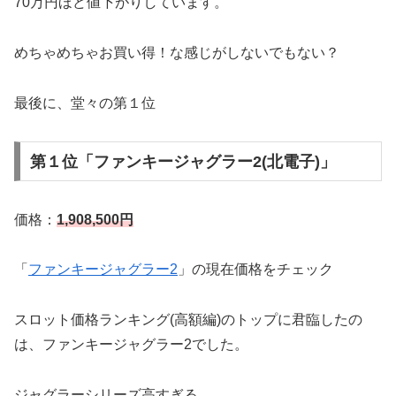
70万円ほど値下がりしています。
めちゃめちゃお買い得！な感じがしないでもない？
最後に、堂々の第１位
第１位「ファンキージャグラー2(北電子)」
価格：
1,908,500円
「
ファンキージャグラー2
」の現在価格をチェック
スロット価格ランキング(高額編)のトップに君臨したの
は、ファンキージャグラー2でした。
ジャグラーシリーズ高すぎる。。。