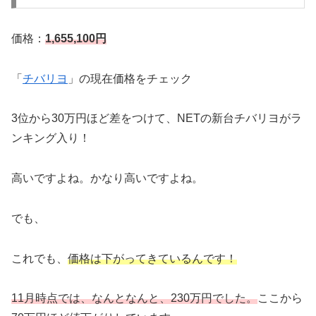
価格：
1,655,100円
「
チバリヨ
」の現在価格をチェック
3位から30万円ほど差をつけて、NETの新台チバリヨがラ
ンキング入り！
高いですよね。かなり高いですよね。
でも、
これでも、
価格は下がってきているんです！
11月時点では、なんとなんと、230万円でした。
ここから