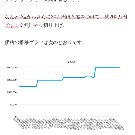
なんと2位からさらに30万円ほど差をつけて、約200万円
です！
※無理やり切り上げ。
価格の推移グラフは次のとおりです。