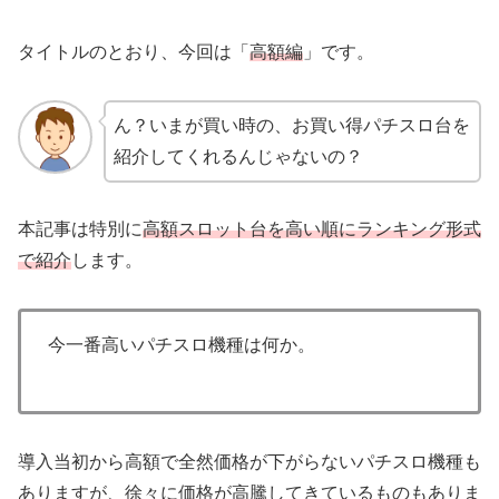
タイトルのとおり、今回は「
高額編
」です。
ん？いまが買い時の、お買い得パチスロ台を
紹介してくれるんじゃないの？
本記事は特別に
高額スロット台を高い順にランキング形式
で紹介
します。
今一番高いパチスロ機種は何か。
導入当初から高額で全然価格が下がらないパチスロ機種も
ありますが、徐々に価格が高騰してきているものもありま