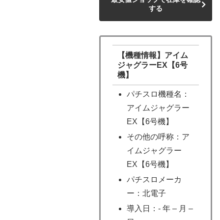
する
【機種情報】アイム
ジャグラーEX【6号
機】
パチスロ機種名：
アイムジャグラー
EX【6号機】
その他の呼称：ア
イムジャグラー
EX【6号機】
パチスロメーカ
ー：北電子
導入日：- 年 – 月 –