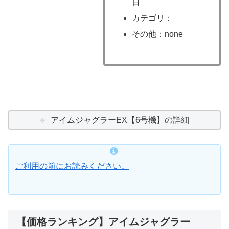
日
カテゴリ：
その他：none
アイムジャグラーEX【6号機】の詳細
ご利用の前にお読みください。
【価格ランキング】アイムジャグラー