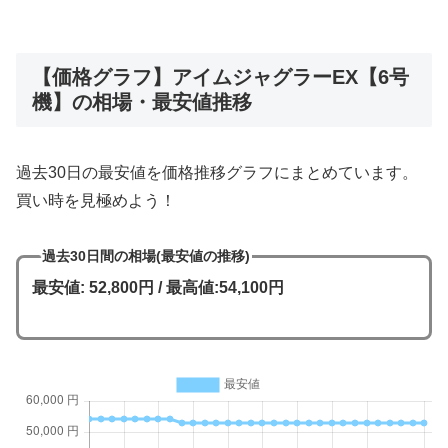
【価格グラフ】アイムジャグラーEX【6号
機】の相場・最安値推移
過去30日の最安値を価格推移グラフにまとめています。
買い時を見極めよう！
過去30日間の相場(最安値の推移)
最安値: 52,800円 / 最高値:54,100円