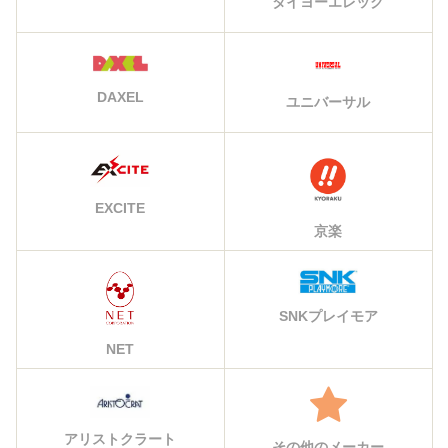
タイヨーエレック
DAXEL
ユニバーサル
EXCITE
京楽
SNKプレイモア
NET
アリストクラート
その他のメーカー