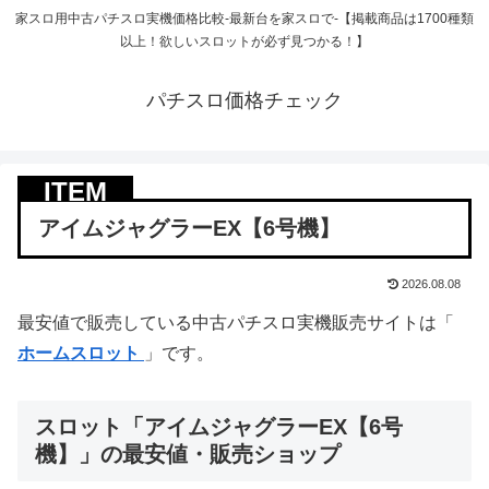
家スロ用中古パチスロ実機価格比較-最新台を家スロで-【掲載商品は1700種類
以上！欲しいスロットが必ず見つかる！】
パチスロ価格チェック
アイムジャグラーEX【6号機】
2026.08.08
最安値で販売している中古パチスロ実機販売サイトは「
ホームスロット
」です。
スロット「アイムジャグラーEX【6号
機】」の最安値・販売ショップ