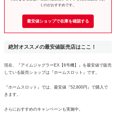
くのがおすすめです。
最安値ショップで在庫を確認する
絶対オススメの最安値販売店はここ！
現在、『アイムジャグラーEX【6号機】』を最安値で販売
している販売ショップは『ホームスロット』です。
『ホームスロット』では、最安値『52,800円』で購入で
きます。
さらにおすすめのキャンペーンも実施中。