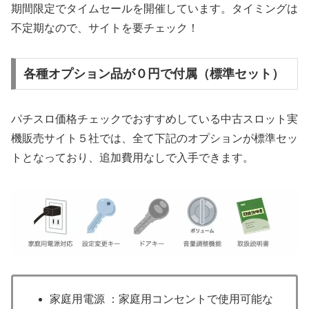
期間限定でタイムセールを開催しています。タイミングは
不定期なので、サイトを要チェック！
各種オプション品が０円で付属（標準セット）
パチスロ価格チェックでおすすめしている中古スロット実
機販売サイト５社では、全て下記のオプションが標準セッ
トとなっており、追加費用なしで入手できます。
家庭用電源 ：家庭用コンセントで使用可能な