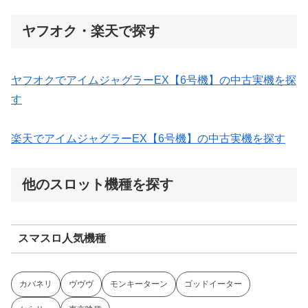
ヤフオク・楽天で探す
ヤフオクでアイムジャグラーEX【6号機】の中古実機を探
す
楽天でアイムジャグラーEX【6号機】の中古実機を探す
他のスロット機種を探す
スマスロ人気機種
カバネリ
ヴヴヴ
モンキーターン
ゴッドイーター