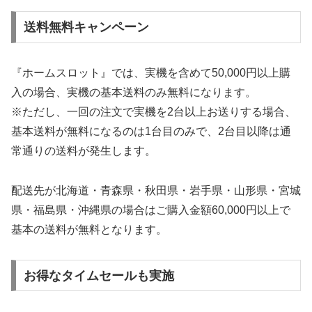
送料無料キャンペーン
『ホームスロット』では、実機を含めて50,000円以上購
入の場合、実機の基本送料のみ無料になります。
※ただし、一回の注文で実機を2台以上お送りする場合、
基本送料が無料になるのは1台目のみで、2台目以降は通
常通りの送料が発生します。
配送先が北海道・青森県・秋田県・岩手県・山形県・宮城
県・福島県・沖縄県の場合はご購入金額60,000円以上で
基本の送料が無料となります。
お得なタイムセールも実施