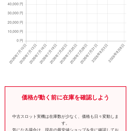
価格が動く前に在庫を確認しよう
中古スロット実機は在庫数が少なく、価格も日々変動しま
す。
気になる場合は、現在の最安値ショップを先に確認してお