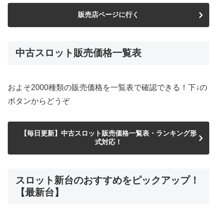
販売店ページに行く
中古スロット販売価格一覧表
およそ2000種類の販売価格を一覧表で確認できる！下↓の
ボタンからどうぞ
【毎日更新】中古スロット販売価格一覧表・ランキング形
式対応！
スロット新台のおすすめをピックアップ！
【最新台】