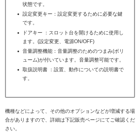
状態です。
設定変更キー：設定変更するために必要な鍵
です。
ドアキー ：スロット台を開けるために使用し
ます。(設定変更、電源ON/OFF)
音量調整機能：音量調整のためのつまみ(ボリ
ューム)が付いています。音量調整可能です。
取扱説明書 ：設置、動作についての説明書で
す。
機種などによって、その他のオプションなどが増減する場
合がありますので、詳細は下記販売ページにてご確認くだ
さい。