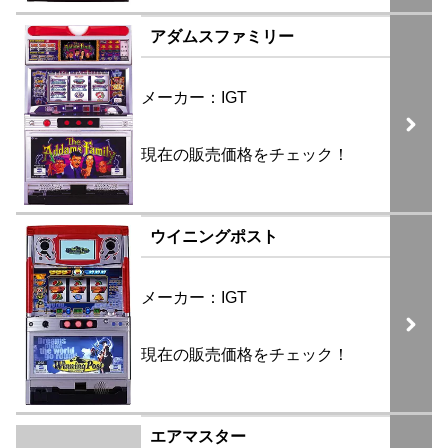
アダムスファミリー
メーカー：IGT
現在の販売価格をチェック！
ウイニングポスト
メーカー：IGT
現在の販売価格をチェック！
エアマスター