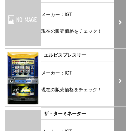
メーカー：IGT
現在の販売価格をチェック！
エルビスプレスリー
メーカー：IGT
現在の販売価格をチェック！
ザ・ターミネーター