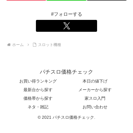
#フォローする
ホーム
スロット機種
パチスロ価格チェック
お買い得ランキング
本日の値下げ
最新台から探す
メーカーから探す
価格帯から探す
家スロ入門
ネタ・雑記
お問い合わせ
© 2021 パチスロ価格チェック.