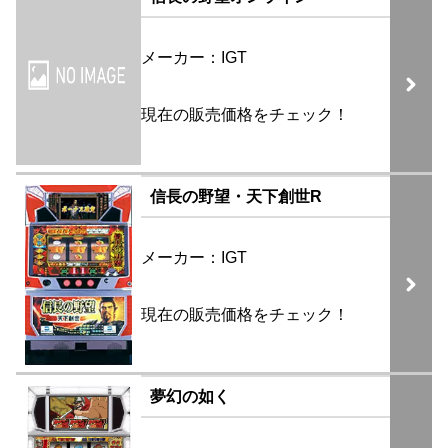
メーカー：IGT
現在の販売価格をチェック！
信長の野望・天下創世R
メーカー：IGT
現在の販売価格をチェック！
夢幻の如く