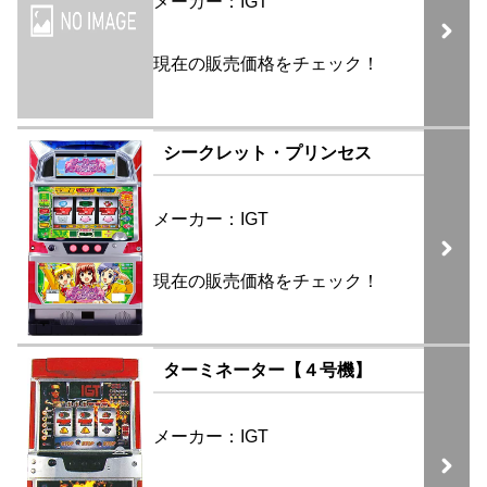
メーカー：IGT
現在の販売価格をチェック！
シークレット・プリンセス
メーカー：IGT
現在の販売価格をチェック！
ターミネーター【４号機】
メーカー：IGT