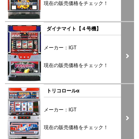
現在の販売価格をチェック！
ダイナマイト【４号機】
メーカー：IGT
現在の販売価格をチェック！
トリコロールα
メーカー：IGT
現在の販売価格をチェック！