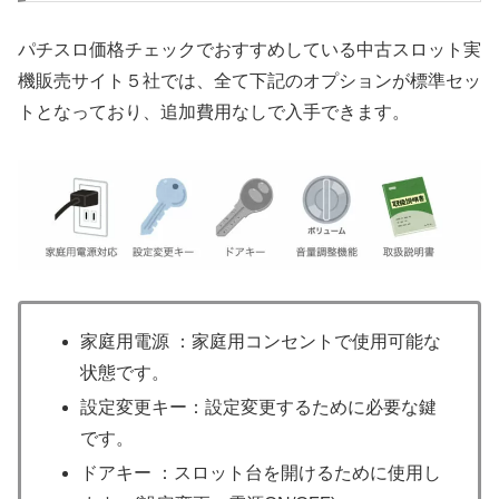
パチスロ価格チェックでおすすめしている中古スロット実
機販売サイト５社では、全て下記のオプションが標準セッ
トとなっており、追加費用なしで入手できます。
家庭用電源 ：家庭用コンセントで使用可能な
状態です。
設定変更キー：設定変更するために必要な鍵
です。
ドアキー ：スロット台を開けるために使用し