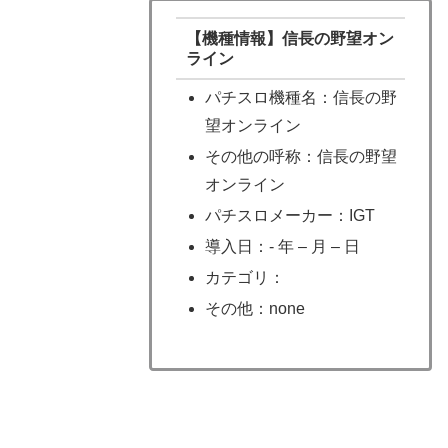
【機種情報】信長の野望オン
ライン
パチスロ機種名：信長の野
望オンライン
その他の呼称：信長の野望
オンライン
パチスロメーカー：IGT
導入日：- 年 – 月 – 日
カテゴリ：
その他：none