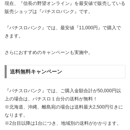
現在、『信長の野望オンライン』を最安値で販売している
販売ショップは『パチスロバンク』です。
『パチスロバンク』では、最安値『11,000円』で購入で
きます。
さらにおすすめのキャンペーンも実施中。
送料無料キャンペーン
『パチスロバンク』では、ご購入金額合計が50,000円以
上の場合は、パチスロ１台分の送料が無料！
※北海道、沖縄、離島宛の場合は送料最大2,500円引きに
なります。
※2台目以降は1台につき、地域別の送料がかかります。