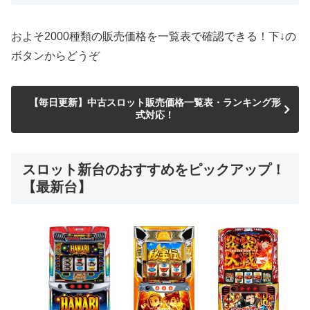
およそ2000種類の販売価格を一覧表で確認できる！下↓の
ボタンからどうぞ
【毎日更新】中古スロット販売価格一覧表・ランキング形
式対応！
スロット新台のおすすめをピックアップ！
【最新台】