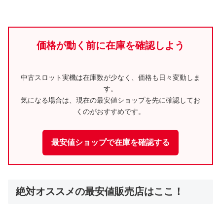
価格が動く前に在庫を確認しよう
中古スロット実機は在庫数が少なく、価格も日々変動しま
す。
気になる場合は、現在の最安値ショップを先に確認してお
くのがおすすめです。
最安値ショップで在庫を確認する
絶対オススメの最安値販売店はここ！