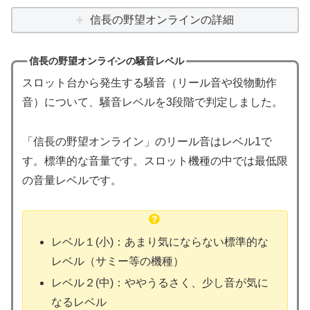
信長の野望オンラインの詳細
信長の野望オンラインの騒音レベル
スロット台から発生する騒音（リール音や役物動作
音）について、騒音レベルを3段階で判定しました。
「信長の野望オンライン」のリール音はレベル1で
す。標準的な音量です。スロット機種の中では最低限
の音量レベルです。
レベル１(小)：あまり気にならない標準的な
レベル（サミー等の機種）
レベル２(中)：ややうるさく、少し音が気に
なるレベル