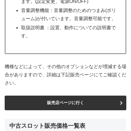
ます。(設定変更、電源ON/OFF)
音量調整機能：音量調整のためのつまみ(ボリ
ューム)が付いています。音量調整可能です。
取扱説明書 ：設置、動作についての説明書で
す。
機種などによって、その他のオプションなどが増減する場
合がありますので、詳細は下記販売ページにてご確認くだ
さい。
販売店ページに行く
中古スロット販売価格一覧表