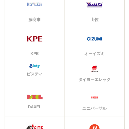
藤商事
山佐
KPE
オーイズミ
ビスティ
タイヨーエレック
DAXEL
ユニバーサル