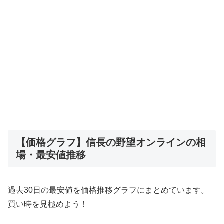
【価格グラフ】信長の野望オンラインの相
場・最安値推移
過去30日の最安値を価格推移グラフにまとめています。
買い時を見極めよう！