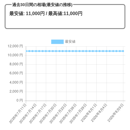
過去30日間の相場(最安値の推移)
最安値: 11,000円 / 最高値:11,000円