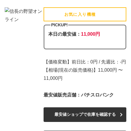
お気に入り機種
(追加済)
PICKUP!
本日の最安値：
11,000円
【価格変動】前日比：0円 / 先週比：-円
【相場(現在の販売価格)】11,000円 〜
11,000円
最安値販売店舗：パチスロバンク
最安値ショップで在庫を確認する