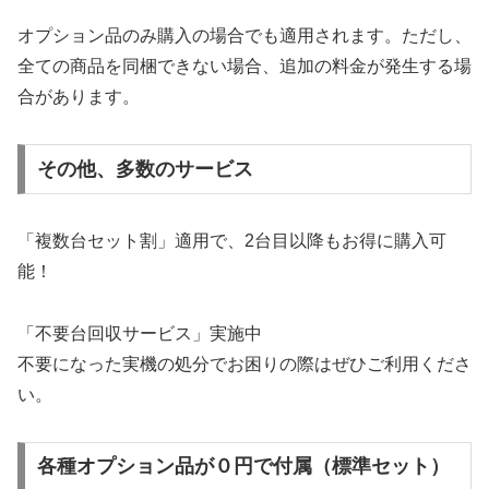
オプション品のみ購入の場合でも適用されます。ただし、
全ての商品を同梱できない場合、追加の料金が発生する場
合があります。
その他、多数のサービス
「複数台セット割」適用で、2台目以降もお得に購入可
能！
「不要台回収サービス」実施中
不要になった実機の処分でお困りの際はぜひご利用くださ
い。
各種オプション品が０円で付属（標準セット）