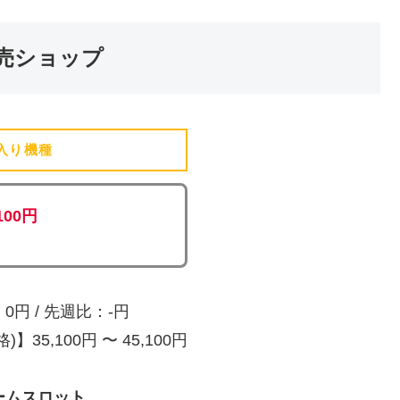
売ショップ
入り機種
(追加済)
,100円
円 / 先週比：-円
35,100円 〜 45,100円
ームスロット