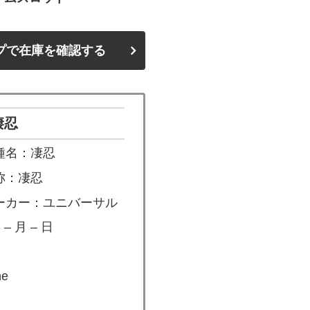
プで在庫を確認する
凄忍
種名：凄忍
称：凄忍
ーカー：ユニバーサル
– 月 – 日
e