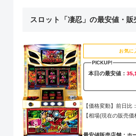
スロット「凄忍」の最安値・販
お気に
PICKUP!
本日の最安値：
35
【価格変動】前日比：0
【相場(現在の販売価格)】
最安値販売店舗：ホ