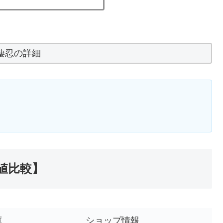
凄忍の詳細
値比較】
庫
ショップ情報