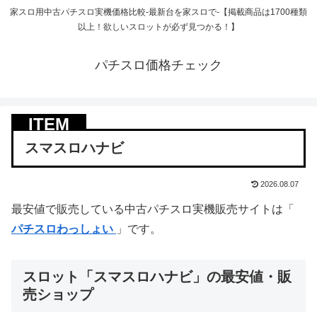
家スロ用中古パチスロ実機価格比較-最新台を家スロで-【掲載商品は1700種類
以上！欲しいスロットが必ず見つかる！】
パチスロ価格チェック
スマスロハナビ
2026.08.07
最安値で販売している中古パチスロ実機販売サイトは「
パチスロわっしょい
」です。
スロット「スマスロハナビ」の最安値・販
売ショップ