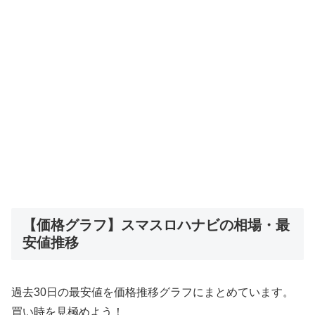
【価格グラフ】スマスロハナビの相場・最
安値推移
過去30日の最安値を価格推移グラフにまとめています。
買い時を見極めよう！