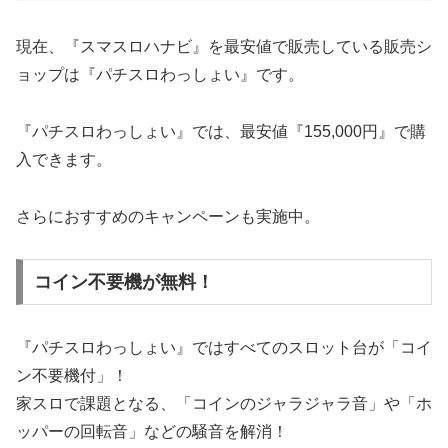
現在、『スマスロハナビ』を最安値で販売している販売シ
ョップは『パチスロわっしょい』です。
『パチスロわっしょい』では、最安値『155,000円』で購
入できます。
さらにおすすめのキャンペーンも実施中。
コイン不要機が無料！
『パチスロわっしょい』ではすべてのスロット台が「コイ
ン不要機付」！
家スロで課題となる、「コインのジャラジャラ音」や「ホ
ッパーの回転音」などの騒音を解消！