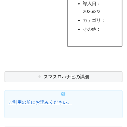
導入日：
2026/2/2
カテゴリ：
その他：
スマスロハナビの詳細
ご利用の前にお読みください。