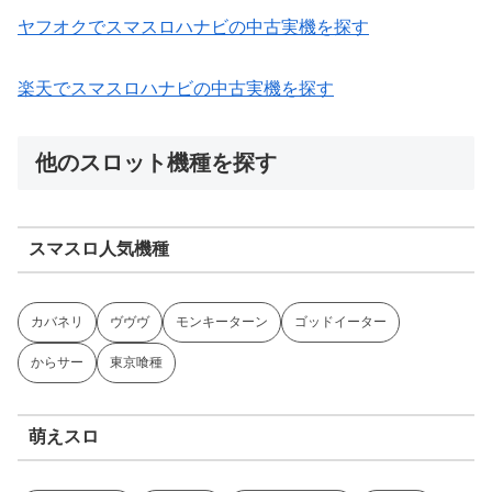
ヤフオクでスマスロハナビの中古実機を探す
楽天でスマスロハナビの中古実機を探す
他のスロット機種を探す
スマスロ人気機種
カバネリ
ヴヴヴ
モンキーターン
ゴッドイーター
からサー
東京喰種
萌えスロ