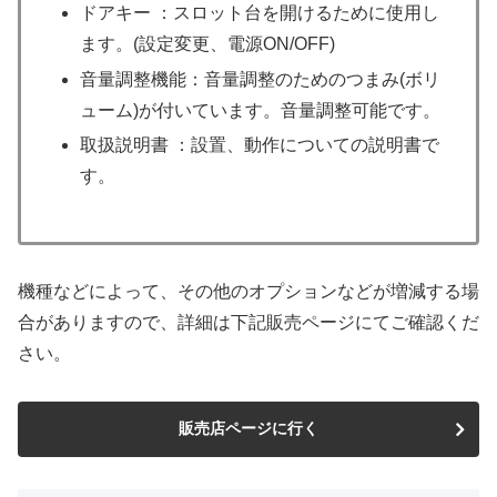
ドアキー ：スロット台を開けるために使用し
ます。(設定変更、電源ON/OFF)
音量調整機能：音量調整のためのつまみ(ボリ
ューム)が付いています。音量調整可能です。
取扱説明書 ：設置、動作についての説明書で
す。
機種などによって、その他のオプションなどが増減する場
合がありますので、詳細は下記販売ページにてご確認くだ
さい。
販売店ページに行く