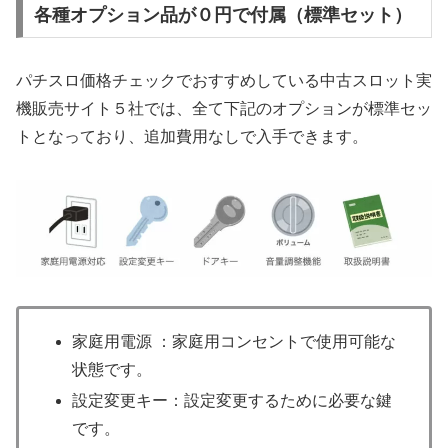
各種オプション品が０円で付属（標準セット）
パチスロ価格チェックでおすすめしている中古スロット実
機販売サイト５社では、全て下記のオプションが標準セッ
トとなっており、追加費用なしで入手できます。
家庭用電源 ：家庭用コンセントで使用可能な
状態です。
設定変更キー：設定変更するために必要な鍵
です。