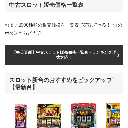
中古スロット販売価格一覧表
およそ2000種類の販売価格を一覧表で確認できる！下↓の
ボタンからどうぞ
【毎日更新】中古スロット販売価格一覧表・ランキング形
式対応！
スロット新台のおすすめをピックアップ！
【最新台】