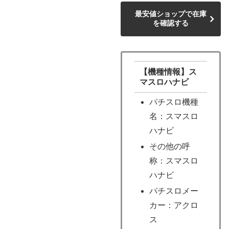
最安値ショップで在庫
を確認する
【機種情報】ス
マスロハナビ
パチスロ機種
名：スマスロ
ハナビ
その他の呼
称：スマスロ
ハナビ
パチスロメー
カー：アクロ
ス