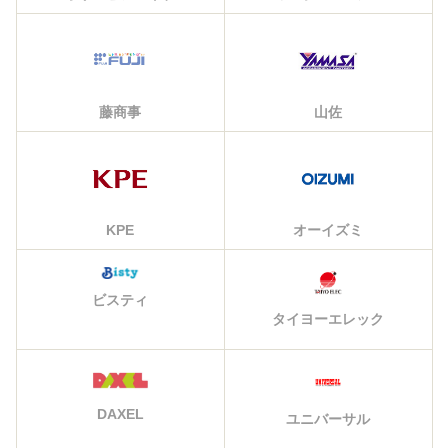
藤商事
山佐
KPE
オーイズミ
ビスティ
タイヨーエレック
DAXEL
ユニバーサル