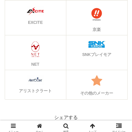
EXCITE
京楽
SNKプレイモア
NET
アリストクラート
その他のメーカー
シェアする
X
Facebook
はてブ
メニュー
ホーム
検索
トップ
サイドバー