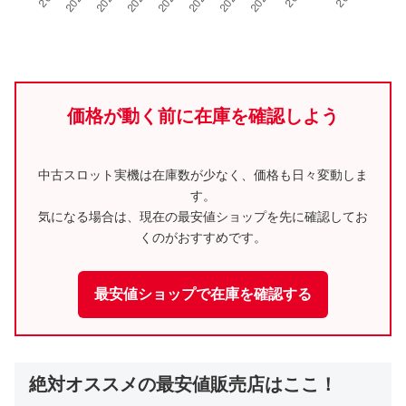
価格が動く前に在庫を確認しよう
中古スロット実機は在庫数が少なく、価格も日々変動しま
す。
気になる場合は、現在の最安値ショップを先に確認してお
くのがおすすめです。
最安値ショップで在庫を確認する
絶対オススメの最安値販売店はここ！