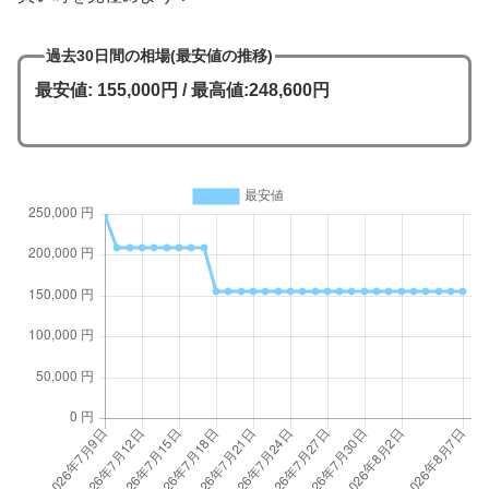
過去30日間の相場(最安値の推移)
最安値: 155,000円 / 最高値:248,600円