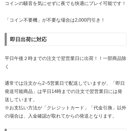
コインの騒音を気にせずに夜でも快適にプレイ可能です！
「コイン不要機」が不要な場合は2,000円引き！
即日出荷に対応
平日午後２時までの注文で翌営業日に出荷！！一部商品除
く
通常では注文から2~5営業日で配送していますが、「即日
発送可能商品」は平日14時までの注文で翌営業日には発
送しています。
※お支払い方法が「クレジットカード」「代金引換」以外
の場合は、入金確認が取れてからの発送となります。