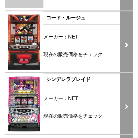
コード・ルージュ
メーカー：NET
現在の販売価格をチェック！
シンデレラブレイド
メーカー：NET
現在の販売価格をチェック！