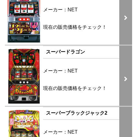
メーカー：NET
現在の販売価格をチェック！
スーパードラゴン
メーカー：NET
現在の販売価格をチェック！
スーパーブラックジャック2
メーカー：NET