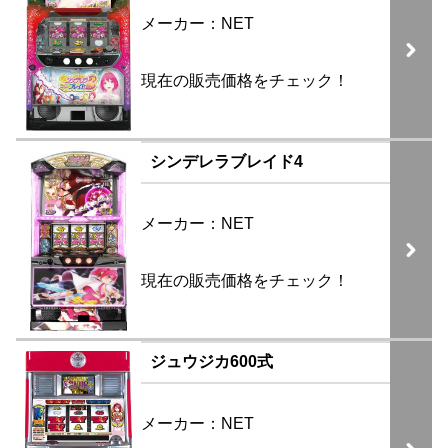
メーカー：NET
現在の販売価格をチェック！
シンデレラブレイド4
メーカー：NET
現在の販売価格をチェック！
ジュウジカ600式
メーカー：NET