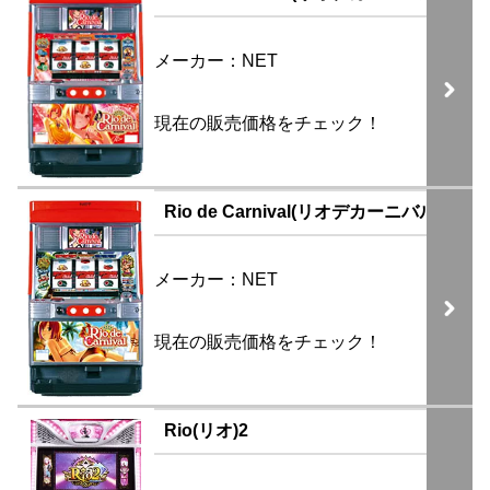
メーカー：NET
現在の販売価格をチェック！
Rio de Carnival(リオデカーニバル) (第
メーカー：NET
現在の販売価格をチェック！
Rio(リオ)2