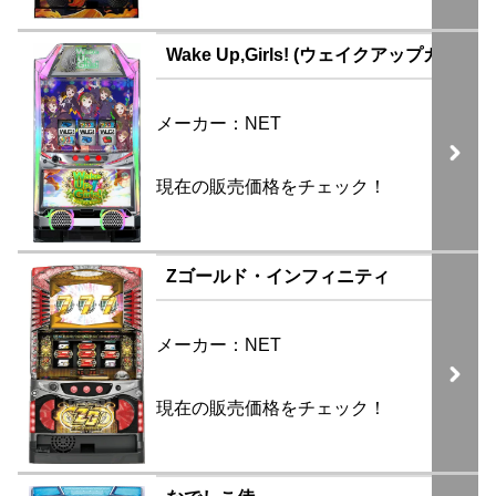
Wake Up,Girls! (ウェイクアップガールズ)
メーカー：NET
現在の販売価格をチェック！
Zゴールド・インフィニティ
メーカー：NET
現在の販売価格をチェック！