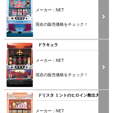
メーカー：NET
現在の販売価格をチェック！
ドラキュラ
メーカー：NET
現在の販売価格をチェック！
ドリスタ ミントのヒロイン救出大作戦
メーカー：NET