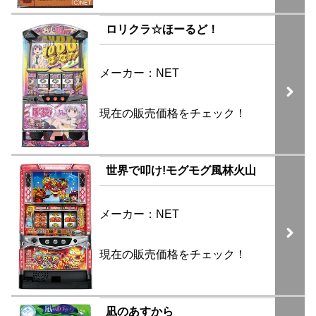
ロリクラ☆ほーるど！
メーカー：NET
現在の販売価格をチェック！
世界で叩け!モグモグ風林火山
メーカー：NET
現在の販売価格をチェック！
凪のあすから