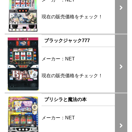
現在の販売価格をチェック！
ブラックジャック777
メーカー：NET
現在の販売価格をチェック！
プリシラと魔法の本
メーカー：NET