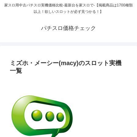
家スロ用中古パチスロ実機価格比較-最新台を家スロで-【掲載商品は1700種類
以上！欲しいスロットが必ず見つかる！】
パチスロ価格チェック
ミズホ・メーシー(macy)のスロット実機
一覧