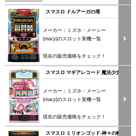
スマスロ ドルアーガの塔
メーカー：ミズホ・メーシー
(macy)のスロット実機一覧
現在の販売価格をチェック！
スマスロ マギアレコード 魔法少女まどか
メーカー：ミズホ・メーシー
(macy)のスロット実機一覧
現在の販売価格をチェック！
スマスロ ミリオンゴッド-神々の軌跡-