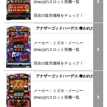
(macy)のスロット実機一覧
現在の販売価格をチェック！
アナザーゴッドハーデス-奪われたZEUSver.-
メーカー：ミズホ・メーシー
(macy)のスロット実機一覧
現在の販売価格をチェック！
アナザーゴッドハーデス-奪われたZEUSver
メーカー：ミズホ・メーシー
(macy)のスロット実機一覧