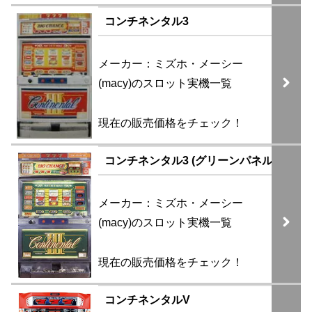
コンチネンタル3
メーカー：ミズホ・メーシー
(macy)のスロット実機一覧
現在の販売価格をチェック！
コンチネンタル3 (グリーンパネル)
メーカー：ミズホ・メーシー
(macy)のスロット実機一覧
現在の販売価格をチェック！
コンチネンタルV