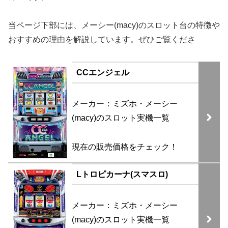
当ページ下部には、メーシー(macy)のスロット台の特徴や
おすすめの理由を解説しています。ぜひご覧くださ
CCエンジェル
メーカー：ミズホ・メーシー
(macy)のスロット実機一覧
現在の販売価格をチェック！
Lトロピカーナ(スマスロ)
メーカー：ミズホ・メーシー
(macy)のスロット実機一覧