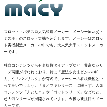
スロット・パチスロ人気製造メーカー「メーシー(macy)・
ミズホ」のスロット実機を紹介します。メーシーはスロッ
ト実機製造メーカーの中でも、大人気大手スロットメーカ
ーです。
独自コンテンツから有名版権タイアップなど、豊富なシリ
ーズ展開が行われており、特に「魔法少女まどか⭐︎マギ
カ」や「バジリスク」が有名で、メーシーの看板機種とい
って良いでしょう。「まどマギシリーズ」に限らず、人気
コンテンツ「えとたま」や「ゴッドシリーズ」などなど、
超人気シリーズが展開されています。今後も要注目のメー
カーです。