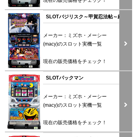
現在の販売価格をチェック！
SLOTバジリスク～甲賀忍法帖～絆2 (甲
メーカー：ミズホ・メーシー
(macy)のスロット実機一覧
現在の販売価格をチェック！
SLOTパックマン
メーカー：ミズホ・メーシー
(macy)のスロット実機一覧
現在の販売価格をチェック！