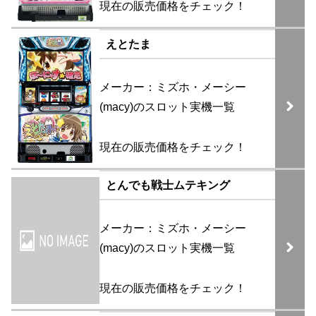
現在の販売価格をチェック！
えとたま
メーカー：ミズホ・メーシー
(macy)のスロット実機一覧
現在の販売価格をチェック！
とんでも戦士ムテキング
メーカー：ミズホ・メーシー
(macy)のスロット実機一覧
現在の販売価格をチェック！