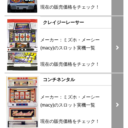
現在の販売価格をチェック！
クレイジーレーサー
メーカー：ミズホ・メーシー
(macy)のスロット実機一覧
現在の販売価格をチェック！
コンチネンタル
メーカー：ミズホ・メーシー
(macy)のスロット実機一覧
現在の販売価格をチェック！