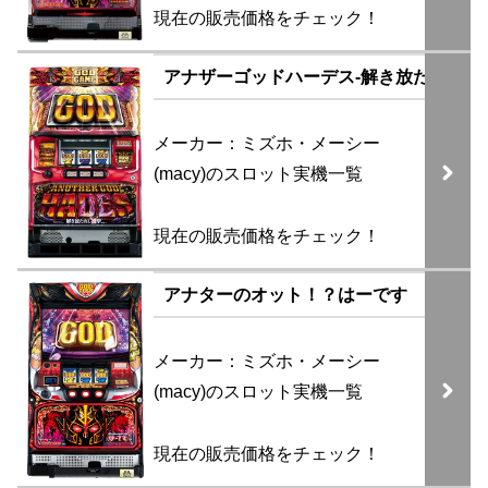
現在の販売価格をチェック！
アナザーゴッドハーデス-解き放たれし槍撃v
メーカー：ミズホ・メーシー
(macy)のスロット実機一覧
現在の販売価格をチェック！
アナターのオット！？はーです
メーカー：ミズホ・メーシー
(macy)のスロット実機一覧
現在の販売価格をチェック！