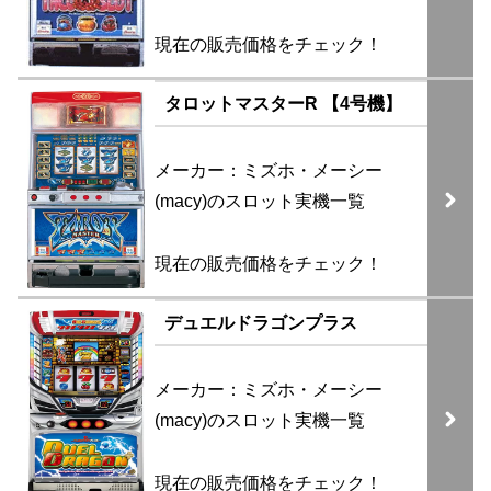
現在の販売価格をチェック！
タロットマスターR 【4号機】
メーカー：ミズホ・メーシー
(macy)のスロット実機一覧
現在の販売価格をチェック！
デュエルドラゴンプラス
メーカー：ミズホ・メーシー
(macy)のスロット実機一覧
現在の販売価格をチェック！