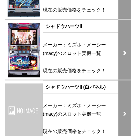
現在の販売価格をチェック！
シャドウハーツII
メーカー：ミズホ・メーシー
(macy)のスロット実機一覧
現在の販売価格をチェック！
シャドウハーツII (白パネル)
メーカー：ミズホ・メーシー
(macy)のスロット実機一覧
現在の販売価格をチェック！