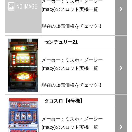
メーカー：ミズホ・メーシー
(macy)のスロット実機一覧
現在の販売価格をチェック！
センチュリー21
メーカー：ミズホ・メーシー
(macy)のスロット実機一覧
現在の販売価格をチェック！
タコスロ【4号機】
メーカー：ミズホ・メーシー
(macy)のスロット実機一覧