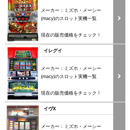
メーカー：ミズホ・メーシー
(macy)のスロット実機一覧
現在の販売価格をチェック！
イレグイ
メーカー：ミズホ・メーシー
(macy)のスロット実機一覧
現在の販売価格をチェック！
イヴX
メーカー：ミズホ・メーシー