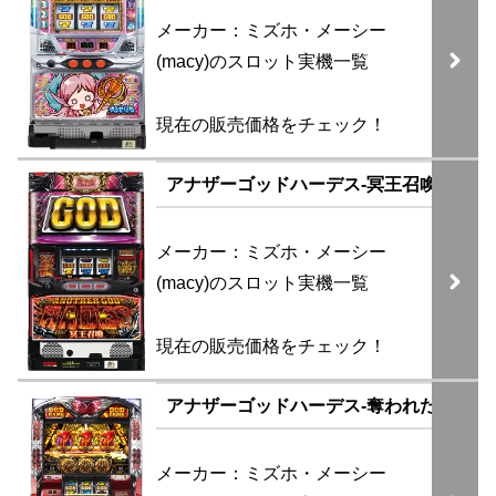
メーカー：ミズホ・メーシー
(macy)のスロット実機一覧
現在の販売価格をチェック！
アナザーゴッドハーデス-冥王召喚-
メーカー：ミズホ・メーシー
(macy)のスロット実機一覧
現在の販売価格をチェック！
アナザーゴッドハーデス-奪われたZEUSver
メーカー：ミズホ・メーシー