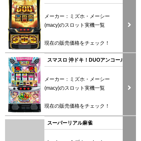
メーカー：ミズホ・メーシー
(macy)のスロット実機一覧
現在の販売価格をチェック！
スマスロ 沖ドキ！DUOアンコール
メーカー：ミズホ・メーシー
(macy)のスロット実機一覧
現在の販売価格をチェック！
スーパーリアル麻雀