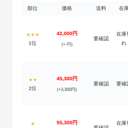
順位
価格
送料
在
42,000円
在庫
要確認
1位
れ
(+-円)
45,300円
要確認
要確
2位
(+3,300円)
55,300円
在庫
要確認