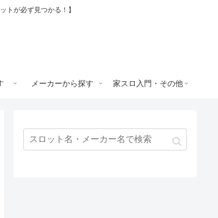
ロットが必ず見つかる！】
す
メーカーから探す
家スロ入門・その他