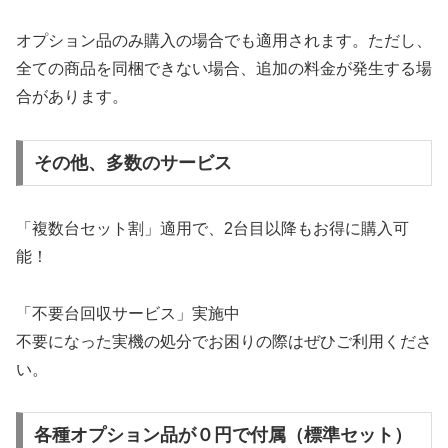
オプション品のみ購入の場合でも適用されます。ただし、
全ての商品を同梱できない場合、追加の料金が発生する場
合があります。
その他、多数のサービス
「複数台セット割」適用で、2台目以降もお得に購入可
能！
「不要台回収サービス」実施中
不要になった実機の処分でお困りの際はぜひご利用くださ
い。
各種オプション品が０円で付属（標準セット）