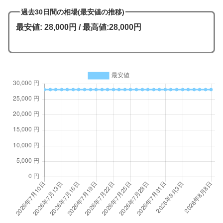
過去30日間の相場(最安値の推移)
最安値: 28,000円 / 最高値:28,000円