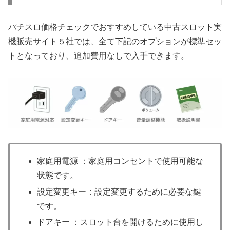
パチスロ価格チェックでおすすめしている中古スロット実
機販売サイト５社では、全て下記のオプションが標準セッ
トとなっており、追加費用なしで入手できます。
家庭用電源 ：家庭用コンセントで使用可能な
状態です。
設定変更キー：設定変更するために必要な鍵
です。
ドアキー ：スロット台を開けるために使用し