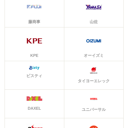
藤商事
山佐
KPE
オーイズミ
ビスティ
タイヨーエレック
DAXEL
ユニバーサル