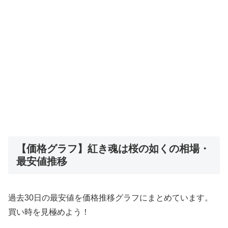
【価格グラフ】紅き魂は桜の如くの相場・
最安値推移
過去30日の最安値を価格推移グラフにまとめています。
買い時を見極めよう！