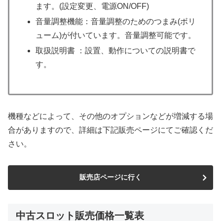
ます。(設定変更、電源ON/OFF)
音量調整機能：音量調整のためのつまみ(ボリ
ューム)が付いています。音量調整可能です。
取扱説明書 ：設置、動作についての説明書で
す。
機種などによって、その他のオプションなどが増減する場
合がありますので、詳細は下記販売ページにてご確認くだ
さい。
販売店ページに行く
中古スロット販売価格一覧表