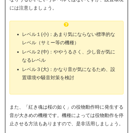
には注意しましょう。
レベル１(小)：あまり気にならない標準的な
レベル（サミー等の機種）
レベル２(中)：ややうるさく、少し音が気に
なるレベル
レベル３(大)：かなり音が気になるため、設
置環境や騒音対策を検討
また、「紅き魂は桜の如く」の役物動作時に発生する
音が大きめの機種です。機種によっては役物動作を停
止させる方法もありますので、是非活用しましょう。