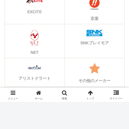
EXCITE
京楽
SNKプレイモア
NET
アリストクラート
その他のメーカー
メニュー
ホーム
検索
トップ
サイドバー
シェアする
X
Facebook
はてブ