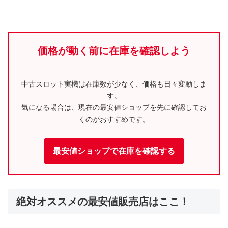
価格が動く前に在庫を確認しよう
中古スロット実機は在庫数が少なく、価格も日々変動しま
す。
気になる場合は、現在の最安値ショップを先に確認してお
くのがおすすめです。
最安値ショップで在庫を確認する
絶対オススメの最安値販売店はここ！