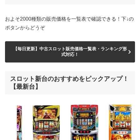
およそ2000種類の販売価格を一覧表で確認できる！下↓の
ボタンからどうぞ
【毎日更新】中古スロット販売価格一覧表・ランキング形
式対応！
スロット新台のおすすめをピックアップ！
【最新台】