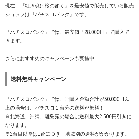
現在、『紅き魂は桜の如く』を最安値で販売している販売
ショップは『パチスロバンク』です。
『パチスロバンク』では、最安値『28,000円』で購入で
きます。
さらにおすすめのキャンペーンも実施中。
送料無料キャンペーン
『パチスロバンク』では、ご購入金額合計が50,000円以
上の場合は、パチスロ１台分の送料が無料！
※北海道、沖縄、離島宛の場合は送料最大2,500円引きに
なります。
※2台目以降は1台につき、地域別の送料がかかります。