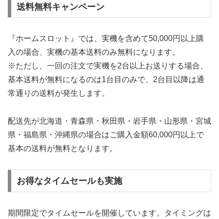
送料無料キャンペーン
『ホームスロット』では、実機を含めて50,000円以上購
入の場合、実機の基本送料のみ無料になります。
※ただし、一回の注文で実機を2台以上お送りする場合、
基本送料が無料になるのは1台目のみで、2台目以降は通
常通りの送料が発生します。
配送先が北海道・青森県・秋田県・岩手県・山形県・宮城
県・福島県・沖縄県の場合はご購入金額60,000円以上で
基本の送料が無料となります。
お得なタイムセールも実施
期間限定でタイムセールを開催しています。タイミングは