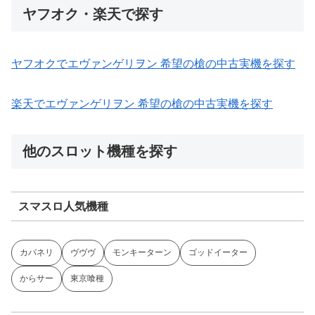
ヤフオク・楽天で探す
ヤフオクでエヴァンゲリヲン 希望の槍の中古実機を探す
楽天でエヴァンゲリヲン 希望の槍の中古実機を探す
他のスロット機種を探す
スマスロ人気機種
カバネリ
ヴヴヴ
モンキーターン
ゴッドイーター
からサー
東京喰種