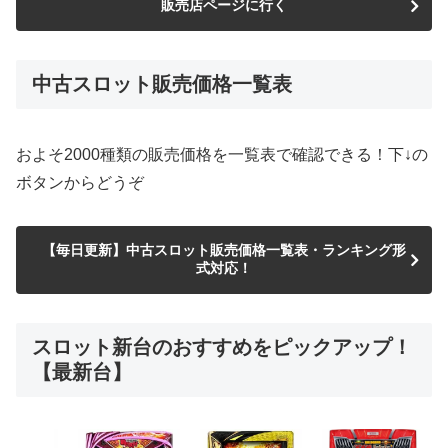
販売店ページに行く
中古スロット販売価格一覧表
およそ2000種類の販売価格を一覧表で確認できる！下↓の
ボタンからどうぞ
【毎日更新】中古スロット販売価格一覧表・ランキング形
式対応！
スロット新台のおすすめをピックアップ！
【最新台】