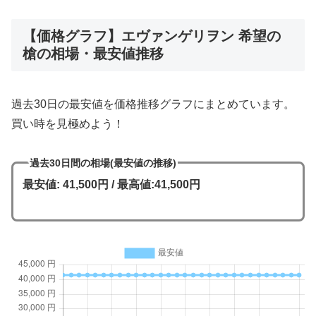
【価格グラフ】エヴァンゲリヲン 希望の
槍の相場・最安値推移
過去30日の最安値を価格推移グラフにまとめています。
買い時を見極めよう！
過去30日間の相場(最安値の推移)
最安値: 41,500円 / 最高値:41,500円