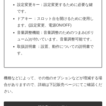
設定変更キー：設定変更するために必要な鍵
です。
ドアキー ：スロット台を開けるために使用し
ます。(設定変更、電源ON/OFF)
音量調整機能：音量調整のためのつまみ(ボリ
ューム)が付いています。音量調整可能です。
取扱説明書 ：設置、動作についての説明書で
す。
機種などによって、その他のオプションなどが増減する場
合がありますので、詳細は下記販売ページにてご確認くだ
さい。