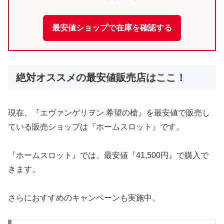
最安値ショップで在庫を確認する
絶対オススメの最安値販売店はここ！
現在、『エヴァンゲリヲン 希望の槍』を最安値で販売し
ている販売ショップは『ホームスロット』です。
『ホームスロット』では、最安値『41,500円』で購入で
きます。
さらにおすすめのキャンペーンも実施中。