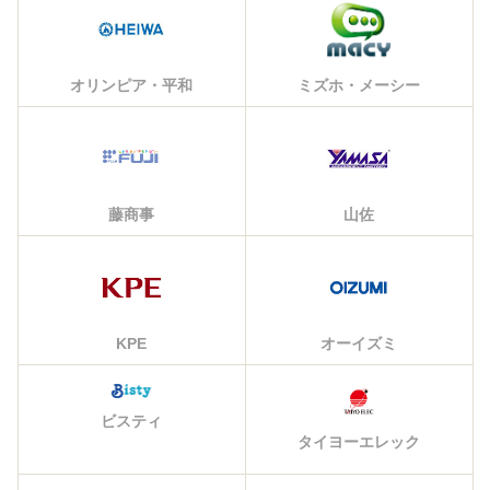
オリンピア・平和
ミズホ・メーシー
藤商事
山佐
KPE
オーイズミ
ビスティ
タイヨーエレック