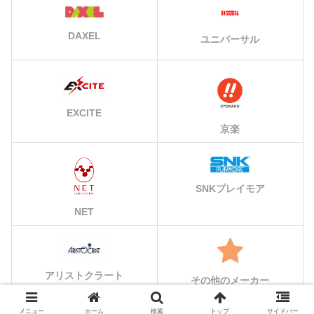
DAXEL
ユニバーサル
EXCITE
京楽
SNKプレイモア
NET
アリストクラート
その他のメーカー
メニュー
ホーム
検索
トップ
サイドバー