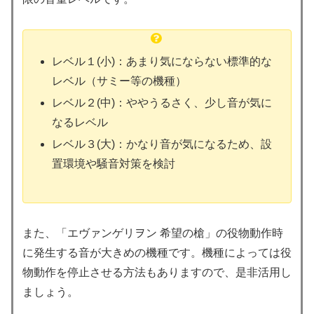
レベル１(小)：あまり気にならない標準的な
レベル（サミー等の機種）
レベル２(中)：ややうるさく、少し音が気に
なるレベル
レベル３(大)：かなり音が気になるため、設
置環境や騒音対策を検討
また、「エヴァンゲリヲン 希望の槍」の役物動作時
に発生する音が大きめの機種です。機種によっては役
物動作を停止させる方法もありますので、是非活用し
ましょう。