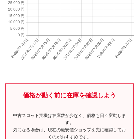
価格が動く前に在庫を確認しよう
中古スロット実機は在庫数が少なく、価格も日々変動しま
す。
気になる場合は、現在の最安値ショップを先に確認してお
くのがおすすめです。