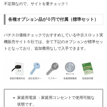
不定期なので、サイトを要チェック！
各種オプション品が０円で付属（標準セット）
パチスロ価格チェックでおすすめしている中古スロット実
機販売サイト５社では、全て下記のオプションが標準セッ
トとなっており、追加費用なしで入手できます。
家庭用電源 ：家庭用コンセントで使用可能な
状態です。