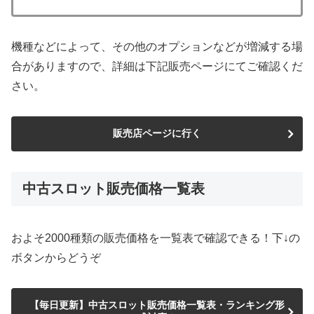
機種などによって、その他のオプションなどが増減する場
合がありますので、詳細は下記販売ページにてご確認くだ
さい。
販売店ページに行く
中古スロット販売価格一覧表
およそ2000種類の販売価格を一覧表で確認できる！下↓の
ボタンからどうぞ
【毎日更新】中古スロット販売価格一覧表・ランキング形