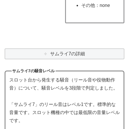
その他：none
サムライ7の詳細
サムライ7の騒音レベル
スロット台から発生する騒音（リール音や役物動作
音）について、騒音レベルを3段階で判定しました。
「サムライ7」のリール音はレベル1です。標準的な
音量です。スロット機種の中では最低限の音量レベル
です。