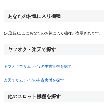
あなたのお気に入り機種
(未登録)ここにあなたのお気に入り機種が表示されます。
ヤフオク・楽天で探す
ヤフオクでサムライ7の中古実機を探す
楽天でサムライ7の中古実機を探す
他のスロット機種を探す