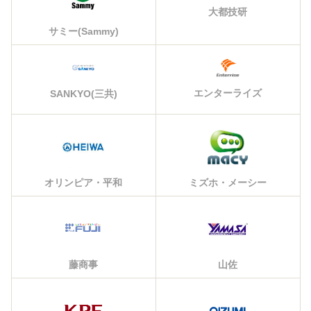
大都技研
サミー(Sammy)
エンターライズ
SANKYO(三共)
オリンピア・平和
ミズホ・メーシー
藤商事
山佐