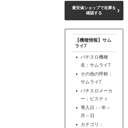
最安値ショップで在庫を
確認する
【機種情報】サム
ライ7
パチスロ機種
名：サムライ7
その他の呼称：
サムライ7
パチスロメーカ
ー：ビスティ
導入日：- 年 –
月 – 日
カテゴリ：