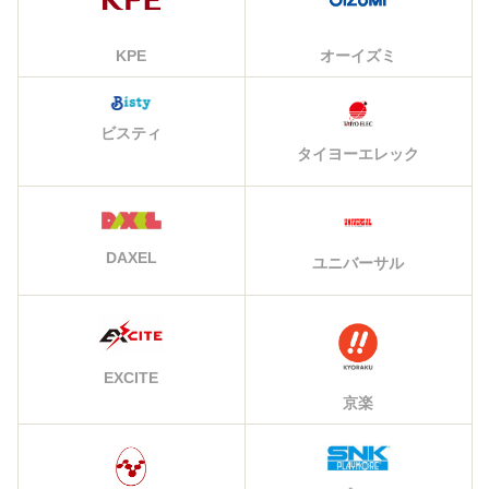
KPE
オーイズミ
ビスティ
タイヨーエレック
DAXEL
ユニバーサル
EXCITE
京楽