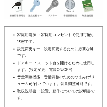
家庭用電源 ：家庭用コンセントで使用可能な
状態です。
設定変更キー：設定変更するために必要な鍵
です。
ドアキー ：スロット台を開けるために使用し
ます。(設定変更、電源ON/OFF)
音量調整機能：音量調整のためのつまみ(ボリ
ューム)が付いています。音量調整可能です。
取扱説明書 ：設置、動作についての説明書で
す。