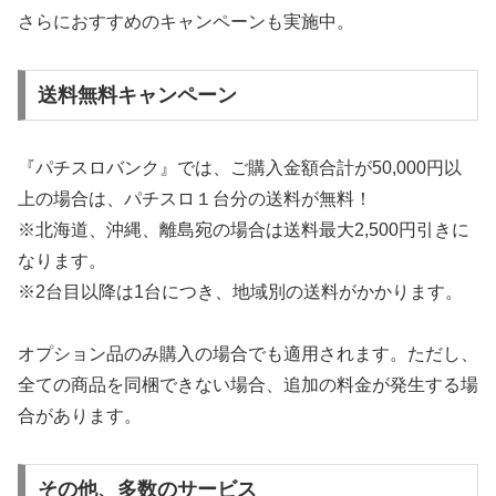
さらにおすすめのキャンペーンも実施中。
送料無料キャンペーン
『パチスロバンク』では、ご購入金額合計が50,000円以
上の場合は、パチスロ１台分の送料が無料！
※北海道、沖縄、離島宛の場合は送料最大2,500円引きに
なります。
※2台目以降は1台につき、地域別の送料がかかります。
オプション品のみ購入の場合でも適用されます。ただし、
全ての商品を同梱できない場合、追加の料金が発生する場
合があります。
その他、多数のサービス