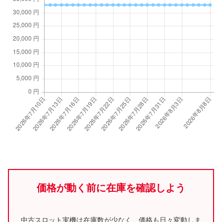
価格が動く前に在庫を確認しよう
中古スロット実機は在庫数が少なく、価格も日々変動しま