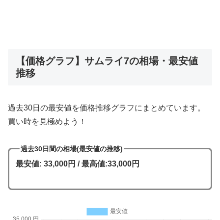
【価格グラフ】サムライ7の相場・最安値
推移
過去30日の最安値を価格推移グラフにまとめています。
買い時を見極めよう！
過去30日間の相場(最安値の推移)
最安値: 33,000円 / 最高値:33,000円