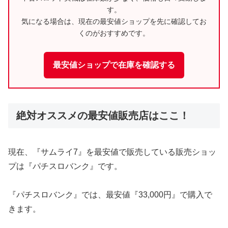
す。
気になる場合は、現在の最安値ショップを先に確認してお
くのがおすすめです。
最安値ショップで在庫を確認する
絶対オススメの最安値販売店はここ！
現在、『サムライ7』を最安値で販売している販売ショッ
プは『パチスロバンク』です。
『パチスロバンク』では、最安値『33,000円』で購入で
きます。