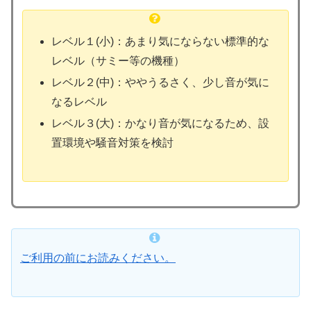
レベル１(小)：あまり気にならない標準的な
レベル（サミー等の機種）
レベル２(中)：ややうるさく、少し音が気に
なるレベル
レベル３(大)：かなり音が気になるため、設
置環境や騒音対策を検討
ご利用の前にお読みください。