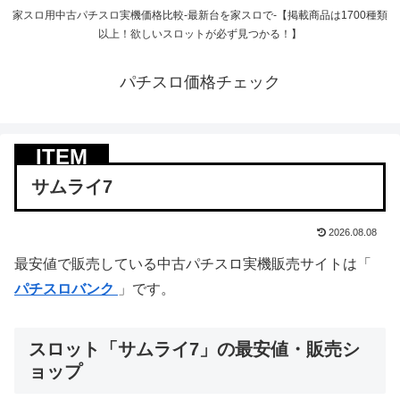
家スロ用中古パチスロ実機価格比較-最新台を家スロで-【掲載商品は1700種類
以上！欲しいスロットが必ず見つかる！】
パチスロ価格チェック
サムライ7
2026.08.08
最安値で販売している中古パチスロ実機販売サイトは「
パチスロバンク
」です。
スロット「サムライ7」の最安値・販売シ
ョップ