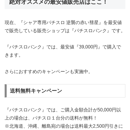
絶対オススメの最安値販売店はここ！
現在、『シャア専用パチスロ 逆襲の赤い彗星』を最安値
で販売している販売ショップは『パチスロバンク』です。
『パチスロバンク』では、最安値『39,000円』で購入で
きます。
さらにおすすめのキャンペーンも実施中。
送料無料キャンペーン
『パチスロバンク』では、ご購入金額合計が50,000円以
上の場合は、パチスロ１台分の送料が無料！
※北海道、沖縄、離島宛の場合は送料最大2,500円引きに