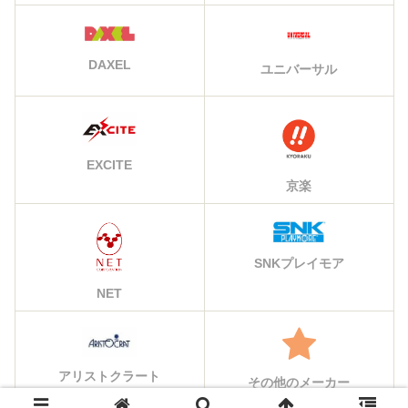
DAXEL
ユニバーサル
EXCITE
京楽
SNKプレイモア
NET
アリストクラート
その他のメーカー