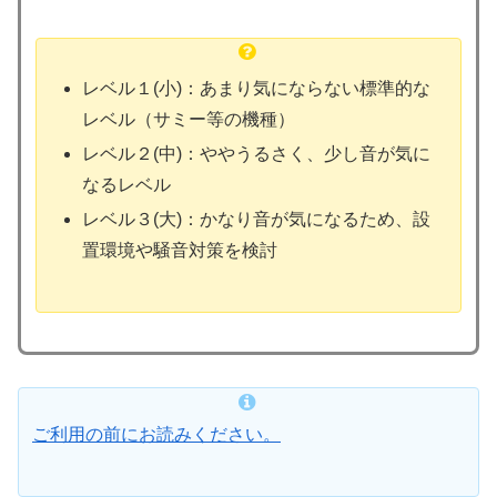
レベル１(小)：あまり気にならない標準的な
レベル（サミー等の機種）
レベル２(中)：ややうるさく、少し音が気に
なるレベル
レベル３(大)：かなり音が気になるため、設
置環境や騒音対策を検討
ご利用の前にお読みください。