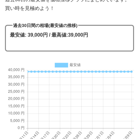
買い時を見極めよう！
過去30日間の相場(最安値の推移)
最安値: 39,000円 / 最高値:39,000円