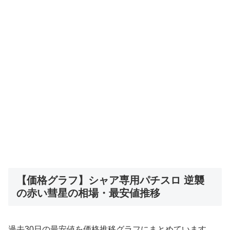
【価格グラフ】シャア専用パチスロ 逆襲
の赤い彗星の相場・最安値推移
過去30日の最安値を価格推移グラフにまとめています。