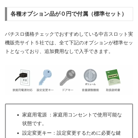
各種オプション品が０円で付属（標準セット）
パチスロ価格チェックでおすすめしている中古スロット実
機販売サイト５社では、全て下記のオプションが標準セッ
トとなっており、追加費用なしで入手できます。
家庭用電源 ：家庭用コンセントで使用可能な
状態です。
設定変更キー：設定変更するために必要な鍵