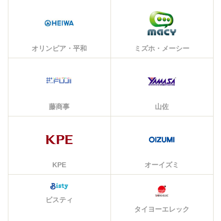
オリンピア・平和
ミズホ・メーシー
藤商事
山佐
KPE
オーイズミ
ビスティ
タイヨーエレック