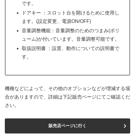
です。
ドアキー ：スロット台を開けるために使用し
ます。(設定変更、電源ON/OFF)
音量調整機能：音量調整のためのつまみ(ボリ
ューム)が付いています。音量調整可能です。
取扱説明書 ：設置、動作についての説明書で
す。
機種などによって、その他のオプションなどが増減する場
合がありますので、詳細は下記販売ページにてご確認くだ
さい。
販売店ページに行く