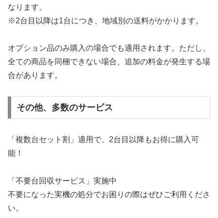
なります。
※2台目以降は1台につき、地域別の送料がかかります。
オプション品のみ購入の場合でも適用されます。ただし、
全ての商品を同梱できない場合、追加の料金が発生する場
合があります。
その他、多数のサービス
「複数台セット割」適用で、2台目以降もお得に購入可
能！
「不要台回収サービス」実施中
不要になった実機の処分でお困りの際はぜひご利用くださ
い。