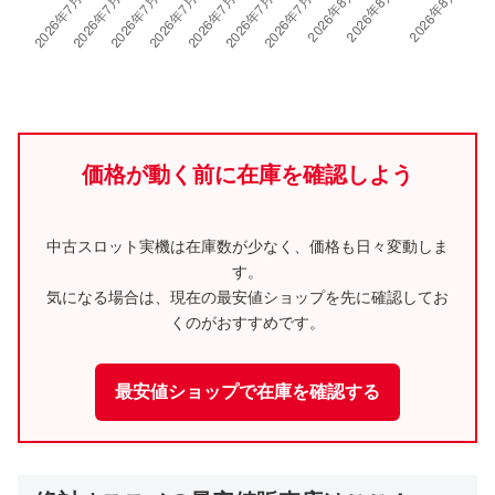
価格が動く前に在庫を確認しよう
中古スロット実機は在庫数が少なく、価格も日々変動しま
す。
気になる場合は、現在の最安値ショップを先に確認してお
くのがおすすめです。
最安値ショップで在庫を確認する