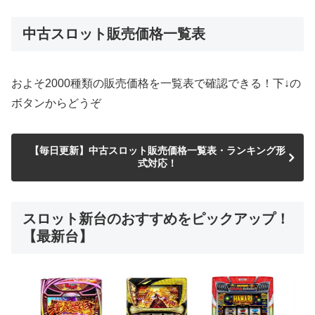
中古スロット販売価格一覧表
およそ2000種類の販売価格を一覧表で確認できる！下↓の
ボタンからどうぞ
【毎日更新】中古スロット販売価格一覧表・ランキング形
式対応！
スロット新台のおすすめをピックアップ！
【最新台】