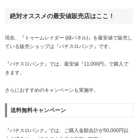
絶対オススメの最安値販売店はここ！
現在、『トゥームレイダー (緑パネル)』を最安値で販売し
ている販売ショップは『パチスロバンク』です。
『パチスロバンク』では、最安値『11,000円』で購入で
きます。
さらにおすすめのキャンペーンも実施中。
送料無料キャンペーン
『パチスロバンク』では、ご購入金額合計が50,000円以