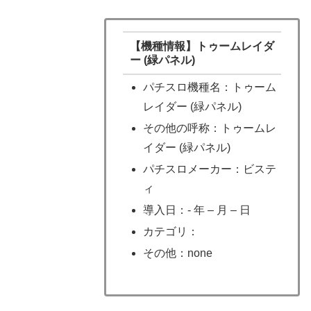
【機種情報】トゥームレイダ
ー (緑パネル)
パチスロ機種名：トゥーム
レイダー (緑パネル)
その他の呼称：トゥームレ
イダー (緑パネル)
パチスロメーカー：ビステ
ィ
導入日：- 年 – 月 – 日
カテゴリ：
その他：none