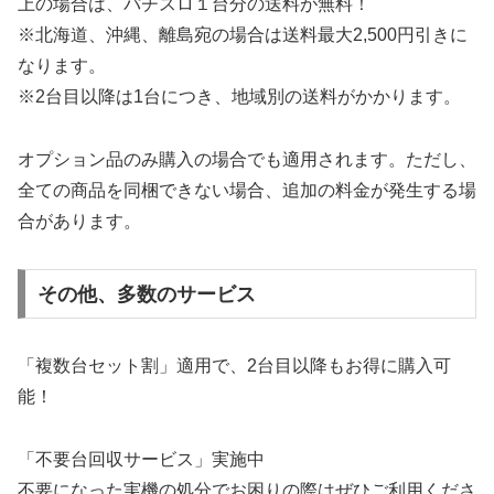
上の場合は、パチスロ１台分の送料が無料！
※北海道、沖縄、離島宛の場合は送料最大2,500円引きに
なります。
※2台目以降は1台につき、地域別の送料がかかります。
オプション品のみ購入の場合でも適用されます。ただし、
全ての商品を同梱できない場合、追加の料金が発生する場
合があります。
その他、多数のサービス
「複数台セット割」適用で、2台目以降もお得に購入可
能！
「不要台回収サービス」実施中
不要になった実機の処分でお困りの際はぜひご利用くださ