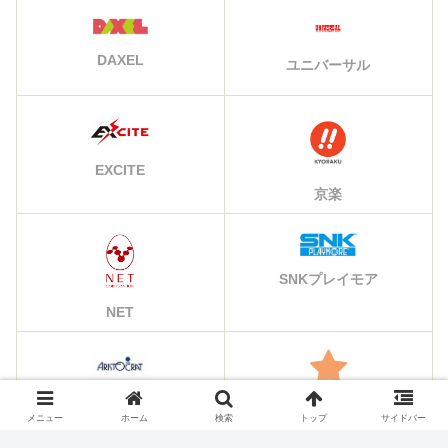
DAXEL
ユニバーサル
EXCITE
京楽
SNKプレイモア
NET
アリストクラート
その他のメーカー
メニュー
ホーム
検索
トップ
サイドバー