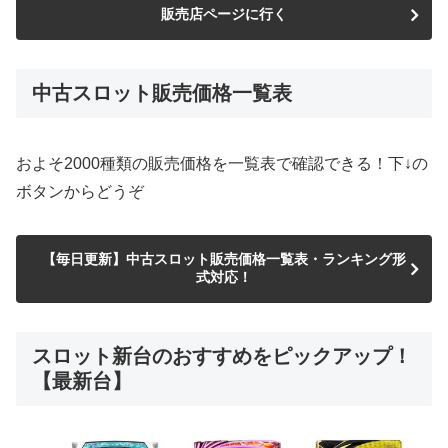
販売店ページに行く
中古スロット販売価格一覧表
およそ2000種類の販売価格を一覧表で確認できる！下↓の
ボタンからどうぞ
【毎日更新】中古スロット販売価格一覧表・ランキング形
式対応！
スロット新台のおすすめをピックアップ！
【最新台】