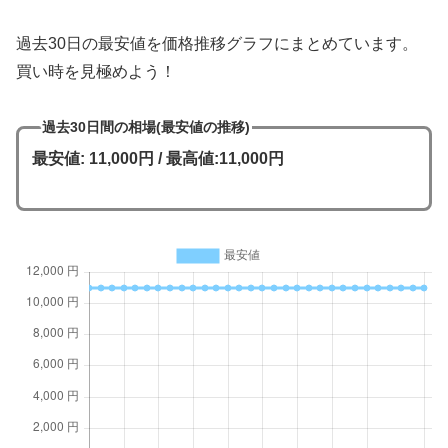
過去30日の最安値を価格推移グラフにまとめています。
買い時を見極めよう！
過去30日間の相場(最安値の推移)
最安値: 11,000円 / 最高値:11,000円