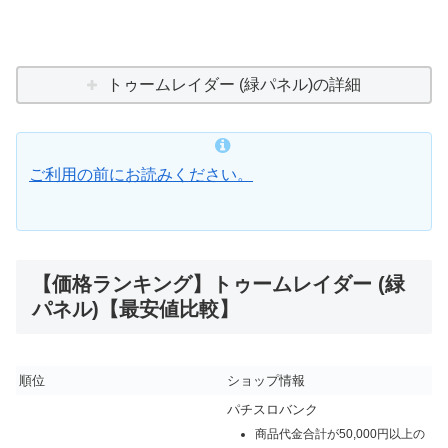
トゥームレイダー (緑パネル)の詳細
ご利用の前にお読みください。
【価格ランキング】トゥームレイダー (緑
パネル)【最安値比較】
順位
ショップ情報
パチスロバンク
商品代金合計が50,000円以上の