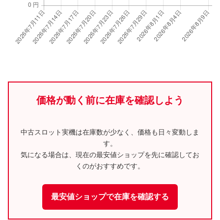
価格が動く前に在庫を確認しよう
中古スロット実機は在庫数が少なく、価格も日々変動しま
す。
気になる場合は、現在の最安値ショップを先に確認してお
くのがおすすめです。
最安値ショップで在庫を確認する