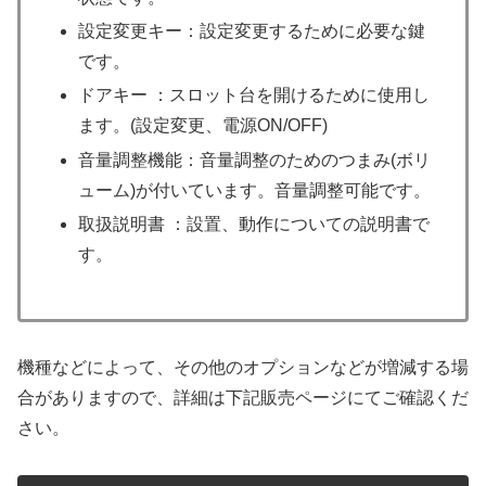
設定変更キー：設定変更するために必要な鍵
です。
ドアキー ：スロット台を開けるために使用し
ます。(設定変更、電源ON/OFF)
音量調整機能：音量調整のためのつまみ(ボリ
ューム)が付いています。音量調整可能です。
取扱説明書 ：設置、動作についての説明書で
す。
機種などによって、その他のオプションなどが増減する場
合がありますので、詳細は下記販売ページにてご確認くだ
さい。