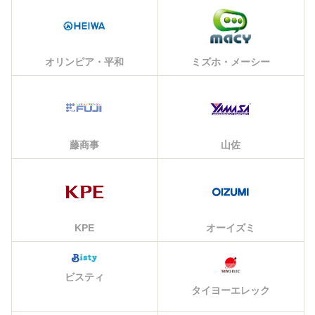
オリンピア・平和
ミズホ・メーシー
藤商事
山佐
KPE
オーイズミ
ビスティ
タイヨーエレック