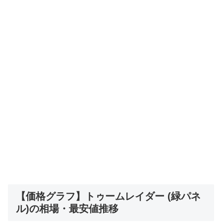
【価格グラフ】トゥームレイダー (緑パネ
ル)の相場・最安値推移