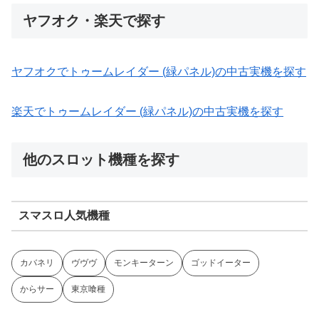
ヤフオク・楽天で探す
ヤフオクでトゥームレイダー (緑パネル)の中古実機を探す
楽天でトゥームレイダー (緑パネル)の中古実機を探す
他のスロット機種を探す
スマスロ人気機種
カバネリ
ヴヴヴ
モンキーターン
ゴッドイーター
からサー
東京喰種