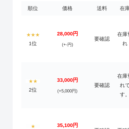
順位
価格
送料
在
28,000円
在庫
要確認
1位
れ
(+-円)
在庫
33,000円
要確認
れ
2位
(+5,000円)
す
35,100円