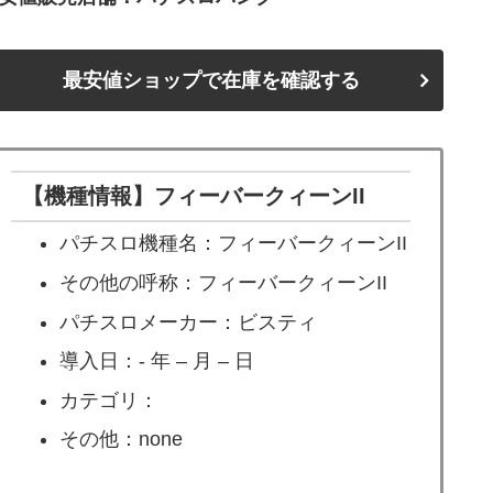
最安値ショップで在庫を確認する
【機種情報】フィーバークィーンII
パチスロ機種名：フィーバークィーンII
その他の呼称：フィーバークィーンII
パチスロメーカー：ビスティ
導入日：- 年 – 月 – 日
カテゴリ：
その他：none