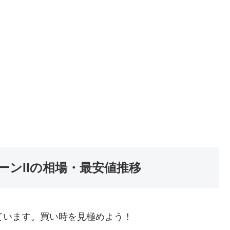
ンIIの相場・最安値推移
ています。買い時を見極めよう！