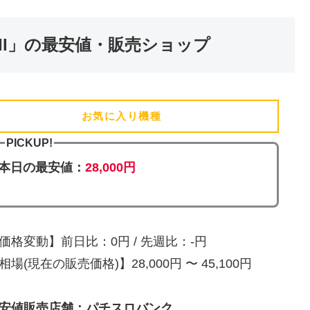
II」の最安値・販売ショップ
お気に入り機種
(追加済)
PICKUP!
本日の最安値：
28,000円
価格変動】前日比：0円 / 先週比：-円
相場(現在の販売価格)】28,000円 〜 45,100円
安値販売店舗：パチスロバンク