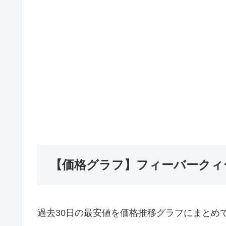
【価格グラフ】フィーバークィー
過去30日の最安値を価格推移グラフにまとめ