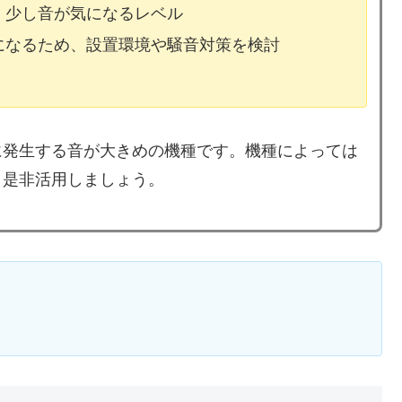
、少し音が気になるレベル
気になるため、設置環境や騒音対策を検討
に発生する音が大きめの機種です。機種によっては
、是非活用しましょう。