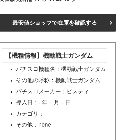
最安値ショップで在庫を確認する
【機種情報】機動戦士ガンダム
パチスロ機種名：機動戦士ガンダム
その他の呼称：機動戦士ガンダム
パチスロメーカー：ビスティ
導入日：- 年 – 月 – 日
カテゴリ：
その他：none