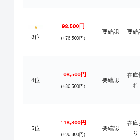
98,500円
要確認
要確
3位
(+76,500円)
108,500円
在庫
4位
要確認
れ
(+86,500円)
118,800円
在庫
5位
要確認
り
(+96,800円)