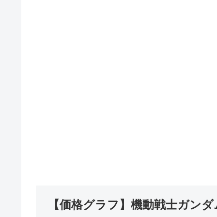
【価格グラフ】機動戦士ガンダ