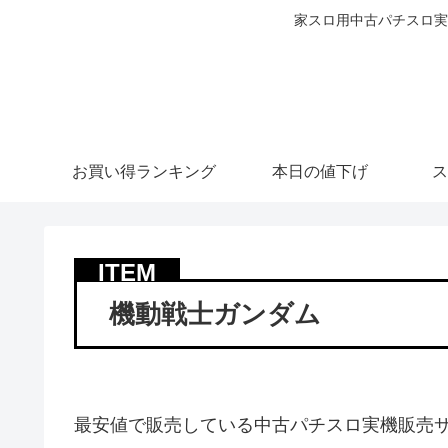
家スロ用中古パチスロ実
お買い得ランキング
本日の値下げ
ス
機動戦士ガンダム
最安値で販売している中古パチスロ実機販売