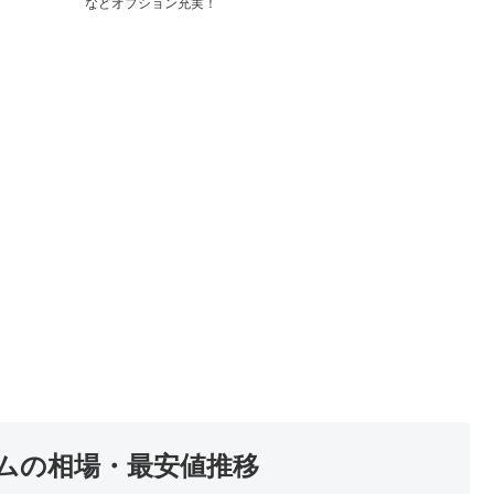
などオプション充実！
ムの相場・最安値推移