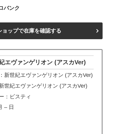
ロバンク
ショップで在庫を確認する
エヴァンゲリオン (アスカVer)
新世紀エヴァンゲリオン (アスカVer)
世紀エヴァンゲリオン (アスカVer)
ー：ビスティ
 – 日