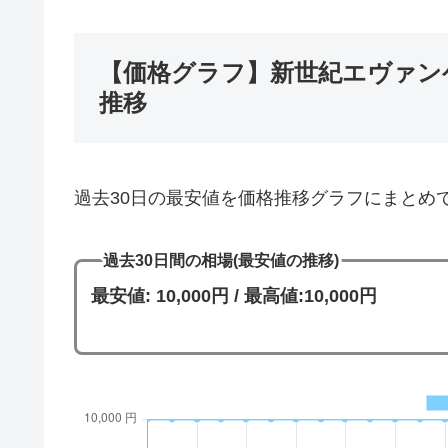
【価格グラフ】新世紀エヴァンゲ
推移
過去30日の最安値を価格推移グラフにまとめ
過去30日間の相場(最安値の推移)
最安値: 10,000円 / 最高値:10,000円