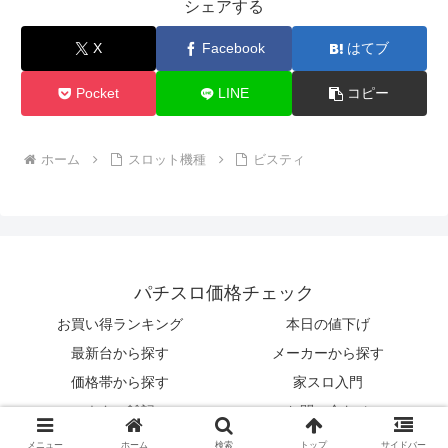
DAXEL
ユニバーサル
EXCITE
京楽
SNKプレイモア
NET
アリストクラート
その他のメーカー
メニュー
ホーム
検索
トップ
サイドバー