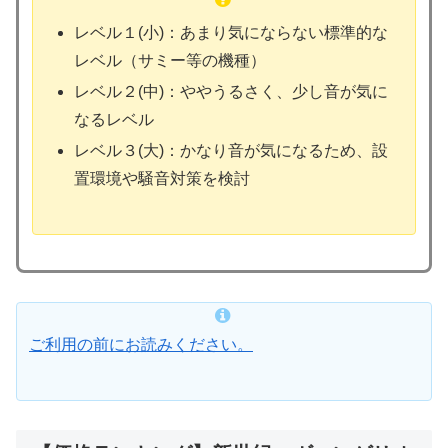
レベル１(小)：あまり気にならない標準的な
レベル（サミー等の機種）
レベル２(中)：ややうるさく、少し音が気に
なるレベル
レベル３(大)：かなり音が気になるため、設
置環境や騒音対策を検討
ご利用の前にお読みください。