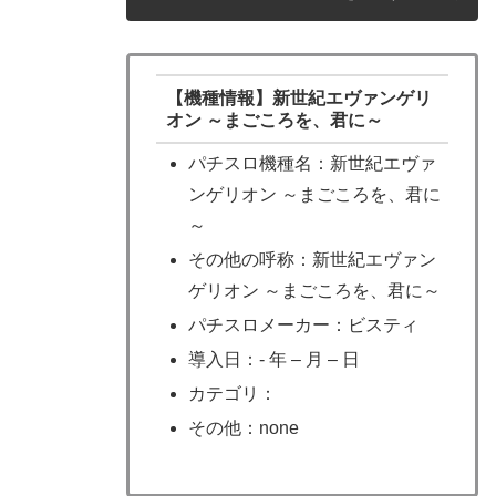
【機種情報】新世紀エヴァンゲリ
オン ～まごころを、君に～
パチスロ機種名：新世紀エヴァ
ンゲリオン ～まごころを、君に
～
その他の呼称：新世紀エヴァン
ゲリオン ～まごころを、君に～
パチスロメーカー：ビスティ
導入日：- 年 – 月 – 日
カテゴリ：
その他：none