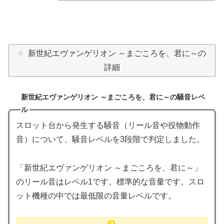
新世紀エヴァンゲリオン ～まごころを、君に～の
詳細
新世紀エヴァンゲリオン ～まごころを、君に～の騒音レベ
ル
スロット台から発生する騒音（リール音や役物動作
音）について、騒音レベルを3段階で判定しました。
「新世紀エヴァンゲリオン ～まごころを、君に～」
のリール音はレベル1です。標準的な音量です。スロ
ット機種の中では最低限の音量レベルです。