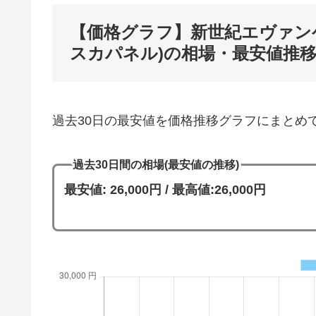
【価格グラフ】新世紀エヴァンゲ
スカパネル)の相場・最安値推
過去30日の最安値を価格推移グラフにまとめ
過去30日間の相場(最安値の推移)
最安値: 26,000円 / 最高値:26,000円