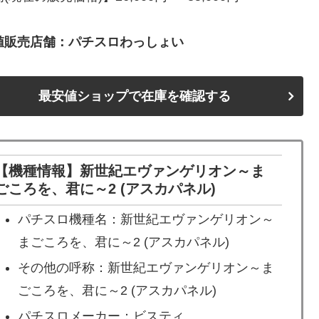
値販売店舗：パチスロわっしょい
最安値ショップで在庫を確認する
【機種情報】新世紀エヴァンゲリオン～ま
ごころを、君に～2 (アスカパネル)
パチスロ機種名：新世紀エヴァンゲリオン～
まごころを、君に～2 (アスカパネル)
その他の呼称：新世紀エヴァンゲリオン～ま
ごころを、君に～2 (アスカパネル)
パチスロメーカー：ビスティ