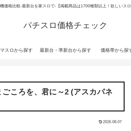
機価格比較-最新台を家スロで-【掲載商品は1700種類以上！欲しいス
パチスロ価格チェック
マスロから探す
最新台・準新台から探す
価格帯から探
ごころを、君に～2 (アスカパネ
2026.08.07