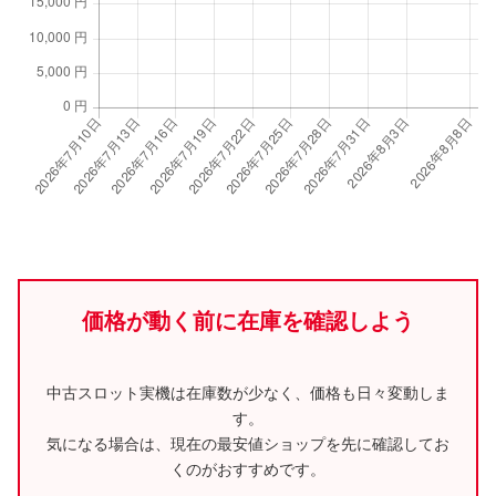
価格が動く前に在庫を確認しよう
中古スロット実機は在庫数が少なく、価格も日々変動しま
す。
気になる場合は、現在の最安値ショップを先に確認してお
くのがおすすめです。