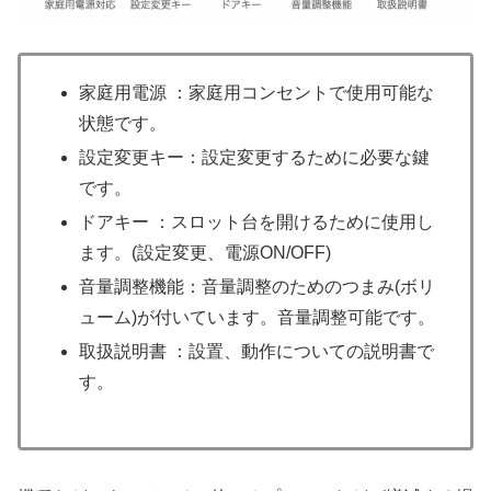
家庭用電源 ：家庭用コンセントで使用可能な
状態です。
設定変更キー：設定変更するために必要な鍵
です。
ドアキー ：スロット台を開けるために使用し
ます。(設定変更、電源ON/OFF)
音量調整機能：音量調整のためのつまみ(ボリ
ューム)が付いています。音量調整可能です。
取扱説明書 ：設置、動作についての説明書で
す。