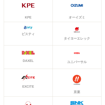
KPE
オーイズミ
ビスティ
タイヨーエレック
DAXEL
ユニバーサル
EXCITE
京楽