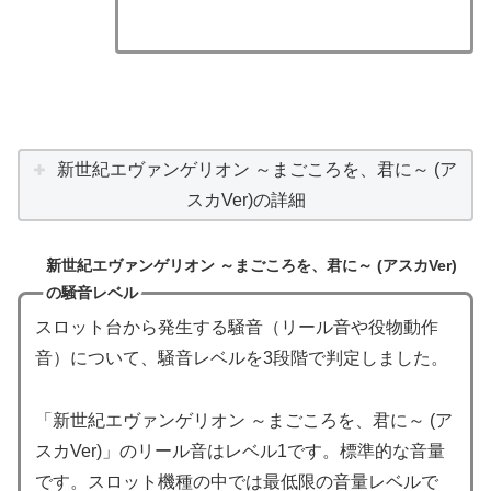
新世紀エヴァンゲリオン ～まごころを、君に～ (ア
スカVer)の詳細
新世紀エヴァンゲリオン ～まごころを、君に～ (アスカVer)
の騒音レベル
スロット台から発生する騒音（リール音や役物動作
音）について、騒音レベルを3段階で判定しました。
「新世紀エヴァンゲリオン ～まごころを、君に～ (ア
スカVer)」のリール音はレベル1です。標準的な音量
です。スロット機種の中では最低限の音量レベルで