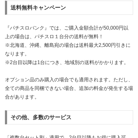
送料無料キャンペーン
『パチスロバンク』では、ご購入金額合計が50,000円以
上の場合は、パチスロ１台分の送料が無料！
※北海道、沖縄、離島宛の場合は送料最大2,500円引きに
なります。
※2台目以降は1台につき、地域別の送料がかかります。
オプション品のみ購入の場合でも適用されます。ただし、
全ての商品を同梱できない場合、追加の料金が発生する場
合があります。
その他、多数のサービス
「複数台セット割」適用で、2台目以降もお得に購入可