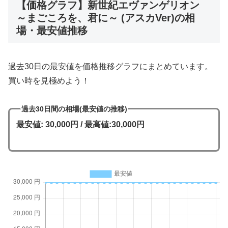
【価格グラフ】新世紀エヴァンゲリオン
～まごころを、君に～ (アスカVer)の相
場・最安値推移
過去30日の最安値を価格推移グラフにまとめています。
買い時を見極めよう！
過去30日間の相場(最安値の推移)
最安値: 30,000円 / 最高値:30,000円