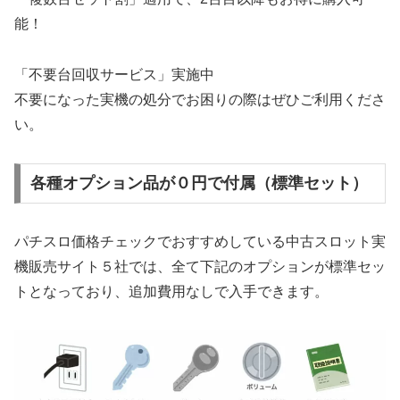
能！
「不要台回収サービス」実施中
不要になった実機の処分でお困りの際はぜひご利用くださ
い。
各種オプション品が０円で付属（標準セット）
パチスロ価格チェックでおすすめしている中古スロット実
機販売サイト５社では、全て下記のオプションが標準セッ
トとなっており、追加費用なしで入手できます。