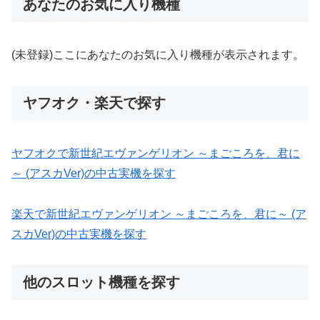
あなたのお気に入り機種
(未登録)ここにあなたのお気に入り機種が表示されます。
ヤフオク・楽天で探す
ヤフオクで新世紀エヴァンゲリオン ～まごころを、君に
～ (アスカVer)の中古実機を探す
楽天で新世紀エヴァンゲリオン ～まごころを、君に～ (ア
スカVer)の中古実機を探す
他のスロット機種を探す