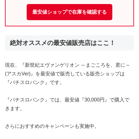
最安値ショップで在庫を確認する
絶対オススメの最安値販売店はここ！
現在、『新世紀エヴァンゲリオン ～まごころを、君に～
(アスカVer)』を最安値で販売している販売ショップは
『パチスロバンク』です。
『パチスロバンク』では、最安値『30,000円』で購入で
きます。
さらにおすすめのキャンペーンも実施中。