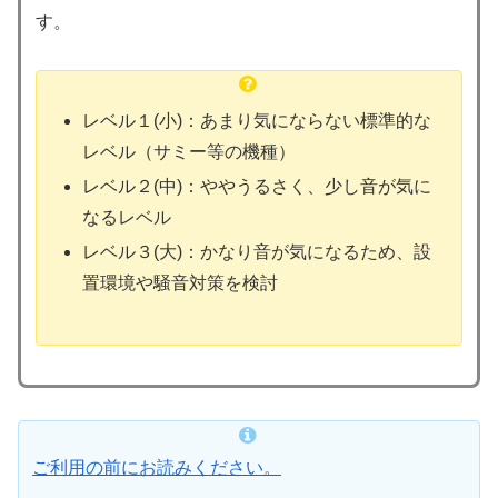
す。
レベル１(小)：あまり気にならない標準的な
レベル（サミー等の機種）
レベル２(中)：ややうるさく、少し音が気に
なるレベル
レベル３(大)：かなり音が気になるため、設
置環境や騒音対策を検討
ご利用の前にお読みください。