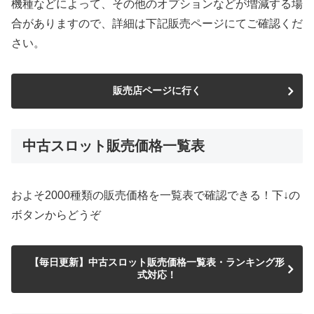
機種などによって、その他のオプションなどが増減する場
合がありますので、詳細は下記販売ページにてご確認くだ
さい。
販売店ページに行く
中古スロット販売価格一覧表
およそ2000種類の販売価格を一覧表で確認できる！下↓の
ボタンからどうぞ
【毎日更新】中古スロット販売価格一覧表・ランキング形
式対応！