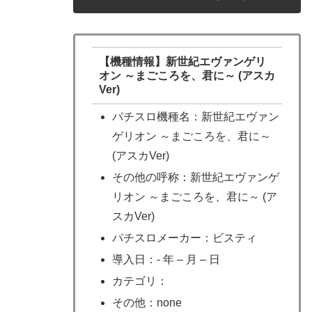
【機種情報】新世紀エヴァンゲリ
オン ～まごころを、君に～ (アスカ
Ver)
パチスロ機種名：新世紀エヴァン
ゲリオン ～まごころを、君に～
(アスカVer)
その他の呼称：新世紀エヴァンゲ
リオン ～まごころを、君に～ (ア
スカVer)
パチスロメーカー：ビスティ
導入日：- 年 – 月 – 日
カテゴリ：
その他：none