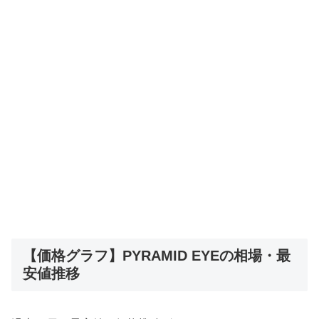
【価格グラフ】PYRAMID EYEの相場・最
安値推移