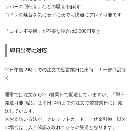
ッパーの回転音」などの騒音を解消！
コインの騒音を気にせずに夜でも快適にプレイ可能です！
「コイン不要機」が不要な場合は2,000円引き！
即日出荷に対応
平日午後２時までの注文で翌営業日に出荷！！一部商品除
く
通常では注文から2~5営業日で配送していますが、「即日
発送可能商品」は平日14時までの注文で翌営業日には発
送しています。
※お支払い方法が「クレジットカード」「代金引換」以外
の場合は、入金確認が取れてからの発送となります。