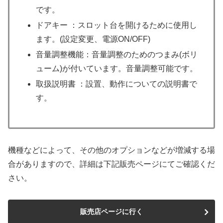
です。
ドアキー ：スロット台を開けるために使用し
ます。(設定変更、電源ON/OFF)
音量調整機能：音量調整のためのつまみ(ボリ
ューム)が付いています。音量調整可能です。
取扱説明書 ：設置、動作についての説明書で
す。
機種などによって、その他のオプションなどが増減する場
合がありますので、詳細は下記販売ページにてご確認くだ
さい。
販売店ページに行く