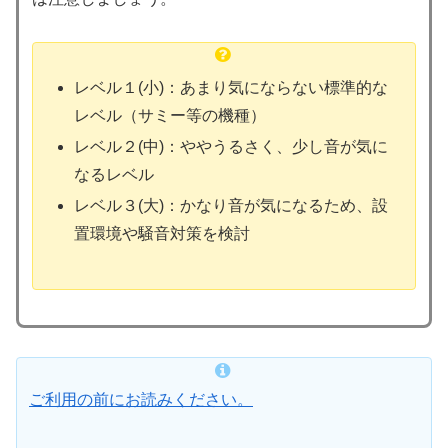
レベル１(小)：あまり気にならない標準的な
レベル（サミー等の機種）
レベル２(中)：ややうるさく、少し音が気に
なるレベル
レベル３(大)：かなり音が気になるため、設
置環境や騒音対策を検討
ご利用の前にお読みください。