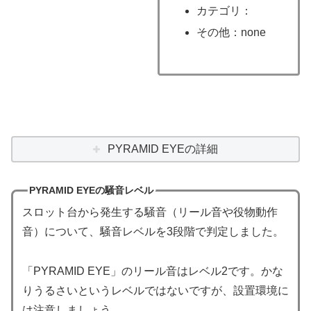
カテゴリ：
その他：none
PYRAMID EYEの詳細
PYRAMID EYEの騒音レベル
スロット台から発生する騒音（リール音や役物動作
音）について、騒音レベルを3段階で判定しました。
「PYRAMID EYE」のリール音はレベル2です。かな
りうるさいというレベルではないですが、設置環境に
は注意しましょう。