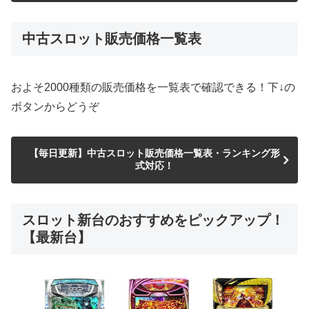
中古スロット販売価格一覧表
およそ2000種類の販売価格を一覧表で確認できる！下↓の
ボタンからどうぞ
【毎日更新】中古スロット販売価格一覧表・ランキング形
式対応！
スロット新台のおすすめをピックアップ！
【最新台】