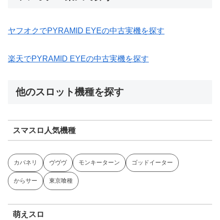
ヤフオクでPYRAMID EYEの中古実機を探す
楽天でPYRAMID EYEの中古実機を探す
他のスロット機種を探す
スマスロ人気機種
カバネリ
ヴヴヴ
モンキーターン
ゴッドイーター
からサー
東京喰種
萌えスロ