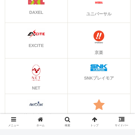
DAXEL
ユニバーサル
EXCITE
京楽
SNKプレイモア
NET
アリストクラート
その他のメーカー
メニュー
ホーム
検索
トップ
サイドバー