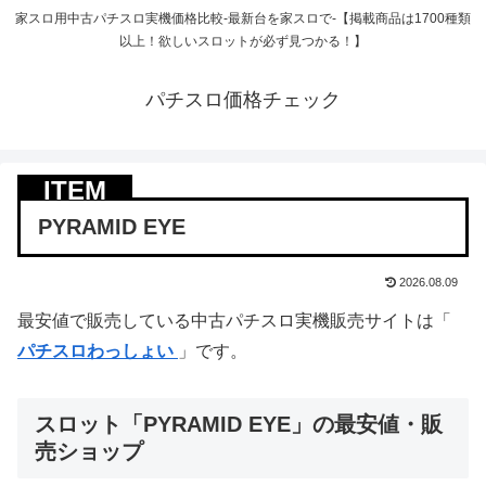
家スロ用中古パチスロ実機価格比較-最新台を家スロで-【掲載商品は1700種類
以上！欲しいスロットが必ず見つかる！】
パチスロ価格チェック
PYRAMID EYE
2026.08.09
最安値で販売している中古パチスロ実機販売サイトは「
パチスロわっしょい
」です。
スロット「PYRAMID EYE」の最安値・販
売ショップ