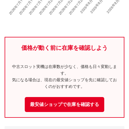
価格が動く前に在庫を確認しよう
中古スロット実機は在庫数が少なく、価格も日々変動しま
す。
気になる場合は、現在の最安値ショップを先に確認してお
くのがおすすめです。
最安値ショップで在庫を確認する