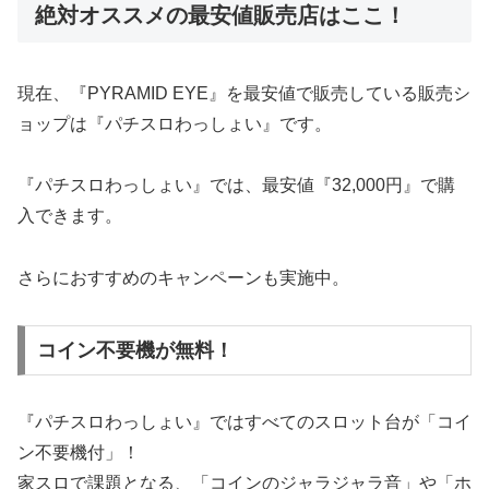
絶対オススメの最安値販売店はここ！
現在、『PYRAMID EYE』を最安値で販売している販売シ
ョップは『パチスロわっしょい』です。
『パチスロわっしょい』では、最安値『32,000円』で購
入できます。
さらにおすすめのキャンペーンも実施中。
コイン不要機が無料！
『パチスロわっしょい』ではすべてのスロット台が「コイ
ン不要機付」！
家スロで課題となる、「コインのジャラジャラ音」や「ホ