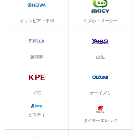
オリンピア・平和
ミズホ・メーシー
藤商事
山佐
KPE
オーイズミ
ビスティ
タイヨーエレック