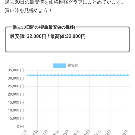
過去30日の最安値を価格推移グラフにまとめています。
買い時を見極めよう！
過去30日間の相場(最安値の推移)
最安値: 32,000円 / 最高値:32,000円