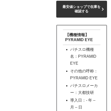
最安値ショップで在庫を
確認する
【機種情報】
PYRAMID EYE
パチスロ機種
名：PYRAMID
EYE
その他の呼称：
PYRAMID EYE
パチスロメーカ
ー：大都技研
導入日：- 年 –
月 – 日