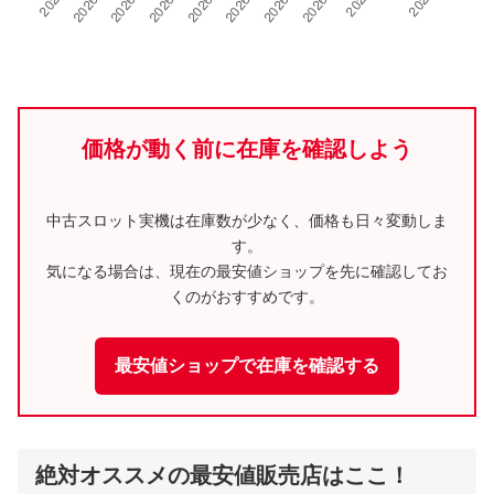
価格が動く前に在庫を確認しよう
中古スロット実機は在庫数が少なく、価格も日々変動しま
す。
気になる場合は、現在の最安値ショップを先に確認してお
くのがおすすめです。
最安値ショップで在庫を確認する
絶対オススメの最安値販売店はここ！