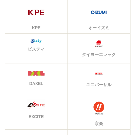
KPE
オーイズミ
ビスティ
タイヨーエレック
DAXEL
ユニバーサル
EXCITE
京楽