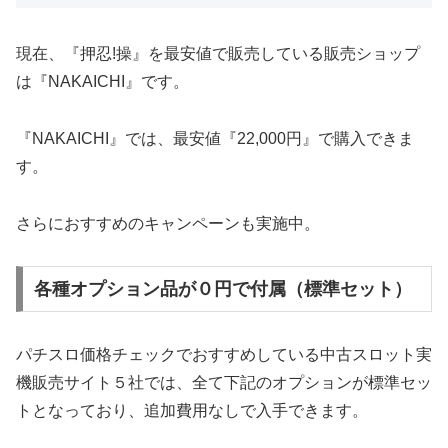
現在、『押忍!操』を最安値で販売している販売ショップ
は『NAKAICHI』です。
『NAKAICHI』では、最安値『22,000円』で購入できま
す。
さらにおすすめのキャンペーンも実施中。
各種オプション品が０円で付属（標準セット）
パチスロ価格チェックでおすすめしている中古スロット実
機販売サイト５社では、全て下記のオプションが標準セッ
トとなっており、追加費用なしで入手できます。