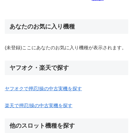
あなたのお気に入り機種
(未登録)ここにあなたのお気に入り機種が表示されます。
ヤフオク・楽天で探す
ヤフオクで押忍!操の中古実機を探す
楽天で押忍!操の中古実機を探す
他のスロット機種を探す