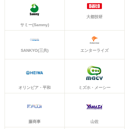
大都技研
サミー(Sammy)
エンターライズ
SANKYO(三共)
オリンピア・平和
ミズホ・メーシー
藤商事
山佐