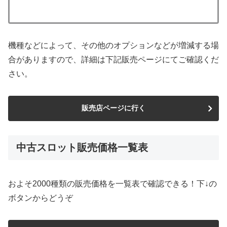
機種などによって、その他のオプションなどが増減する場
合がありますので、詳細は下記販売ページにてご確認くだ
さい。
販売店ページに行く
中古スロット販売価格一覧表
およそ2000種類の販売価格を一覧表で確認できる！下↓の
ボタンからどうぞ