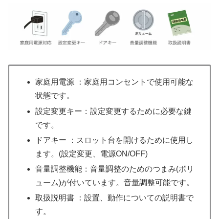
家庭用電源 ：家庭用コンセントで使用可能な
状態です。
設定変更キー：設定変更するために必要な鍵
です。
ドアキー ：スロット台を開けるために使用し
ます。(設定変更、電源ON/OFF)
音量調整機能：音量調整のためのつまみ(ボリ
ューム)が付いています。音量調整可能です。
取扱説明書 ：設置、動作についての説明書で
す。