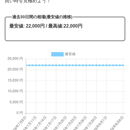
買い時を見極めよう！
過去30日間の相場(最安値の推移)
最安値: 22,000円 / 最高値:22,000円