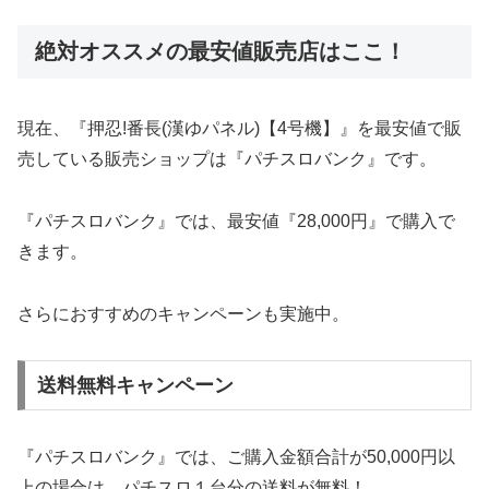
絶対オススメの最安値販売店はここ！
現在、『押忍!番長(漢ゆパネル)【4号機】』を最安値で販
売している販売ショップは『パチスロバンク』です。
『パチスロバンク』では、最安値『28,000円』で購入で
きます。
さらにおすすめのキャンペーンも実施中。
送料無料キャンペーン
『パチスロバンク』では、ご購入金額合計が50,000円以
上の場合は、パチスロ１台分の送料が無料！