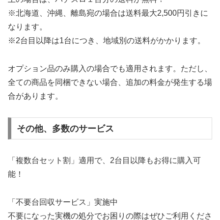
※北海道、沖縄、離島宛の場合は送料最大2,500円引きに
なります。
※2台目以降は1台につき、地域別の送料がかかります。
オプション品のみ購入の場合でも適用されます。ただし、
全ての商品を同梱できない場合、追加の料金が発生する場
合があります。
その他、多数のサービス
「複数台セット割」適用で、2台目以降もお得に購入可
能！
「不要台回収サービス」実施中
不要になった実機の処分でお困りの際はぜひご利用くださ