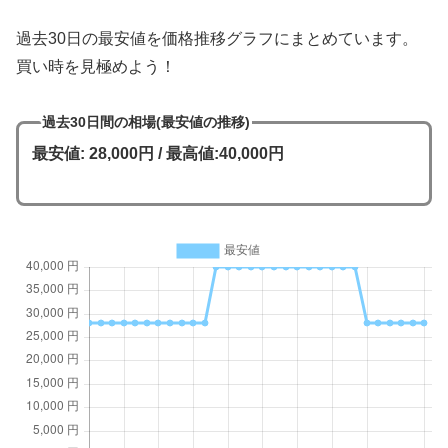
過去30日の最安値を価格推移グラフにまとめています。
買い時を見極めよう！
過去30日間の相場(最安値の推移)
最安値: 28,000円 / 最高値:40,000円