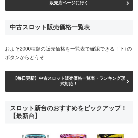
販売店ページに行く
中古スロット販売価格一覧表
およそ2000種類の販売価格を一覧表で確認できる！下↓の
ボタンからどうぞ
【毎日更新】中古スロット販売価格一覧表・ランキング形
式対応！
スロット新台のおすすめをピックアップ！
【最新台】