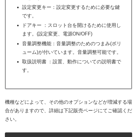
設定変更キー：設定変更するために必要な鍵
です。
ドアキー ：スロット台を開けるために使用し
ます。(設定変更、電源ON/OFF)
音量調整機能：音量調整のためのつまみ(ボリ
ューム)が付いています。音量調整可能です。
取扱説明書 ：設置、動作についての説明書で
す。
機種などによって、その他のオプションなどが増減する場
合がありますので、詳細は下記販売ページにてご確認くだ
さい。