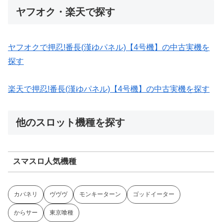
ヤフオク・楽天で探す
ヤフオクで押忍!番長(漢ゆパネル)【4号機】の中古実機を
探す
楽天で押忍!番長(漢ゆパネル)【4号機】の中古実機を探す
他のスロット機種を探す
スマスロ人気機種
カバネリ
ヴヴヴ
モンキーターン
ゴッドイーター
からサー
東京喰種