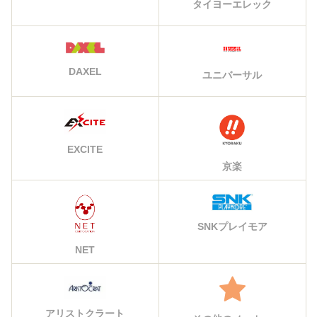
タイヨーエレック
DAXEL
ユニバーサル
EXCITE
京楽
SNKプレイモア
NET
アリストクラート