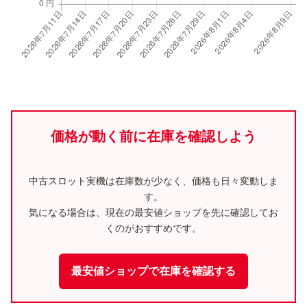
価格が動く前に在庫を確認しよう
中古スロット実機は在庫数が少なく、価格も日々変動しま
す。
気になる場合は、現在の最安値ショップを先に確認してお
くのがおすすめです。
最安値ショップで在庫を確認する