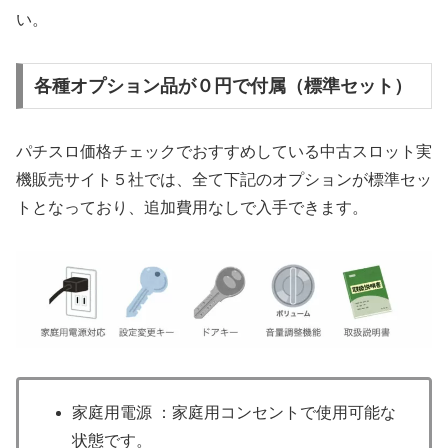
い。
各種オプション品が０円で付属（標準セット）
パチスロ価格チェックでおすすめしている中古スロット実
機販売サイト５社では、全て下記のオプションが標準セッ
トとなっており、追加費用なしで入手できます。
家庭用電源 ：家庭用コンセントで使用可能な
状態です。