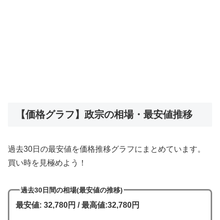
【価格グラフ】政宗の相場・最安値推移
過去30日の最安値を価格推移グラフにまとめています。
買い時を見極めよう！
過去30日間の相場(最安値の推移)
最安値: 32,780円 / 最高値:32,780円