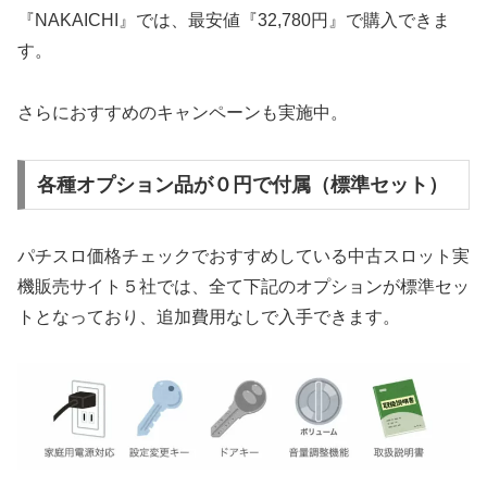
『NAKAICHI』では、最安値『32,780円』で購入できま
す。
さらにおすすめのキャンペーンも実施中。
各種オプション品が０円で付属（標準セット）
パチスロ価格チェックでおすすめしている中古スロット実
機販売サイト５社では、全て下記のオプションが標準セッ
トとなっており、追加費用なしで入手できます。