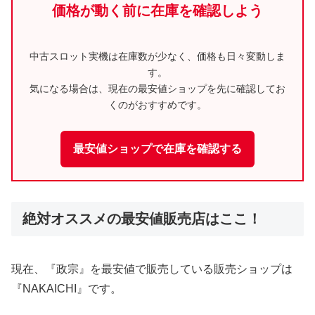
価格が動く前に在庫を確認しよう
中古スロット実機は在庫数が少なく、価格も日々変動しま
す。
気になる場合は、現在の最安値ショップを先に確認してお
くのがおすすめです。
最安値ショップで在庫を確認する
絶対オススメの最安値販売店はここ！
現在、『政宗』を最安値で販売している販売ショップは
『NAKAICHI』です。