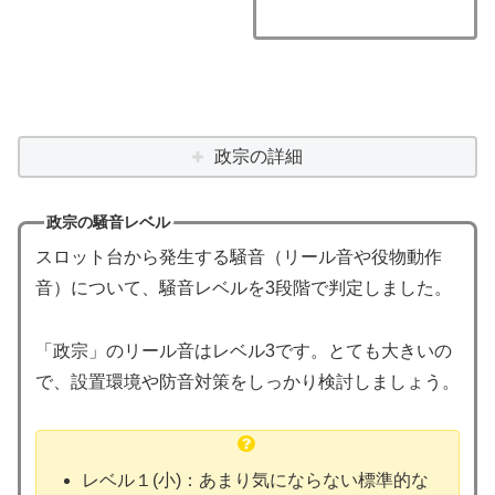
政宗の詳細
政宗の騒音レベル
スロット台から発生する騒音（リール音や役物動作
音）について、騒音レベルを3段階で判定しました。
「政宗」のリール音はレベル3です。とても大きいの
で、設置環境や防音対策をしっかり検討しましょう。
レベル１(小)：あまり気にならない標準的な