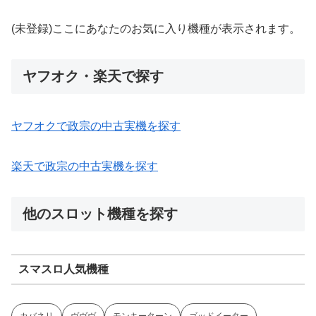
(未登録)ここにあなたのお気に入り機種が表示されます。
ヤフオク・楽天で探す
ヤフオクで政宗の中古実機を探す
楽天で政宗の中古実機を探す
他のスロット機種を探す
スマスロ人気機種
カバネリ
ヴヴヴ
モンキーターン
ゴッドイーター