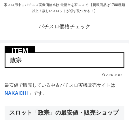
家スロ用中古パチスロ実機価格比較-最新台を家スロで-【掲載商品は1700種類
以上！欲しいスロットが必ず見つかる！】
パチスロ価格チェック
政宗
2026.08.09
最安値で販売している中古パチスロ実機販売サイトは「
NAKAICHI
」です。
スロット「政宗」の最安値・販売ショップ