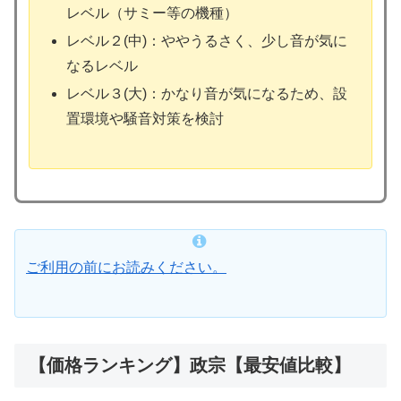
レベル（サミー等の機種）
レベル２(中)：ややうるさく、少し音が気に
なるレベル
レベル３(大)：かなり音が気になるため、設
置環境や騒音対策を検討
ご利用の前にお読みください。
【価格ランキング】政宗【最安値比較】