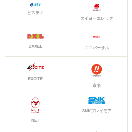
ビスティ
タイヨーエレック
DAXEL
ユニバーサル
EXCITE
京楽
SNKプレイモア
NET