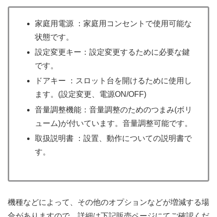
家庭用電源 ：家庭用コンセントで使用可能な
状態です。
設定変更キー：設定変更するために必要な鍵
です。
ドアキー ：スロット台を開けるために使用し
ます。(設定変更、電源ON/OFF)
音量調整機能：音量調整のためのつまみ(ボリ
ューム)が付いています。音量調整可能です。
取扱説明書 ：設置、動作についての説明書で
す。
機種などによって、その他のオプションなどが増減する場
合がありますので、詳細は下記販売ページにてご確認くだ