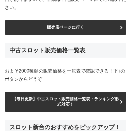
さい。
販売店ページに行く
中古スロット販売価格一覧表
およそ2000種類の販売価格を一覧表で確認できる！下↓の
ボタンからどうぞ
【毎日更新】中古スロット販売価格一覧表・ランキング形
式対応！
スロット新台のおすすめをピックアップ！