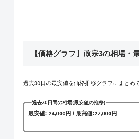
【価格グラフ】政宗3の相場・
過去30日の最安値を価格推移グラフにまとめ
過去30日間の相場(最安値の推移)
最安値: 24,000円 / 最高値:27,000円