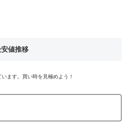
最安値推移
ています。買い時を見極めよう！