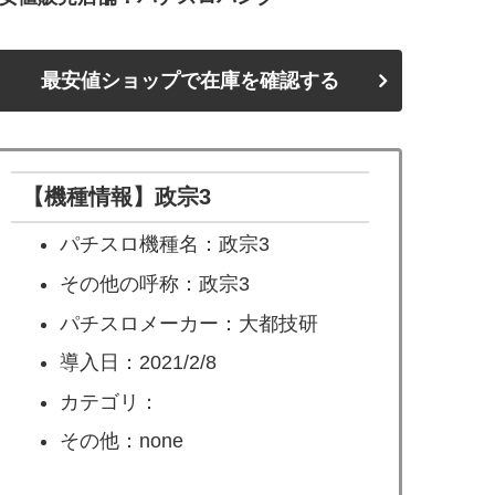
最安値ショップで在庫を確認する
【機種情報】政宗3
パチスロ機種名：政宗3
その他の呼称：政宗3
パチスロメーカー：大都技研
導入日：2021/2/8
カテゴリ：
その他：none