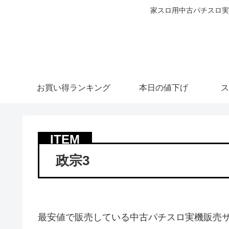
家スロ用中古パチスロ実
お買い得ランキング
本日の値下げ
ス
政宗3
最安値で販売している中古パチスロ実機販売