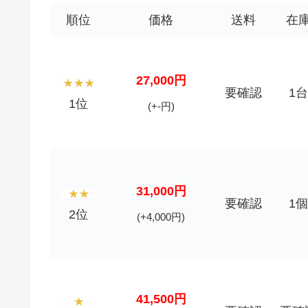
順位
価格
送料
在
27,000円
要確認
1台
1位
(+-円)
31,000円
要確認
1個
2位
(+4,000円)
41,500円