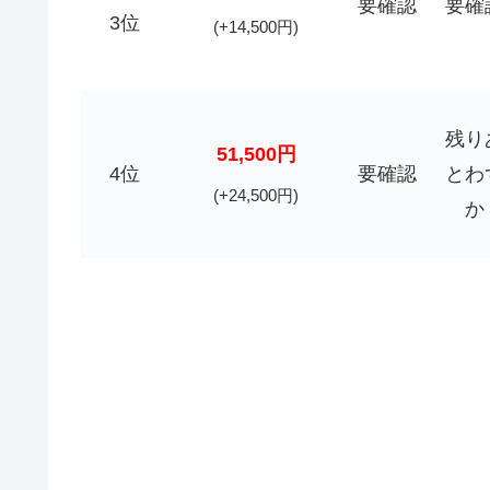
要確認
要確
3位
(+14,500円)
残り
51,500円
4位
要確認
とわ
(+24,500円)
か