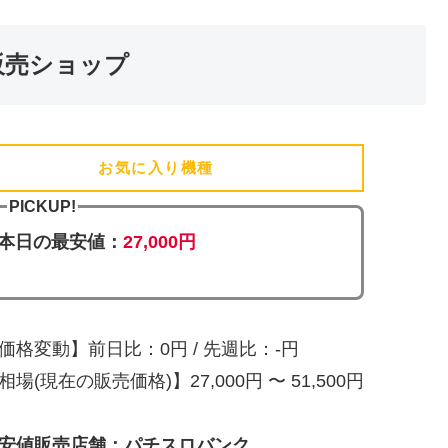
販売ショップ
お気に入り機種
(追加済)
PICKUP!
本日の最安値：
27,000円
価格変動】前日比：0円 / 先週比：-円
相場(現在の販売価格)】27,000円 〜 51,500円
安値販売店舗：パチスロバンク