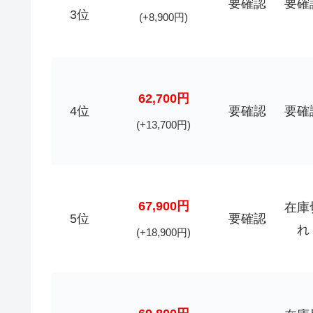
要確認
要確
3位
(+8,900円)
62,700円
4位
要確認
要確
(+13,700円)
67,900円
在庫
5位
要確認
れ
(+18,900円)