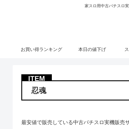
家スロ用中古パチスロ実
お買い得ランキング
本日の値下げ
ス
忍魂
最安値で販売している中古パチスロ実機販売