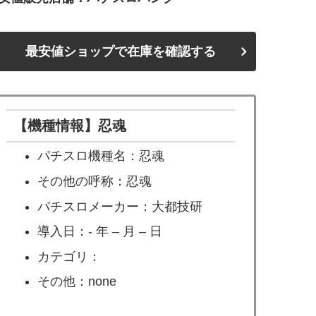
最安値ショップで在庫を確認する
【機種情報】忍魂
パチスロ機種名：忍魂
その他の呼称：忍魂
パチスロメーカー：大都技研
導入日：- 年 – 月 – 日
カテゴリ：
その他：none