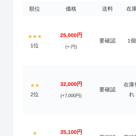
順位
価格
送料
在
25,000円
要確認
1個
1位
(+-円)
32,000円
在庫
要確認
2位
れ
(+7,000円)
35,100円