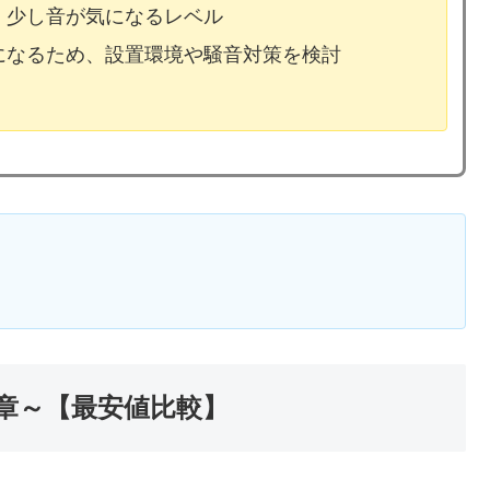
、少し音が気になるレベル
気になるため、設置環境や騒音対策を検討
章～【最安値比較】