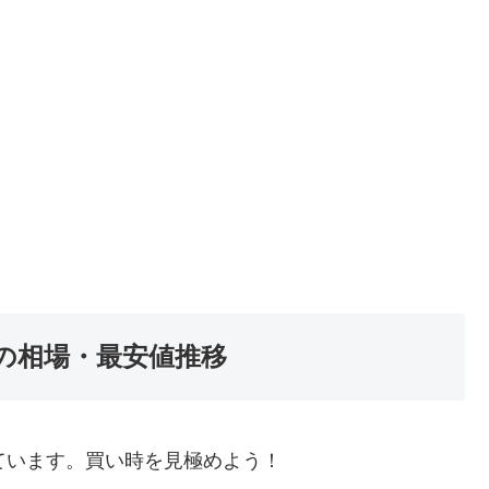
の相場・最安値推移
ています。買い時を見極めよう！