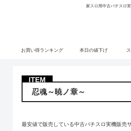
家スロ用中古パチスロ実
お買い得ランキング
本日の値下げ
ス
忍魂～暁ノ章～
最安値で販売している中古パチスロ実機販売