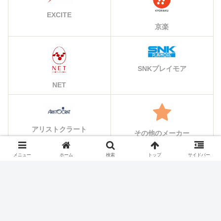
EXCITE
京楽
SNKプレイモア
NET
アリストクラート
その他のメーカー
メニュー
ホーム
検索
トップ
サイドバー
シェアする
X
Facebook
はてブ
Pocket
LINE
コピー