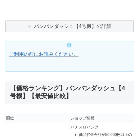
バンバンダッシュ【4号機】の詳細
ご利用の前にお読みください。
【価格ランキング】バンバンダッシュ【4
号機】【最安値比較】
順位
ショップ情報
パチスロバンク
商品代金合計が50,000円以上の