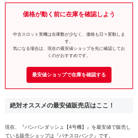
価格が動く前に在庫を確認しよう
中古スロット実機は在庫数が少なく、価格も日々変動しま
す。
気になる場合は、現在の最安値ショップを先に確認してお
くのがおすすめです。
最安値ショップで在庫を確認する
絶対オススメの最安値販売店はここ！
現在、『バンバンダッシュ【4号機】』を最安値で販売し
ている販売ショップは『パチスロバンク』です。