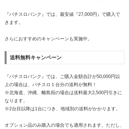
『パチスロバンク』では、最安値『27,000円』で購入で
きます。
さらにおすすめのキャンペーンも実施中。
送料無料キャンペーン
『パチスロバンク』では、ご購入金額合計が50,000円以
上の場合は、パチスロ１台分の送料が無料！
※北海道、沖縄、離島宛の場合は送料最大2,500円引きに
なります。
※2台目以降は1台につき、地域別の送料がかかります。
オプション品のみ購入の場合でも適用されます。ただし、