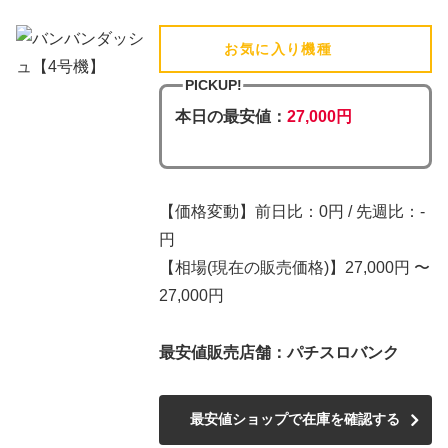
お気に入り機種
(追加済)
PICKUP!
本日の最安値：
27,000円
【価格変動】前日比：0円 / 先週比：-
円
【相場(現在の販売価格)】27,000円 〜
27,000円
最安値販売店舗：パチスロバンク
最安値ショップで在庫を確認する