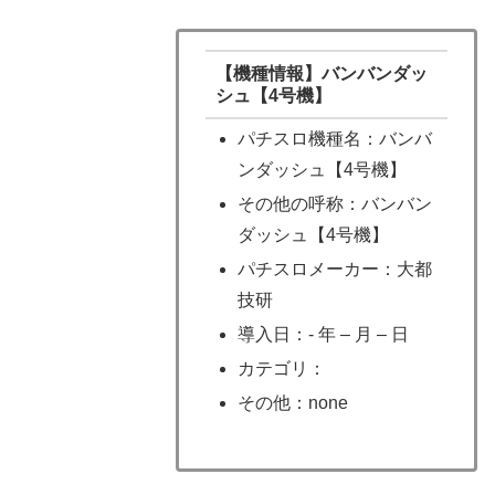
【機種情報】バンバンダッ
シュ【4号機】
パチスロ機種名：バンバ
ンダッシュ【4号機】
その他の呼称：バンバン
ダッシュ【4号機】
パチスロメーカー：大都
技研
導入日：- 年 – 月 – 日
カテゴリ：
その他：none