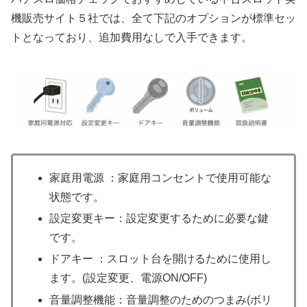
機販売サイト５社では、全て下記のオプションが標準セッ
トとなっており、追加費用なしで入手できます。
家庭用電源 ：家庭用コンセントで使用可能な
状態です。
設定変更キー：設定変更するために必要な鍵
です。
ドアキー ：スロット台を開けるために使用し
ます。(設定変更、電源ON/OFF)
音量調整機能：音量調整のためのつまみ(ボリ