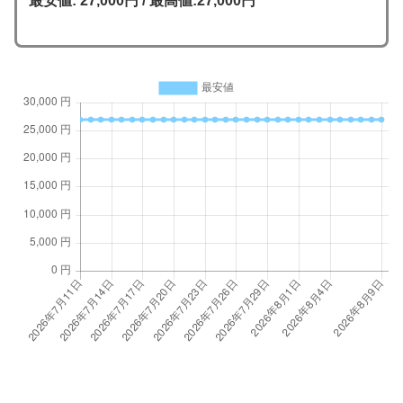
最安値: 27,000円 / 最高値:27,000円