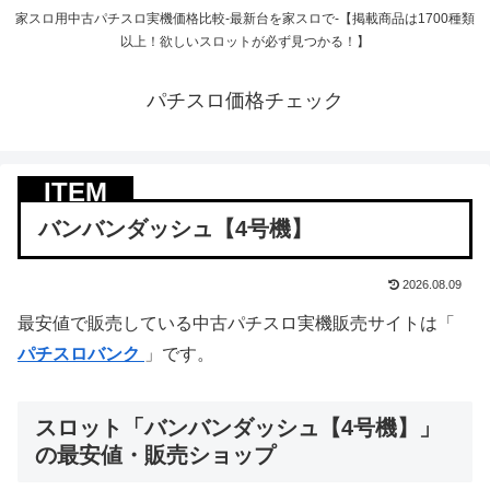
家スロ用中古パチスロ実機価格比較-最新台を家スロで-【掲載商品は1700種類
以上！欲しいスロットが必ず見つかる！】
パチスロ価格チェック
バンバンダッシュ【4号機】
2026.08.09
最安値で販売している中古パチスロ実機販売サイトは「
パチスロバンク
」です。
スロット「バンバンダッシュ【4号機】」
の最安値・販売ショップ