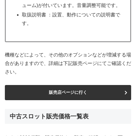
ューム)が付いています。音量調整可能です。
取扱説明書 ：設置、動作についての説明書で
す。
機種などによって、その他のオプションなどが増減する場
合がありますので、詳細は下記販売ページにてご確認くだ
さい。
販売店ページに行く
中古スロット販売価格一覧表