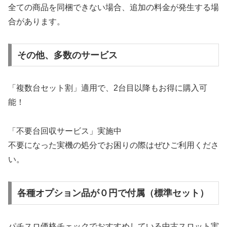
全ての商品を同梱できない場合、追加の料金が発生する場
合があります。
その他、多数のサービス
「複数台セット割」適用で、2台目以降もお得に購入可
能！
「不要台回収サービス」実施中
不要になった実機の処分でお困りの際はぜひご利用くださ
い。
各種オプション品が０円で付属（標準セット）
パチスロ価格チェックでおすすめしている中古スロット実