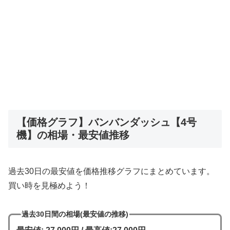
【価格グラフ】バンバンダッシュ【4号
機】の相場・最安値推移
過去30日の最安値を価格推移グラフにまとめています。
買い時を見極めよう！
過去30日間の相場(最安値の推移)