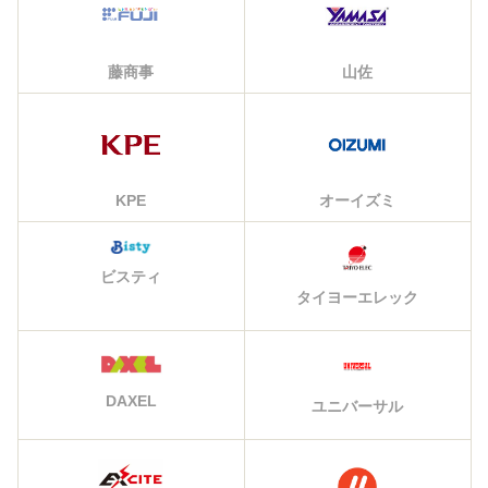
藤商事
山佐
KPE
オーイズミ
ビスティ
タイヨーエレック
DAXEL
ユニバーサル