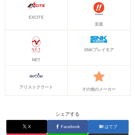
EXCITE
京楽
SNKプレイモア
NET
アリストクラート
その他のメーカー
シェアする
X
Facebook
はてブ