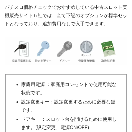
パチスロ価格チェックでおすすめしている中古スロット実
機販売サイト５社では、全て下記のオプションが標準セッ
トとなっており、追加費用なしで入手できます。
家庭用電源 ：家庭用コンセントで使用可能な
状態です。
設定変更キー：設定変更するために必要な鍵
です。
ドアキー ：スロット台を開けるために使用し
ます。(設定変更、電源ON/OFF)