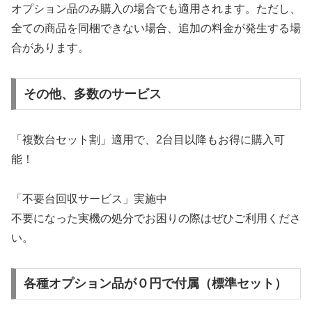
オプション品のみ購入の場合でも適用されます。ただし、
全ての商品を同梱できない場合、追加の料金が発生する場
合があります。
その他、多数のサービス
「複数台セット割」適用で、2台目以降もお得に購入可
能！
「不要台回収サービス」実施中
不要になった実機の処分でお困りの際はぜひご利用くださ
い。
各種オプション品が０円で付属（標準セット）