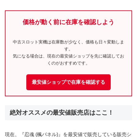
価格が動く前に在庫を確認しよう
中古スロット実機は在庫数が少なく、価格も日々変動しま
す。
気になる場合は、現在の最安値ショップを先に確認してお
くのがおすすめです。
最安値ショップで在庫を確認する
絶対オススメの最安値販売店はここ！
現在、『忍魂 (楓パネル)』を最安値で販売している販売シ