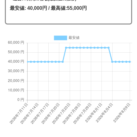
最安値: 40,000円 / 最高値:55,000円