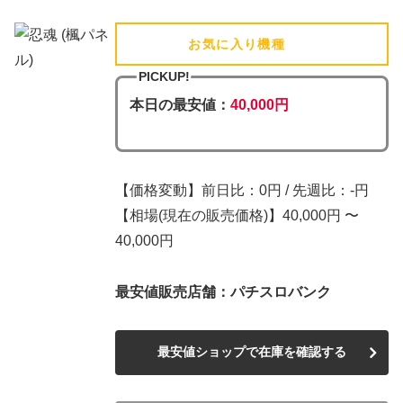
お気に入り機種
(追加済)
PICKUP!
本日の最安値：
40,000円
【価格変動】前日比：0円 / 先週比：-円
【相場(現在の販売価格)】40,000円 〜
40,000円
最安値販売店舗：パチスロバンク
最安値ショップで在庫を確認する