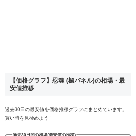
【価格グラフ】忍魂 (楓パネル)の相場・最
安値推移
過去30日の最安値を価格推移グラフにまとめています。
買い時を見極めよう！
過去30日間の相場(最安値の推移)