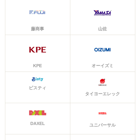
藤商事
山佐
KPE
オーイズミ
ビスティ
タイヨーエレック
DAXEL
ユニバーサル