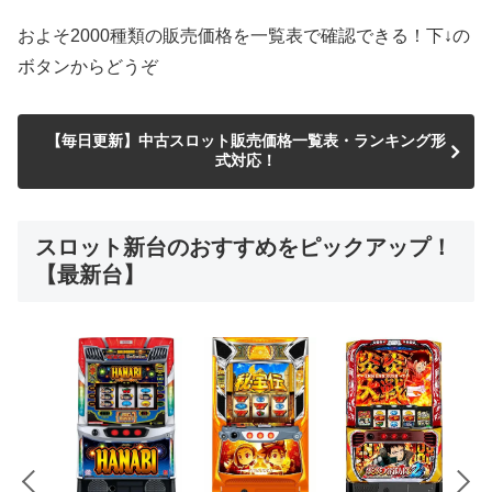
およそ2000種類の販売価格を一覧表で確認できる！下↓の
ボタンからどうぞ
【毎日更新】中古スロット販売価格一覧表・ランキング形
式対応！
スロット新台のおすすめをピックアップ！
【最新台】