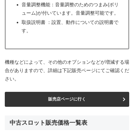
音量調整機能：音量調整のためのつまみ(ボリ
ューム)が付いています。音量調整可能です。
取扱説明書 ：設置、動作についての説明書で
す。
機種などによって、その他のオプションなどが増減する場
合がありますので、詳細は下記販売ページにてご確認くだ
さい。
販売店ページに行く
中古スロット販売価格一覧表