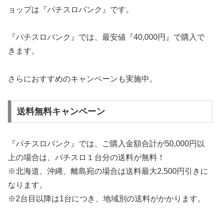
ョップは『パチスロバンク』です。
『パチスロバンク』では、最安値『40,000円』で購入で
きます。
さらにおすすめのキャンペーンも実施中。
送料無料キャンペーン
『パチスロバンク』では、ご購入金額合計が50,000円以
上の場合は、パチスロ１台分の送料が無料！
※北海道、沖縄、離島宛の場合は送料最大2,500円引きに
なります。
※2台目以降は1台につき、地域別の送料がかかります。