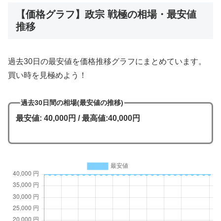
【価格グラフ】政宗 戦極の相場・最安値
推移
過去30日の最安値を価格推移グラフにまとめています。
買い時を見極めよう！
過去30日間の相場(最安値の推移)
最安値: 40,000円 / 最高値:40,000円