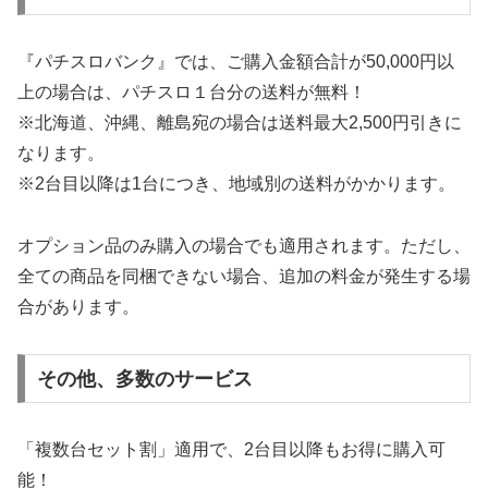
『パチスロバンク』では、ご購入金額合計が50,000円以
上の場合は、パチスロ１台分の送料が無料！
※北海道、沖縄、離島宛の場合は送料最大2,500円引きに
なります。
※2台目以降は1台につき、地域別の送料がかかります。
オプション品のみ購入の場合でも適用されます。ただし、
全ての商品を同梱できない場合、追加の料金が発生する場
合があります。
その他、多数のサービス
「複数台セット割」適用で、2台目以降もお得に購入可
能！