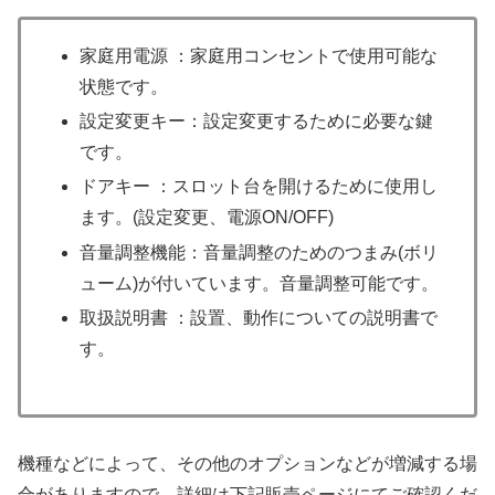
家庭用電源 ：家庭用コンセントで使用可能な
状態です。
設定変更キー：設定変更するために必要な鍵
です。
ドアキー ：スロット台を開けるために使用し
ます。(設定変更、電源ON/OFF)
音量調整機能：音量調整のためのつまみ(ボリ
ューム)が付いています。音量調整可能です。
取扱説明書 ：設置、動作についての説明書で
す。
機種などによって、その他のオプションなどが増減する場
合がありますので、詳細は下記販売ページにてご確認くだ