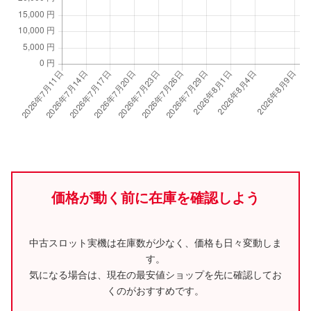
価格が動く前に在庫を確認しよう
中古スロット実機は在庫数が少なく、価格も日々変動しま
す。
気になる場合は、現在の最安値ショップを先に確認してお
くのがおすすめです。