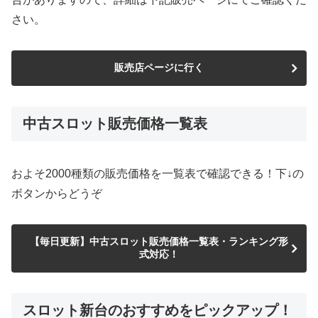
さい。
販売店ページに行く
中古スロット販売価格一覧表
およそ2000種類の販売価格を一覧表で確認できる！下↓の
ボタンからどうぞ
【毎日更新】中古スロット販売価格一覧表・ランキング形
式対応！
スロット新台のおすすめをピックアップ！