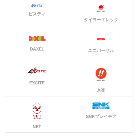
ビスティ
タイヨーエレック
DAXEL
ユニバーサル
EXCITE
京楽
SNKプレイモア
NET