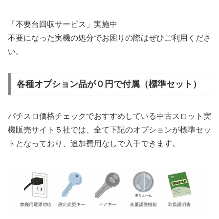
「不要台回収サービス」実施中
不要になった実機の処分でお困りの際はぜひご利用くださ
い。
各種オプション品が０円で付属（標準セット）
パチスロ価格チェックでおすすめしている中古スロット実
機販売サイト５社では、全て下記のオプションが標準セッ
トとなっており、追加費用なしで入手できます。