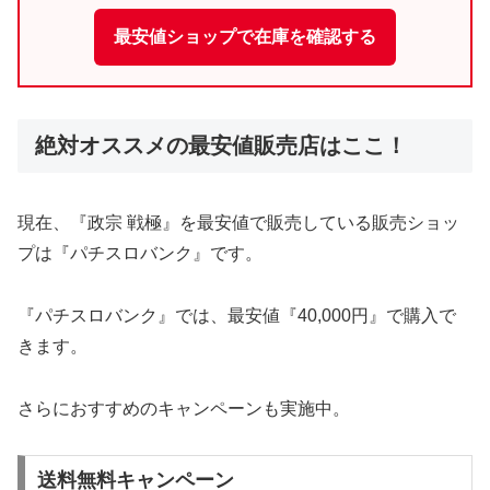
最安値ショップで在庫を確認する
絶対オススメの最安値販売店はここ！
現在、『政宗 戦極』を最安値で販売している販売ショッ
プは『パチスロバンク』です。
『パチスロバンク』では、最安値『40,000円』で購入で
きます。
さらにおすすめのキャンペーンも実施中。
送料無料キャンペーン