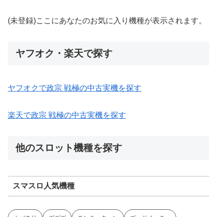
(未登録)ここにあなたのお気に入り機種が表示されます。
ヤフオク・楽天で探す
ヤフオクで政宗 戦極の中古実機を探す
楽天で政宗 戦極の中古実機を探す
他のスロット機種を探す
スマスロ人気機種