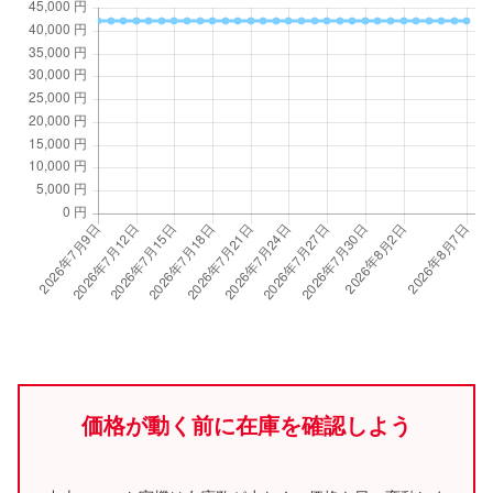
価格が動く前に在庫を確認しよう