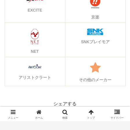
EXCITE
京楽
SNKプレイモア
NET
アリストクラート
その他のメーカー
シェアする
X
Facebook
はてブ
メニュー
ホーム
検索
トップ
サイドバー
Pocket
LINE
コピー