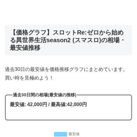
【価格グラフ】スロットRe:ゼロから始め
る異世界生活season2 (スマスロ)の相場・
最安値推移
過去30日の最安値を価格推移グラフにまとめています。
買い時を見極めよう！
過去30日間の相場(最安値の推移)
最安値: 42,000円 / 最高値:42,000円