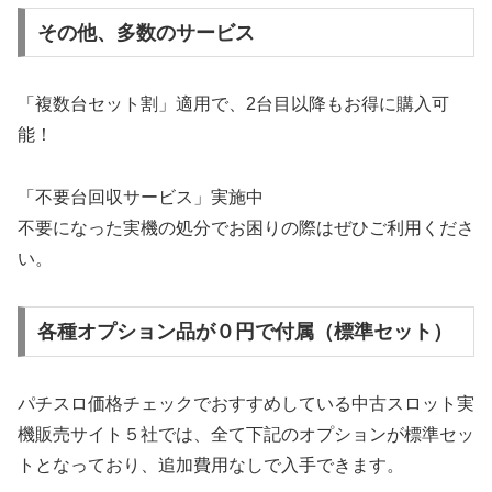
その他、多数のサービス
「複数台セット割」適用で、2台目以降もお得に購入可
能！
「不要台回収サービス」実施中
不要になった実機の処分でお困りの際はぜひご利用くださ
い。
各種オプション品が０円で付属（標準セット）
パチスロ価格チェックでおすすめしている中古スロット実
機販売サイト５社では、全て下記のオプションが標準セッ
トとなっており、追加費用なしで入手できます。