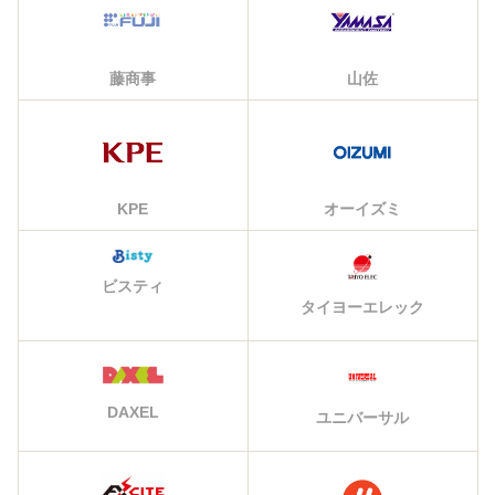
藤商事
山佐
KPE
オーイズミ
ビスティ
タイヨーエレック
DAXEL
ユニバーサル