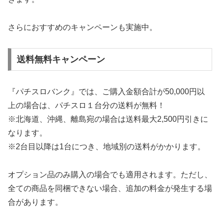
さらにおすすめのキャンペーンも実施中。
送料無料キャンペーン
『パチスロバンク』では、ご購入金額合計が50,000円以
上の場合は、パチスロ１台分の送料が無料！
※北海道、沖縄、離島宛の場合は送料最大2,500円引きに
なります。
※2台目以降は1台につき、地域別の送料がかかります。
オプション品のみ購入の場合でも適用されます。ただし、
全ての商品を同梱できない場合、追加の料金が発生する場
合があります。