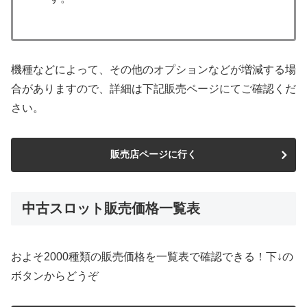
機種などによって、その他のオプションなどが増減する場
合がありますので、詳細は下記販売ページにてご確認くだ
さい。
販売店ページに行く
中古スロット販売価格一覧表
およそ2000種類の販売価格を一覧表で確認できる！下↓の
ボタンからどうぞ