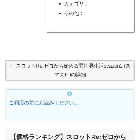
カテゴリ：
その他：
スロットRe:ゼロから始める異世界生活season2 (ス
マスロ)の詳細
ご利用の前にお読みください。
【価格ランキング】スロットRe:ゼロから