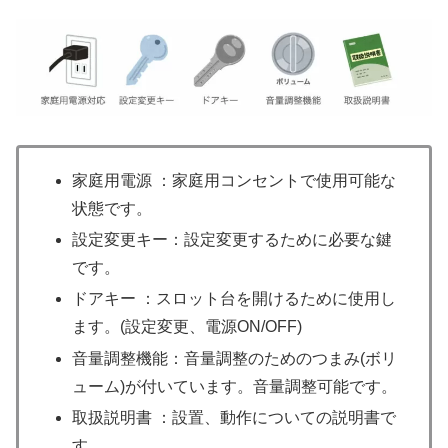
家庭用電源 ：家庭用コンセントで使用可能な
状態です。
設定変更キー：設定変更するために必要な鍵
です。
ドアキー ：スロット台を開けるために使用し
ます。(設定変更、電源ON/OFF)
音量調整機能：音量調整のためのつまみ(ボリ
ューム)が付いています。音量調整可能です。
取扱説明書 ：設置、動作についての説明書で
す。