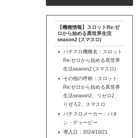
【機種情報】スロットRe:ゼ
ロから始める異世界生活
season2 (スマスロ)
パチスロ機種名：スロット
Re:ゼロから始める異世界
生活season2 (スマスロ)
その他の呼称：スロット
Re:ゼロから始める異世界
生活season2、リゼロ2、
りぜろ2、スマスロ
パチスロメーカー：パオ
ン・ディーピー
導入日：2024/10/21