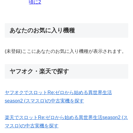
あなたのお気に入り機種
(未登録)ここにあなたのお気に入り機種が表示されます。
ヤフオク・楽天で探す
ヤフオクでスロットRe:ゼロから始める異世界生活
season2 (スマスロ)の中古実機を探す
楽天でスロットRe:ゼロから始める異世界生活season2 (ス
マスロ)の中古実機を探す