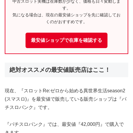
中古スロット実機は在庫数が少なく、価格も日々変動しま
す。
気になる場合は、現在の最安値ショップを先に確認してお
くのがおすすめです。
最安値ショップで在庫を確認する
絶対オススメの最安値販売店はここ！
現在、『スロットRe:ゼロから始める異世界生活season2
(スマスロ)』を最安値で販売している販売ショップは『パ
チスロバンク』です。
『パチスロバンク』では、最安値『42,000円』で購入で
きます。