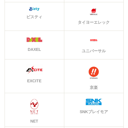
ビスティ
タイヨーエレック
DAXEL
ユニバーサル
EXCITE
京楽
SNKプレイモア
NET