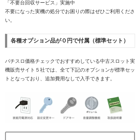
「不要台回収サービス」実施中
不要になった実機の処分でお困りの際はぜひご利用くださ
い。
各種オプション品が０円で付属（標準セット）
パチスロ価格チェックでおすすめしている中古スロット実
機販売サイト５社では、全て下記のオプションが標準セッ
トとなっており、追加費用なしで入手できます。