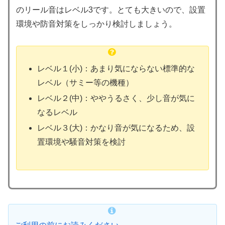
のリール音はレベル3です。とても大きいので、設置
環境や防音対策をしっかり検討しましょう。
レベル１(小)：あまり気にならない標準的な
レベル（サミー等の機種）
レベル２(中)：ややうるさく、少し音が気に
なるレベル
レベル３(大)：かなり音が気になるため、設
置環境や騒音対策を検討