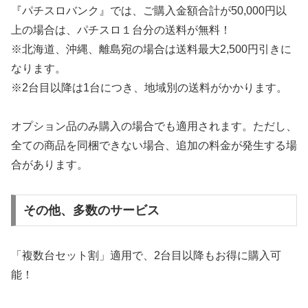
『パチスロバンク』では、ご購入金額合計が50,000円以
上の場合は、パチスロ１台分の送料が無料！
※北海道、沖縄、離島宛の場合は送料最大2,500円引きに
なります。
※2台目以降は1台につき、地域別の送料がかかります。
オプション品のみ購入の場合でも適用されます。ただし、
全ての商品を同梱できない場合、追加の料金が発生する場
合があります。
その他、多数のサービス
「複数台セット割」適用で、2台目以降もお得に購入可
能！