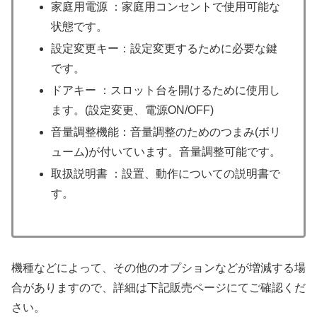
家庭用電源 ：家庭用コンセントで使用可能な
状態です。
設定変更キー：設定変更するために必要な鍵
です。
ドアキー ：スロット台を開けるために使用し
ます。(設定変更、電源ON/OFF)
音量調整機能：音量調整のためのつまみ(ボリ
ューム)が付いています。音量調整可能です。
取扱説明書 ：設置、動作についての説明書で
す。
機種などによって、その他のオプションなどが増減する場
合がありますので、詳細は下記販売ページにてご確認くだ
さい。