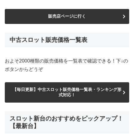
販売店ページに行く
中古スロット販売価格一覧表
およそ2000種類の販売価格を一覧表で確認できる！下↓の
ボタンからどうぞ
【毎日更新】中古スロット販売価格一覧表・ランキング形
式対応！
スロット新台のおすすめをピックアップ！
【最新台】