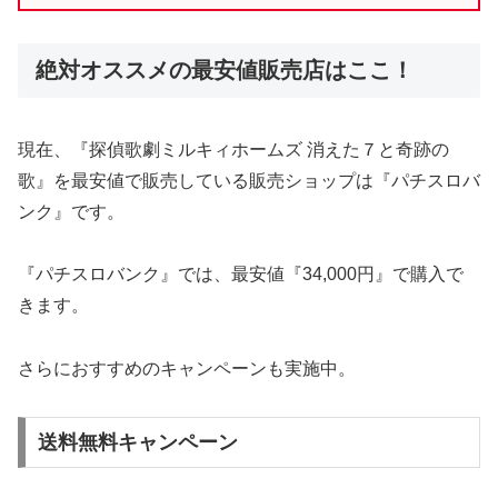
絶対オススメの最安値販売店はここ！
現在、『探偵歌劇ミルキィホームズ 消えた７と奇跡の
歌』を最安値で販売している販売ショップは『パチスロバ
ンク』です。
『パチスロバンク』では、最安値『34,000円』で購入で
きます。
さらにおすすめのキャンペーンも実施中。
送料無料キャンペーン