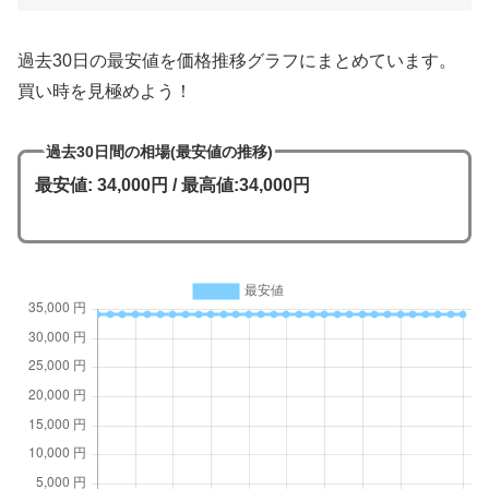
過去30日の最安値を価格推移グラフにまとめています。
買い時を見極めよう！
過去30日間の相場(最安値の推移)
最安値: 34,000円 / 最高値:34,000円