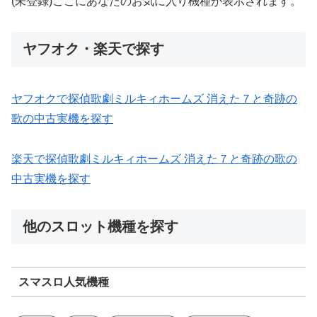
(未登録)ここにあなたのお気に入り機種が表示されます。
ヤフオク・楽天で探す
ヤフオクで探偵歌劇ミルキィホームズ 消えた７と奇跡の
歌の中古実機を探す
楽天で探偵歌劇ミルキィホームズ 消えた７と奇跡の歌の
中古実機を探す
他のスロット機種を探す
スマスロ人気機種