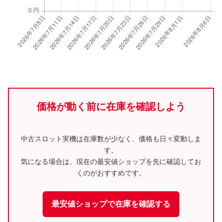
価格が動く前に在庫を確認しよう
中古スロット実機は在庫数が少なく、価格も日々変動しま
す。
気になる場合は、現在の最安値ショップを先に確認してお
くのがおすすめです。
最安値ショップで在庫を確認する