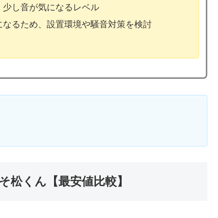
、少し音が気になるレベル
気になるため、設置環境や騒音対策を検討
そ松くん【最安値比較】