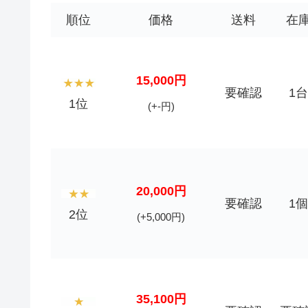
順位
価格
送料
在
15,000円
要確認
1台
1位
(+-円)
20,000円
要確認
1個
2位
(+5,000円)
35,100円