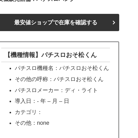
最安値ショップで在庫を確認する
【機種情報】パチスロおそ松くん
パチスロ機種名：パチスロおそ松くん
その他の呼称：パチスロおそ松くん
パチスロメーカー：ディ・ライト
導入日：- 年 – 月 – 日
カテゴリ：
その他：none