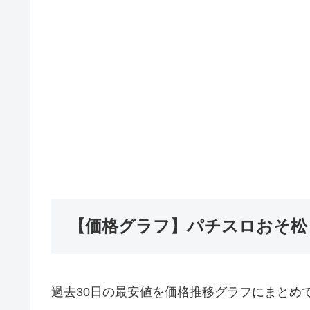
【価格グラフ】パチスロおそ松
過去30日の最安値を価格推移グラフにまとめ