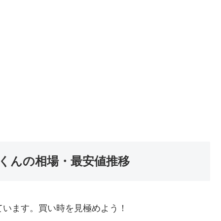
くんの相場・最安値推移
ています。買い時を見極めよう！