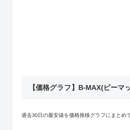
【価格グラフ】B-MAX(ビーマ
過去30日の最安値を価格推移グラフにまとめ