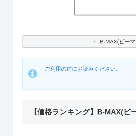
B-MAX(ビー
ご利用の前にお読みください。
【価格ランキング】B-MAX(ビ