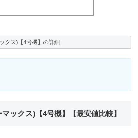
マックス)【4号機】の詳細
ーマックス)【4号機】【最安値比較】