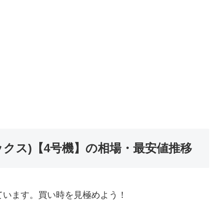
ックス)【4号機】の相場・最安値推移
ています。買い時を見極めよう！