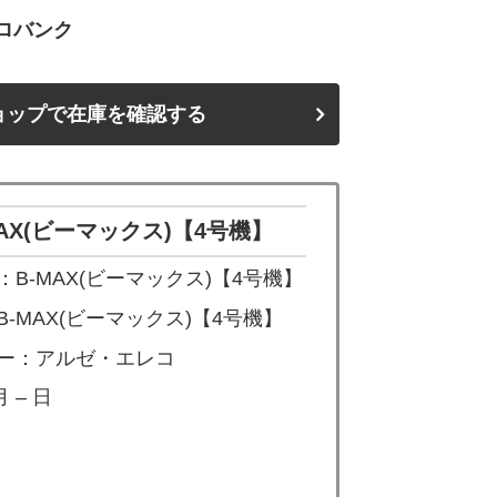
ロバンク
ョップで在庫を確認する
AX(ビーマックス)【4号機】
B-MAX(ビーマックス)【4号機】
-MAX(ビーマックス)【4号機】
ー：アルゼ・エレコ
 – 日