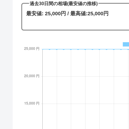
過去30日間の相場(最安値の推移)
最安値: 25,000円 / 最高値:25,000円