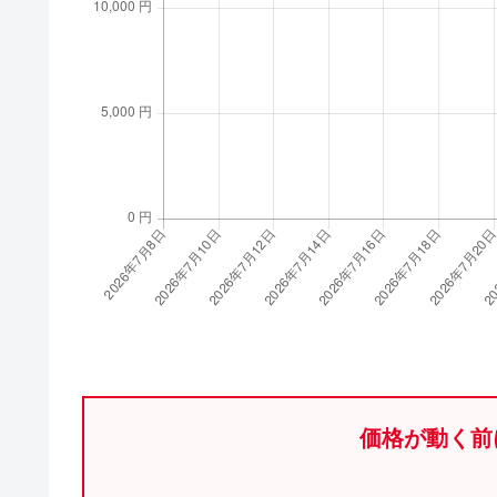
価格が動く前