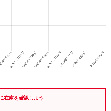
に在庫を確認しよう