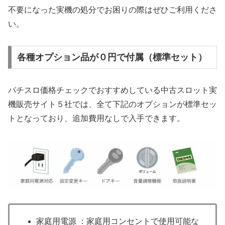
不要になった実機の処分でお困りの際はぜひご利用くださ
い。
各種オプション品が０円で付属（標準セット）
パチスロ価格チェックでおすすめしている中古スロット実
機販売サイト５社では、全て下記のオプションが標準セッ
トとなっており、追加費用なしで入手できます。
家庭用電源 ：家庭用コンセントで使用可能な