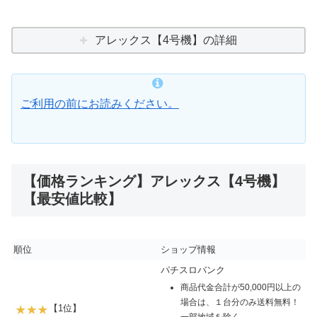
アレックス【4号機】の詳細
ご利用の前にお読みください。
【価格ランキング】アレックス【4号機】
【最安値比較】
順位
ショップ情報
パチスロバンク
商品代金合計が50,000円以上の
場合は、１台分のみ送料無料！
【1位】
一部地域を除く