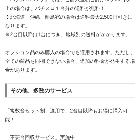
上の場合は、パチスロ１台分の送料が無料！
※北海道、沖縄、離島宛の場合は送料最大2,500円引きに
なります。
※2台目以降は1台につき、地域別の送料がかかります。
オプション品のみ購入の場合でも適用されます。ただし、
全ての商品を同梱できない場合、追加の料金が発生する場
合があります。
その他、多数のサービス
「複数台セット割」適用で、2台目以降もお得に購入可
能！
「不要台回収サービス」実施中