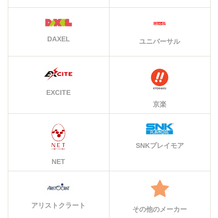
DAXEL
ユニバーサル
EXCITE
京楽
SNKプレイモア
NET
アリストクラート
その他のメーカー