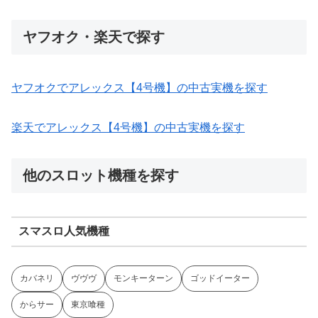
ヤフオク・楽天で探す
ヤフオクでアレックス【4号機】の中古実機を探す
楽天でアレックス【4号機】の中古実機を探す
他のスロット機種を探す
スマスロ人気機種
カバネリ
ヴヴヴ
モンキーターン
ゴッドイーター
からサー
東京喰種