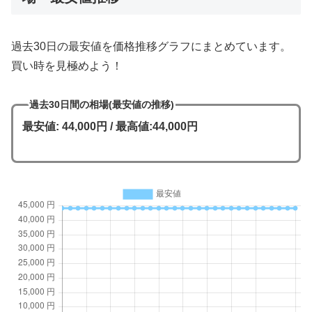
過去30日の最安値を価格推移グラフにまとめています。
買い時を見極めよう！
過去30日間の相場(最安値の推移)
最安値: 44,000円 / 最高値:44,000円