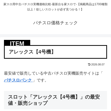
家スロ用中古パチスロ実機価格比較-最新台を家スロで-【掲載商品は1700種類
以上！欲しいスロットが必ず見つかる！】
パチスロ価格チェック
アレックス【4号機】
2026.08.07
最安値で販売している中古パチスロ実機販売サイトは「
パチスロバンク
」です。
スロット「アレックス【4号機】」の最安
値・販売ショップ