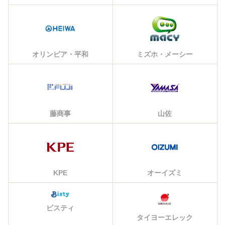
オリンピア・平和
ミズホ・メーシー
藤商事
山佐
KPE
オーイズミ
ビスティ
タイヨーエレック