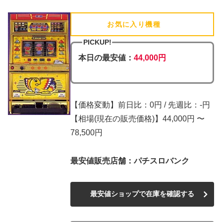
お気に入り機種
(追加済)
PICKUP!
本日の最安値：
44,000円
【価格変動】前日比：0円 / 先週比：-円
【相場(現在の販売価格)】44,000円 〜
78,500円
最安値販売店舗：パチスロバンク
最安値ショップで在庫を確認する