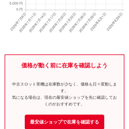
価格が動く前に在庫を確認しよう
中古スロット実機は在庫数が少なく、価格も日々変動しま
す。
気になる場合は、現在の最安値ショップを先に確認してお
くのがおすすめです。
最安値ショップで在庫を確認する