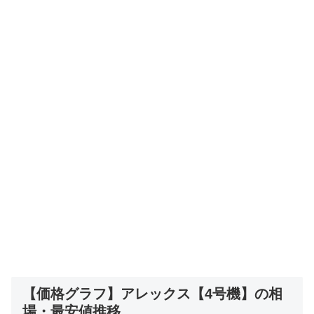
【価格グラフ】アレックス【4号機】の相
場・最安値推移