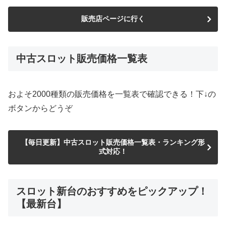
販売店ページに行く
中古スロット販売価格一覧表
およそ2000種類の販売価格を一覧表で確認できる！下↓の
ボタンからどうぞ
【毎日更新】中古スロット販売価格一覧表・ランキング形
式対応！
スロット新台のおすすめをピックアップ！
【最新台】