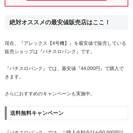
絶対オススメの最安値販売店はここ！
現在、『アレックス【4号機】』を最安値で販売している
販売ショップは『パチスロバンク』です。
『パチスロバンク』では、最安値『44,000円』で購入で
きます。
さらにおすすめのキャンペーンも実施中。
送料無料キャンペーン
『パチスロバンク』では、ご購入金額合計が50,000円以