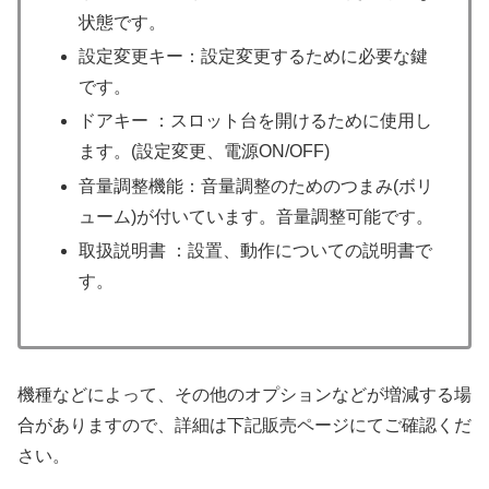
状態です。
設定変更キー：設定変更するために必要な鍵
です。
ドアキー ：スロット台を開けるために使用し
ます。(設定変更、電源ON/OFF)
音量調整機能：音量調整のためのつまみ(ボリ
ューム)が付いています。音量調整可能です。
取扱説明書 ：設置、動作についての説明書で
す。
機種などによって、その他のオプションなどが増減する場
合がありますので、詳細は下記販売ページにてご確認くだ
さい。