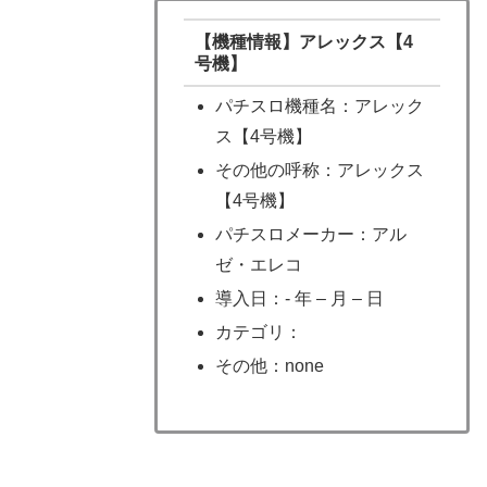
【機種情報】アレックス【4
号機】
パチスロ機種名：アレック
ス【4号機】
その他の呼称：アレックス
【4号機】
パチスロメーカー：アル
ゼ・エレコ
導入日：- 年 – 月 – 日
カテゴリ：
その他：none