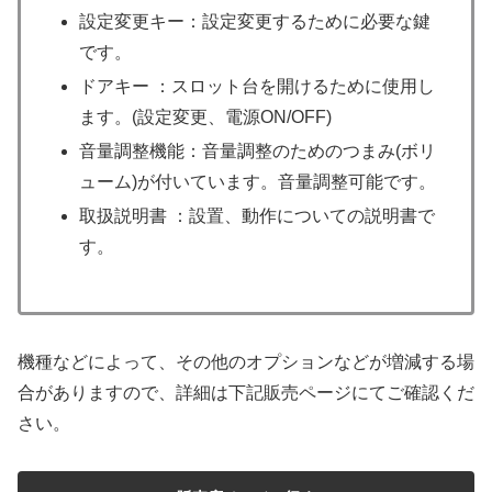
設定変更キー：設定変更するために必要な鍵
です。
ドアキー ：スロット台を開けるために使用し
ます。(設定変更、電源ON/OFF)
音量調整機能：音量調整のためのつまみ(ボリ
ューム)が付いています。音量調整可能です。
取扱説明書 ：設置、動作についての説明書で
す。
機種などによって、その他のオプションなどが増減する場
合がありますので、詳細は下記販売ページにてご確認くだ
さい。