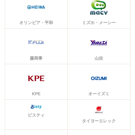
オリンピア・平和
ミズホ・メーシー
藤商事
山佐
KPE
オーイズミ
ビスティ
タイヨーエレック