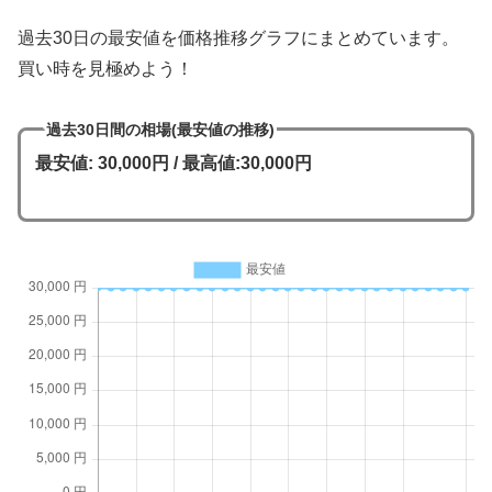
過去30日の最安値を価格推移グラフにまとめています。
買い時を見極めよう！
過去30日間の相場(最安値の推移)
最安値: 30,000円 / 最高値:30,000円