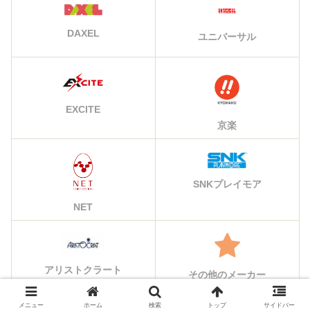
DAXEL
ユニバーサル
EXCITE
京楽
SNKプレイモア
NET
アリストクラート
その他のメーカー
メニュー
ホーム
検索
トップ
サイドバー