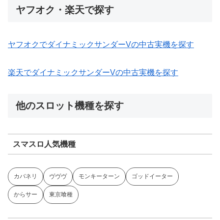
ヤフオク・楽天で探す
ヤフオクでダイナミックサンダーVの中古実機を探す
楽天でダイナミックサンダーVの中古実機を探す
他のスロット機種を探す
スマスロ人気機種
カバネリ
ヴヴヴ
モンキーターン
ゴッドイーター
からサー
東京喰種