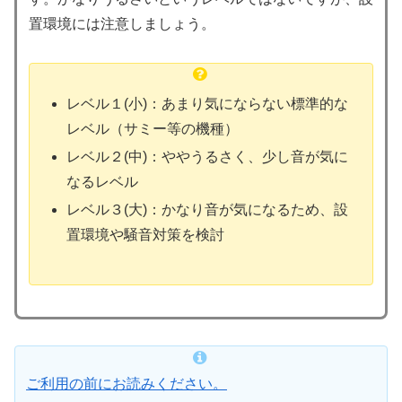
置環境には注意しましょう。
レベル１(小)：あまり気にならない標準的な
レベル（サミー等の機種）
レベル２(中)：ややうるさく、少し音が気に
なるレベル
レベル３(大)：かなり音が気になるため、設
置環境や騒音対策を検討
ご利用の前にお読みください。