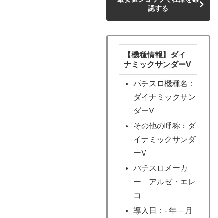
認する
【機種情報】ダイ
ナミックサンダーV
パチスロ機種名：
ダイナミックサン
ダーV
その他の呼称：ダ
イナミックサンダ
ーV
パチスロメーカ
ー：アルゼ・エレ
コ
導入日：- 年 – 月