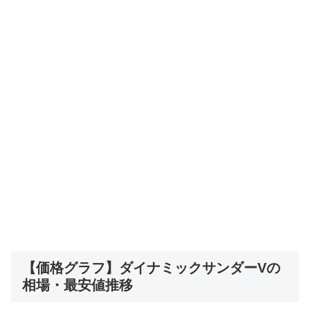
【価格グラフ】ダイナミックサンダーVの
相場・最安値推移