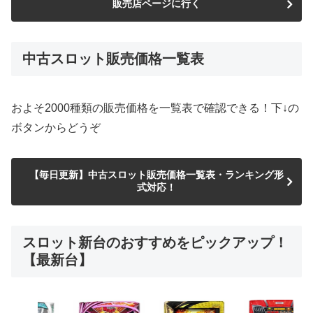
販売店ページに行く
中古スロット販売価格一覧表
およそ2000種類の販売価格を一覧表で確認できる！下↓の
ボタンからどうぞ
【毎日更新】中古スロット販売価格一覧表・ランキング形
式対応！
スロット新台のおすすめをピックアップ！
【最新台】