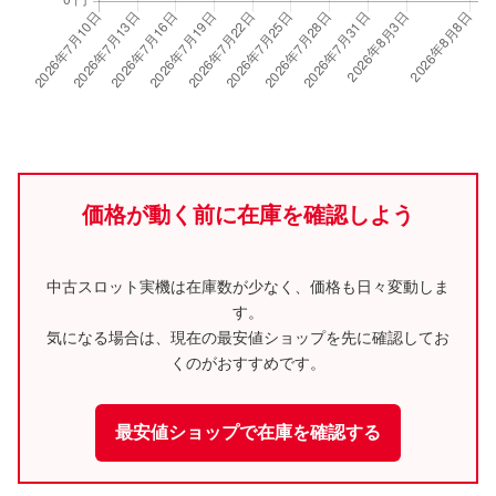
価格が動く前に在庫を確認しよう
中古スロット実機は在庫数が少なく、価格も日々変動しま
す。
気になる場合は、現在の最安値ショップを先に確認してお
くのがおすすめです。
最安値ショップで在庫を確認する