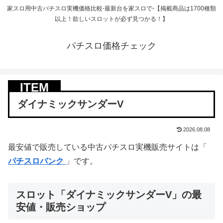
家スロ用中古パチスロ実機価格比較-最新台を家スロで-【掲載商品は1700種類
以上！欲しいスロットが必ず見つかる！】
パチスロ価格チェック
ダイナミックサンダーV
2026.08.08
最安値で販売している中古パチスロ実機販売サイトは「
パチスロバンク
」です。
スロット「ダイナミックサンダーV」の最
安値・販売ショップ