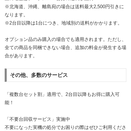
※北海道、沖縄、離島宛の場合は送料最大2,500円引きに
なります。
※2台目以降は1台につき、地域別の送料がかかります。
オプション品のみ購入の場合でも適用されます。ただし、
全ての商品を同梱できない場合、追加の料金が発生する場
合があります。
その他、多数のサービス
「複数台セット割」適用で、2台目以降もお得に購入可
能！
「不要台回収サービス」実施中
不要になった実機の処分でお困りの際はぜひご利用くださ