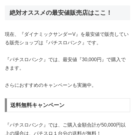
絶対オススメの最安値販売店はここ！
現在、『ダイナミックサンダーV』を最安値で販売してい
る販売ショップは『パチスロバンク』です。
『パチスロバンク』では、最安値『30,000円』で購入で
きます。
さらにおすすめのキャンペーンも実施中。
送料無料キャンペーン
『パチスロバンク』では、ご購入金額合計が50,000円以
上の場合は、パチスロ１台分の送料が無料！