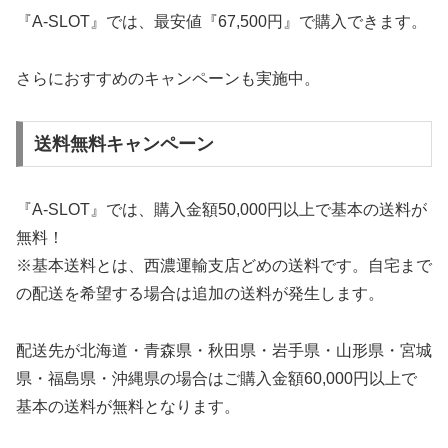
『A-SLOT』では、最安値『67,500円』で購入できます。
さらにおすすめのキャンペーンも実施中。
送料無料キャンペーン
『A-SLOT』では、購入金額50,000円以上で基本の送料が
無料！
※基本送料とは、西濃運輸支店どめの送料です。自宅まで
の配送を希望する場合は追加の送料が発生します。
配送先が北海道・青森県・秋田県・岩手県・山形県・宮城
県・福島県・沖縄県の場合はご購入金額60,000円以上で
基本の送料が無料となります。