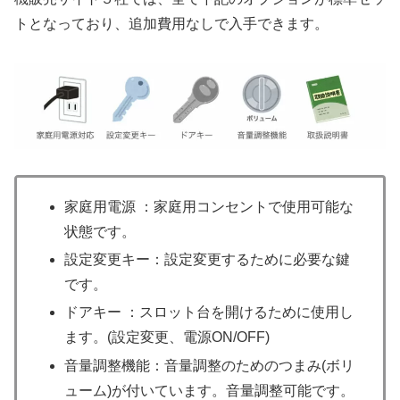
トとなっており、追加費用なしで入手できます。
家庭用電源 ：家庭用コンセントで使用可能な
状態です。
設定変更キー：設定変更するために必要な鍵
です。
ドアキー ：スロット台を開けるために使用し
ます。(設定変更、電源ON/OFF)
音量調整機能：音量調整のためのつまみ(ボリ
ューム)が付いています。音量調整可能です。