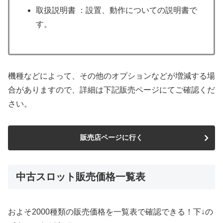
取扱説明書 ：設置、動作についての説明書で
す。
機種などによって、その他のオプションなどが増減する場
合がありますので、詳細は下記販売ページにてご確認くだ
さい。
販売店ページに行く
中古スロット販売価格一覧表
およそ2000種類の販売価格を一覧表で確認できる！下↓の