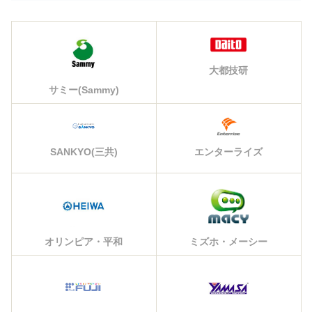
大都技研
サミー(Sammy)
エンターライズ
SANKYO(三共)
オリンピア・平和
ミズホ・メーシー