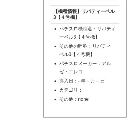
【機種情報】リバティーベル
3【４号機】
パチスロ機種名：リバティ
ーベル3【４号機】
その他の呼称：リバティー
ベル3【４号機】
パチスロメーカー：アル
ゼ・エレコ
導入日：- 年 – 月 – 日
カテゴリ：
その他：none