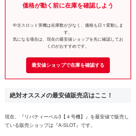
価格が動く前に在庫を確認しよう
中古スロット実機は在庫数が少なく、価格も日々変動しま
す。
気になる場合は、現在の最安値ショップを先に確認してお
くのがおすすめです。
最安値ショップで在庫を確認する
絶対オススメの最安値販売店はここ！
現在、『リバティーベル3【４号機】』を最安値で販売し
ている販売ショップは『A-SLOT』です。