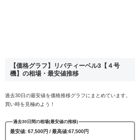
【価格グラフ】リバティーベル3【４号
機】の相場・最安値推移
過去30日の最安値を価格推移グラフにまとめています。
買い時を見極めよう！
過去30日間の相場(最安値の推移)
最安値: 67,500円 / 最高値:67,500円