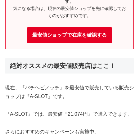
す。
気になる場合は、現在の最安値ショップを先に確認してお
くのがおすすめです。
最安値ショップで在庫を確認する
絶対オススメの最安値販売店はここ！
現在、『バチヘビノッチ』を最安値で販売している販売シ
ョップは『A-SLOT』です。
『A-SLOT』では、最安値『21,074円』で購入できます。
さらにおすすめのキャンペーンも実施中。