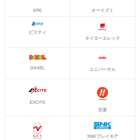
KPE
オーイズミ
ビスティ
タイヨーエレック
DAXEL
ユニバーサル
EXCITE
京楽
SNKプレイモア