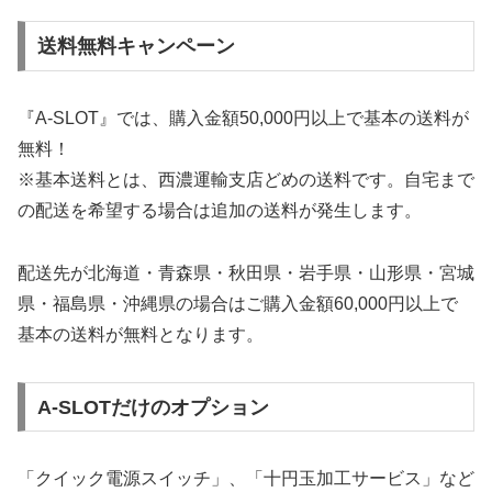
送料無料キャンペーン
『A-SLOT』では、購入金額50,000円以上で基本の送料が
無料！
※基本送料とは、西濃運輸支店どめの送料です。自宅まで
の配送を希望する場合は追加の送料が発生します。
配送先が北海道・青森県・秋田県・岩手県・山形県・宮城
県・福島県・沖縄県の場合はご購入金額60,000円以上で
基本の送料が無料となります。
A-SLOTだけのオプション
「クイック電源スイッチ」、「十円玉加工サービス」など