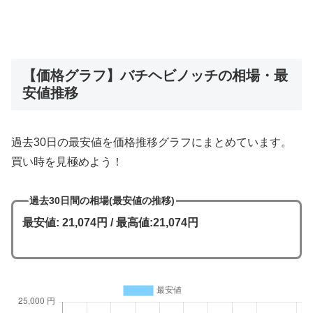
【価格グラフ】バチヘビノッチの相場・最
安値推移
過去30日の最安値を価格推移グラフにまとめています。
買い時を見極めよう！
過去30日間の相場(最安値の推移)
最安値: 21,074円 / 最高値:21,074円