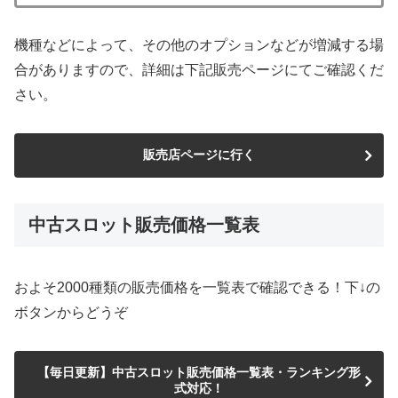
機種などによって、その他のオプションなどが増減する場
合がありますので、詳細は下記販売ページにてご確認くだ
さい。
販売店ページに行く
中古スロット販売価格一覧表
およそ2000種類の販売価格を一覧表で確認できる！下↓の
ボタンからどうぞ
【毎日更新】中古スロット販売価格一覧表・ランキング形
式対応！