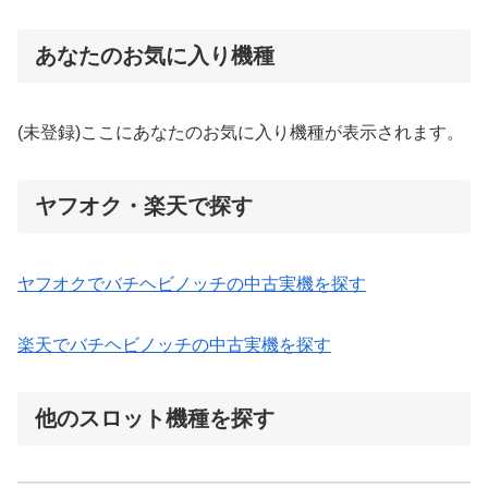
あなたのお気に入り機種
(未登録)ここにあなたのお気に入り機種が表示されます。
ヤフオク・楽天で探す
ヤフオクでバチヘビノッチの中古実機を探す
楽天でバチヘビノッチの中古実機を探す
他のスロット機種を探す