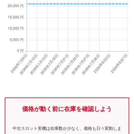
価格が動く前に在庫を確認しよう
中古スロット実機は在庫数が少なく、価格も日々変動しま