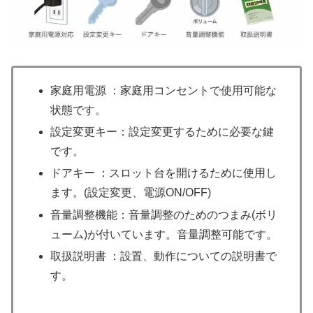
家庭用電源 ：家庭用コンセントで使用可能な
状態です。
設定変更キー：設定変更するために必要な鍵
です。
ドアキー ：スロット台を開けるために使用し
ます。(設定変更、電源ON/OFF)
音量調整機能：音量調整のためのつまみ(ボリ
ューム)が付いています。音量調整可能です。
取扱説明書 ：設置、動作についての説明書で
す。