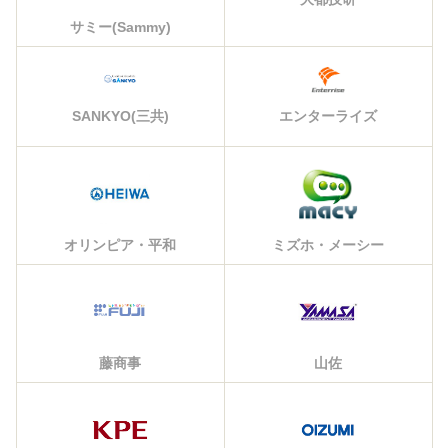
サミー(Sammy)
エンターライズ
SANKYO(三共)
オリンピア・平和
ミズホ・メーシー
藤商事
山佐