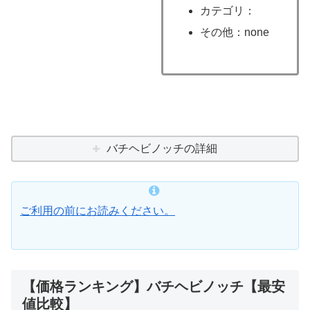
カテゴリ：
その他：none
バチヘビノッチの詳細
ご利用の前にお読みください。
【価格ランキング】バチヘビノッチ【最安
値比較】